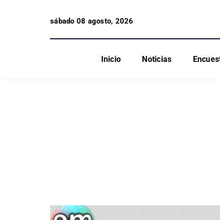
sábado 08 agosto, 2026
Inicio
Noticias
Encues