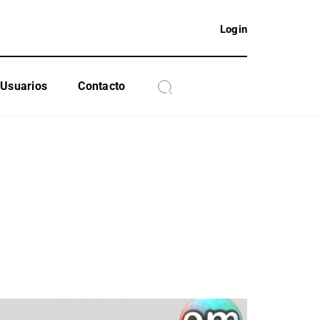
Login
Usuarios
Contacto