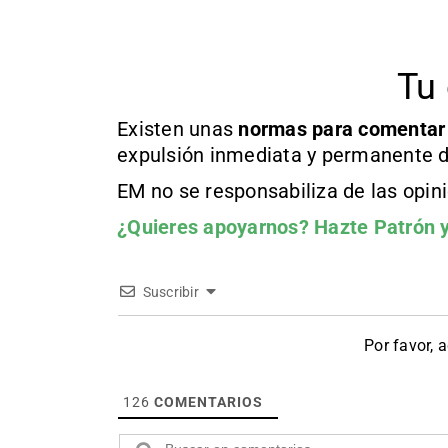
Tu 
Existen unas
normas
para comentar
expulsión inmediata y permanente d
EM no se responsabiliza de las opin
¿Quieres apoyarnos?
Hazte Patrón
y
Suscribir
Por favor, 
126
COMENTARIOS