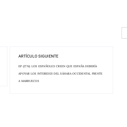
ARTÍCULO SIGUIENTE
EP (27N): LOS ESPAÑOLES CREEN QUE ESPAÑA DEBERÍA
APOYAR LOS INTERESES DEL SÁHARA OCCIDENTAL FRENTE
A MARRUECOS