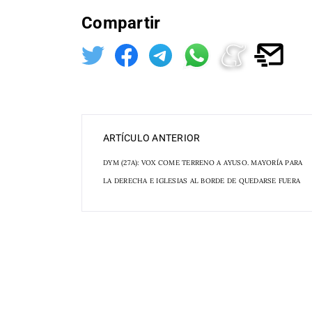
Compartir
ARTÍCULO ANTERIOR
DYM (27A): VOX COME TERRENO A AYUSO. MAYORÍA PARA
LA DERECHA E IGLESIAS AL BORDE DE QUEDARSE FUERA