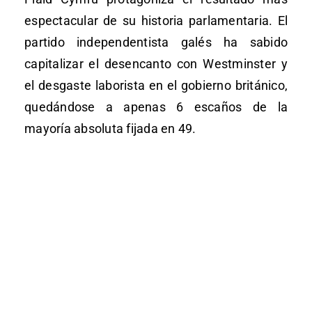
espectacular de su historia parlamentaria. El
partido independentista galés ha sabido
capitalizar el desencanto con Westminster y
el desgaste laborista en el gobierno británico,
quedándose a apenas 6 escaños de la
mayoría absoluta fijada en 49.