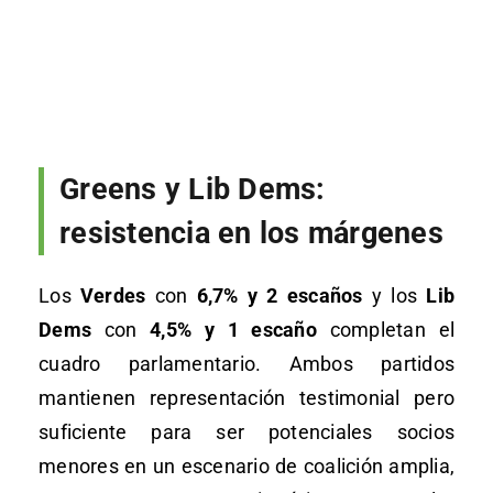
Greens y Lib Dems:
resistencia en los márgenes
Los
Verdes
con
6,7% y 2 escaños
y los
Lib
Dems
con
4,5% y 1 escaño
completan el
cuadro parlamentario. Ambos partidos
mantienen representación testimonial pero
suficiente para ser potenciales socios
menores en un escenario de coalición amplia,