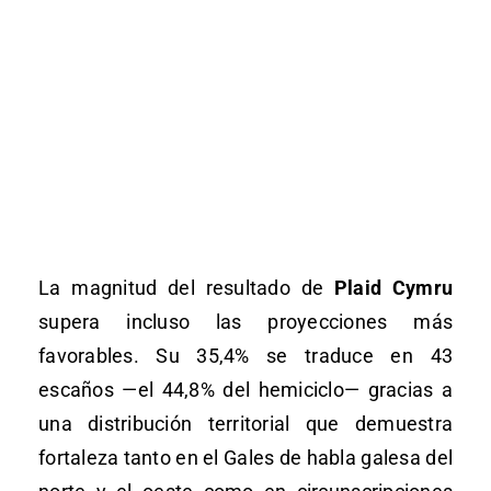
La magnitud del resultado de
Plaid Cymru
supera incluso las proyecciones más
favorables. Su 35,4% se traduce en 43
escaños —el 44,8% del hemiciclo— gracias a
una distribución territorial que demuestra
fortaleza tanto en el Gales de habla galesa del