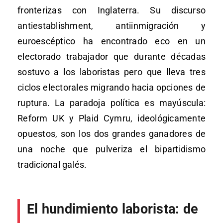
fronterizas con Inglaterra. Su discurso
antiestablishment, antiinmigración y
euroescéptico ha encontrado eco en un
electorado trabajador que durante décadas
sostuvo a los laboristas pero que lleva tres
ciclos electorales migrando hacia opciones de
ruptura. La paradoja política es mayúscula:
Reform UK y Plaid Cymru, ideológicamente
opuestos, son los dos grandes ganadores de
una noche que pulveriza el bipartidismo
tradicional galés.
El hundimiento laborista: de