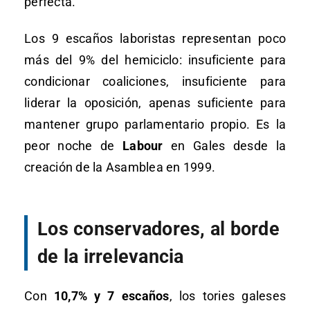
perfecta.
Los 9 escaños laboristas representan poco
más del 9% del hemiciclo: insuficiente para
condicionar coaliciones, insuficiente para
liderar la oposición, apenas suficiente para
mantener grupo parlamentario propio. Es la
peor noche de
Labour
en Gales desde la
creación de la Asamblea en 1999.
Los conservadores, al borde
de la irrelevancia
Con
10,7% y 7 escaños
, los tories galeses