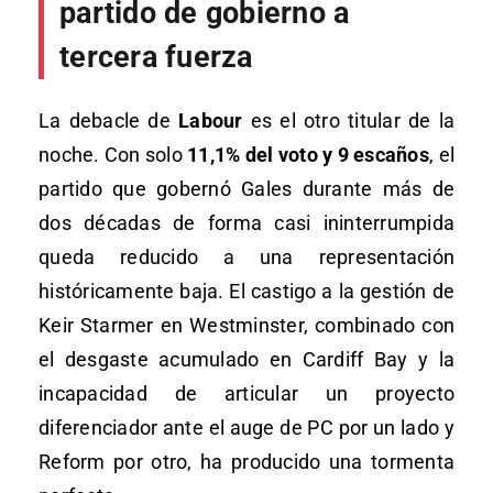
partido de gobierno a
tercera fuerza
La debacle de
Labour
es el otro titular de la
noche. Con solo
11,1% del voto y 9 escaños
, el
partido que gobernó Gales durante más de
dos décadas de forma casi ininterrumpida
queda reducido a una representación
históricamente baja. El castigo a la gestión de
Keir Starmer en Westminster, combinado con
el desgaste acumulado en Cardiff Bay y la
incapacidad de articular un proyecto
diferenciador ante el auge de PC por un lado y
Reform por otro, ha producido una tormenta