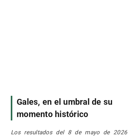
Gales, en el umbral de su
momento histórico
Los resultados del 8 de mayo de 2026