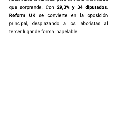
que sorprende. Con
29,3% y 34 diputados
,
Reform UK
se convierte en la oposición
principal, desplazando a los laboristas al
tercer lugar de forma inapelable.