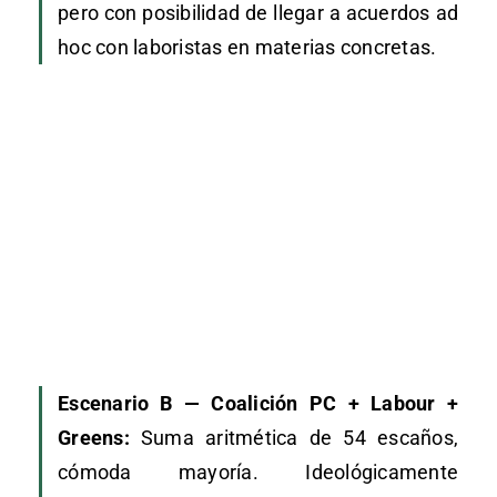
pero con posibilidad de llegar a acuerdos ad
hoc con laboristas en materias concretas.
Escenario B — Coalición PC + Labour +
Greens:
Suma aritmética de 54 escaños,
cómoda mayoría. Ideológicamente