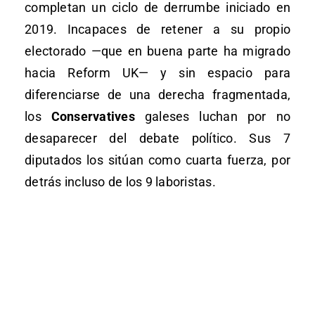
completan un ciclo de derrumbe iniciado en
2019. Incapaces de retener a su propio
electorado —que en buena parte ha migrado
hacia Reform UK— y sin espacio para
diferenciarse de una derecha fragmentada,
los
Conservatives
galeses luchan por no
desaparecer del debate político. Sus 7
diputados los sitúan como cuarta fuerza, por
detrás incluso de los 9 laboristas.