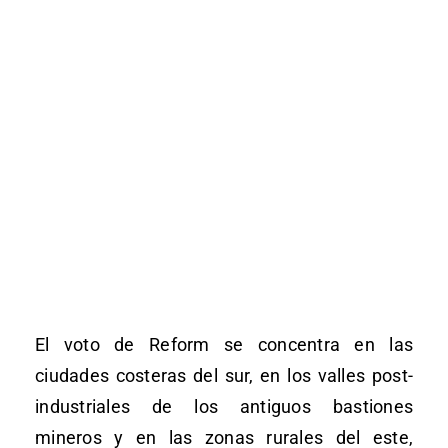
El voto de Reform se concentra en las
ciudades costeras del sur, en los valles post-
industriales de los antiguos bastiones
mineros y en las zonas rurales del este,