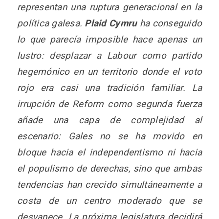
representan una ruptura generacional en la
política galesa.
Plaid Cymru
ha conseguido
lo que parecía imposible hace apenas un
lustro: desplazar a Labour como partido
hegemónico en un territorio donde el voto
rojo era casi una tradición familiar. La
irrupción de Reform como segunda fuerza
añade una capa de complejidad al
escenario: Gales no se ha movido en
bloque hacia el independentismo ni hacia
el populismo de derechas, sino que ambas
tendencias han crecido simultáneamente a
costa de un centro moderado que se
desvanece. La próxima legislatura decidirá