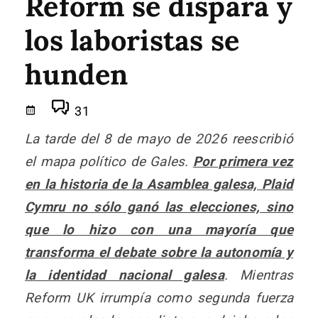
Reform se dispara y
los laboristas se
hunden
31
La tarde del 8 de mayo de 2026 reescribió
el mapa político de Gales.
Por primera vez
en la historia de la Asamblea galesa, Plaid
Cymru no sólo ganó las elecciones, sino
que lo hizo con una mayoría que
transforma el debate sobre la autonomía y
la identidad nacional galesa
. Mientras
Reform UK irrumpía como segunda fuerza