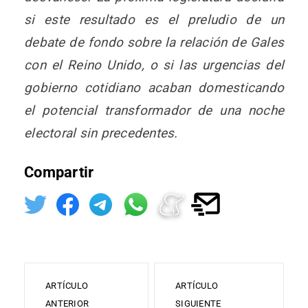
si este resultado es el preludio de un
debate de fondo sobre la relación de Gales
con el Reino Unido, o si las urgencias del
gobierno cotidiano acaban domesticando
el potencial transformador de una noche
electoral sin precedentes.
Compartir
ARTÍCULO
ARTÍCULO
ANTERIOR
SIGUIENTE