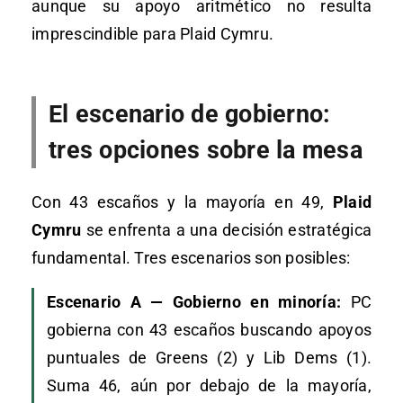
aunque su apoyo aritmético no resulta
imprescindible para Plaid Cymru.
El escenario de gobierno:
tres opciones sobre la mesa
Con 43 escaños y la mayoría en 49,
Plaid
Cymru
se enfrenta a una decisión estratégica
fundamental. Tres escenarios son posibles:
Escenario A — Gobierno en minoría:
PC
gobierna con 43 escaños buscando apoyos
puntuales de Greens (2) y Lib Dems (1).
Suma 46, aún por debajo de la mayoría,