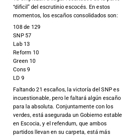
“dificil” del escrutinio escocés. En estos
momentos, los escaños consolidados son:
108 de 129
SNP 57
Lab 13
Reform 10
Green 10
Cons 9
LD 9
Faltando 21 escaños, la victoría del SNP es
incuestionable, pero le faltará algún escaño
para la absoluta. Conjuntamente con los
verdes, está asegurada un Gobierno estable
en Escocia, y el refendum, que ambos
partidos llevan en su carpeta, está más