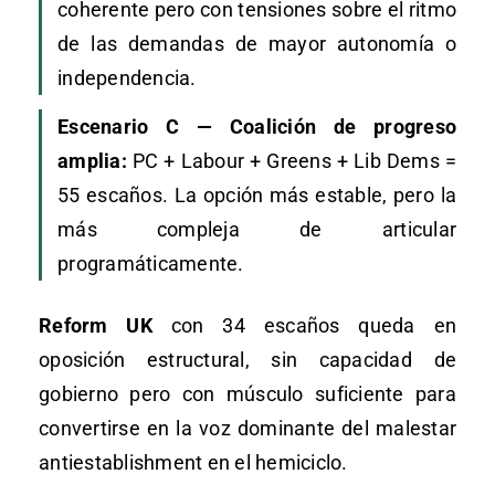
coherente pero con tensiones sobre el ritmo
de las demandas de mayor autonomía o
independencia.
Escenario C — Coalición de progreso
amplia:
PC + Labour + Greens + Lib Dems =
55 escaños. La opción más estable, pero la
más compleja de articular
programáticamente.
Reform UK
con 34 escaños queda en
oposición estructural, sin capacidad de
gobierno pero con músculo suficiente para
convertirse en la voz dominante del malestar
antiestablishment en el hemiciclo.