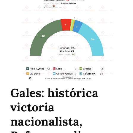
Gales: histórica
victoria
nacionalista,