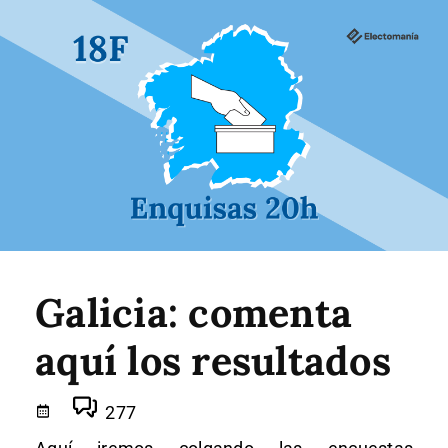
Galicia: comenta
aquí los resultados
277