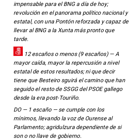
impensable para el BNG a día de hoy;
revolución en el panorama político nacional y
estatal, con una Pontón reforzada y capaz de
llevar al BNG a la Xunta más pronto que
tarde.
12 escaños o menos (9 escaños) — A
mayor caída, mayor la repercusión a nivel
estatal de estos resultados; ni que decir
tiene que Besteiro sguirá el camino que han
seguido el resto de SSGG del PSOE gallego
desde la era post-Touriño.
DO — 1 escaño — se cumple con los
mínimos, llevando la voz de Ourense al
Parlamento; agridulzura dependiente de si
son o no llave de gobierno.