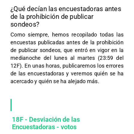
¿Qué decían las encuestadoras antes
de la prohibición de publicar
sondeos?
Como siempre, hemos recopilado todas las
encuestas publicadas antes de la prohibición
de publicar sondeos, que entró en vigor en la
medianoche del lunes al martes (23:59 del
12F). En unas horas, publicaremos los errores
de las encuestadoras y veremos quién se ha
acercado y quién se ha alejado más.