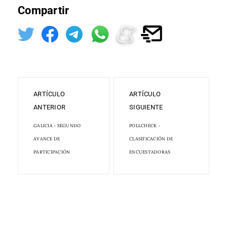
Compartir
ARTÍCULO
ARTÍCULO
ANTERIOR
SIGUIENTE
GALICIA - SEGUNDO
POLLCHECK -
AVANCE DE
CLASIFICACIÓN DE
PARTICIPACIÓN
ENCUESTADORAS