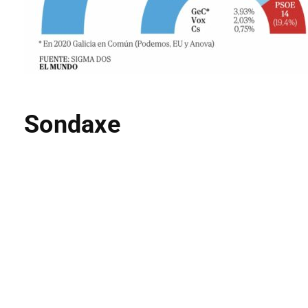
Sondaxe