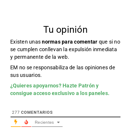
Tu opinión
Existen unas
normas
para comentar
que si no
se cumplen conllevan la expulsión inmediata
y permanente de la web.
EM no se responsabiliza de las opiniones de
sus usuarios.
¿Quieres apoyarnos?
Hazte Patrón
y
consigue acceso exclusivo a los paneles.
277
COMENTARIOS
Recientes