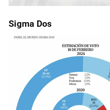
Sigma Dos