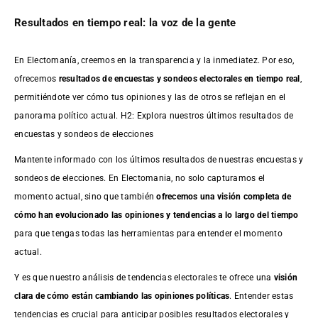
Resultados en tiempo real: la voz de la gente
En Electomanía, creemos en la transparencia y la inmediatez. Por eso,
ofrecemos
resultados de
encuestas
y sondeos electorales en tiempo real
,
permitiéndote ver cómo tus opiniones y las de otros se reflejan en el
panorama político actual. H2: Explora nuestros últimos resultados de
encuestas y sondeos de elecciones
Mantente informado con los últimos resultados de nuestras
encuestas
y
sondeos de elecciones. En Electomania, no solo capturamos el
momento actual, sino que también
ofrecemos una visión completa de
cómo han evolucionado las opiniones y tendencias a lo largo del tiempo
para que tengas todas las herramientas para entender el momento
actual.
Y es que nuestro análisis de tendencias electorales te ofrece una
visión
clara de cómo están cambiando las opiniones políticas
. Entender estas
tendencias es crucial para anticipar posibles resultados electorales y