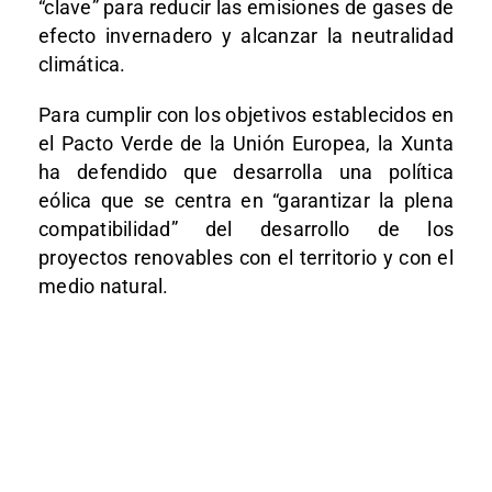
“clave” para reducir las emisiones de gases de
efecto invernadero y alcanzar la neutralidad
climática.
Para cumplir con los objetivos establecidos en
el Pacto Verde de la Unión Europea, la Xunta
ha defendido que desarrolla una política
eólica que se centra en “garantizar la plena
compatibilidad” del desarrollo de los
proyectos renovables con el territorio y con el
medio natural.