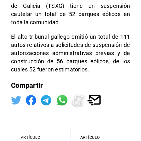
de Galicia (TSXG) tiene en suspensión
cautelar un total de 52 parques eólicos en
toda la comunidad.
El alto tribunal gallego emitió un total de 111
autos relativos a solicitudes de suspensión de
autorizaciones administrativas previas y de
construcción de 56 parques eólicos, de los
cuales 52 fueron estimatorios.
Compartir
ARTÍCULO
ARTÍCULO