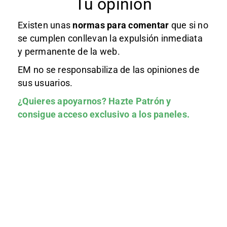
Tu opinión
Existen unas
normas
para comentar
que si no
se cumplen conllevan la expulsión inmediata
y permanente de la web.
EM no se responsabiliza de las opiniones de
sus usuarios.
¿Quieres apoyarnos?
Hazte Patrón
y
consigue acceso exclusivo a los paneles.