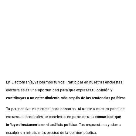
En Electomanía, valoramos tu voz. Participar en nuestras encuestas
electorales es una oportunidad para que expreses tu opinión y
contribuyas a un entendimiento más amplio de las tendencias políticas
.
Tu perspectiva es esencial para nosotros. Al unirte a nuestro panel de
encuestas electorales, te conviertes en parte de una
comunidad que
influye directamente en el análisis político
. Tus respuestas ayudan a
esculpir un retrato más preciso de la opinión pública.