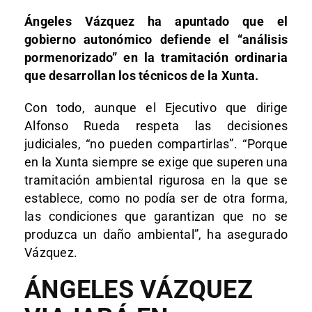
Ángeles Vázquez ha apuntado que el
gobierno autonómico defiende el “análisis
pormenorizado” en la tramitación ordinaria
que desarrollan los técnicos de la Xunta.
Con todo, aunque el Ejecutivo que dirige
Alfonso Rueda respeta las decisiones
judiciales, “no pueden compartirlas”. “Porque
en la Xunta siempre se exige que superen una
tramitación ambiental rigurosa en la que se
establece, como no podía ser de otra forma,
las condiciones que garantizan que no se
produzca un daño ambiental”, ha asegurado
Vázquez.
ÁNGELES VÁZQUEZ