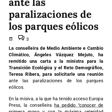
ante las
paralizaciones de
los parques eólicos
3
La conselleira de Medio Ambiente e Cambio
Climático, Ángeles Vázquez Mejuto, ha
remitido una carta a la ministra para la
Transición Ecológica y el Reto Demográfico,
Teresa Ribera, para solicitarle una reunión
ante las paralizaciones de los parques
eólicos.
En la misiva, a la que ha tenido acceso Europa
Press, la conselleira
ha pedido “conocer de
primera mano y con la máxima celeridad