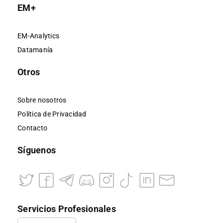
EM+
EM-Analytics
Datamanía
Otros
Sobre nosotros
Política de Privacidad
Contacto
Síguenos
Servicios Profesionales