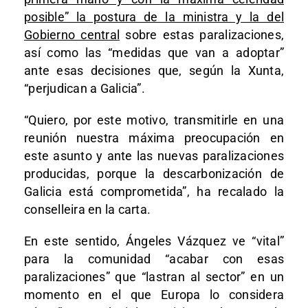
posible” la postura de la ministra y la del
Gobierno central
sobre estas paralizaciones,
así como las “medidas que van a adoptar”
ante esas decisiones que, según la Xunta,
“perjudican a Galicia”.
“Quiero, por este motivo, transmitirle en una
reunión nuestra máxima preocupación en
este asunto y ante las nuevas paralizaciones
producidas, porque la descarbonización de
Galicia está comprometida”, ha recalado la
conselleira en la carta.
En este sentido, Ángeles Vázquez ve “vital”
para la comunidad “acabar con esas
paralizaciones” que “lastran al sector” en un
momento en el que Europa lo considera