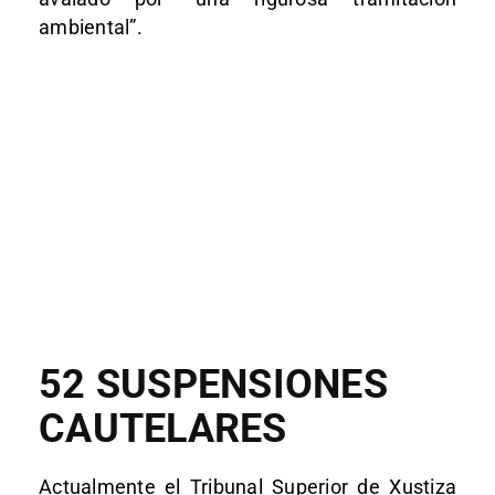
ambiental”.
52 SUSPENSIONES
CAUTELARES
Actualmente el Tribunal Superior de Xustiza