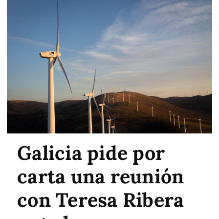
Galicia pide por
carta una reunión
con Teresa Ribera