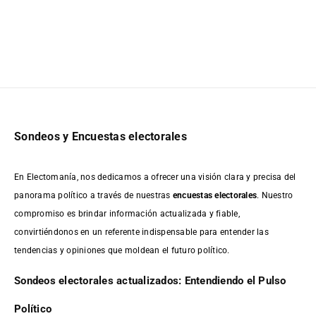
Sondeos y Encuestas electorales
En Electomanía, nos dedicamos a ofrecer una visión clara y precisa del
panorama político a través de nuestras
encuestas electorales
. Nuestro
compromiso es brindar información actualizada y fiable,
convirtiéndonos en un referente indispensable para entender las
tendencias y opiniones que moldean el futuro político.
Sondeos electorales actualizados: Entendiendo el Pulso
Político