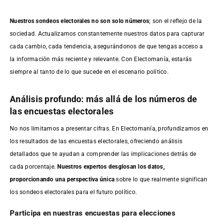
Nuestros sondeos electorales no son solo números
; son el reflejo de la
sociedad. Actualizamos constantemente nuestros datos para capturar
cada cambio, cada tendencia, asegurándonos de que tengas acceso a
la información más reciente y relevante. Con Electomanía, estarás
siempre al tanto de lo que sucede en el escenario político.
Análisis profundo: más allá de los números de
las encuestas electorales
No nos limitamos a presentar cifras. En Electomanía, profundizamos en
los resultados de las encuestas electorales, ofreciendo análisis
detallados que te ayudan a comprender las implicaciones detrás de
cada porcentaje.
Nuestros expertos desglosan los datos,
proporcionando una perspectiva única
sobre lo que realmente significan
los sondeos electorales para el futuro político.
Participa en nuestras encuestas para elecciones