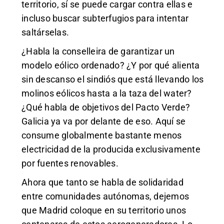
territorio, sí se puede cargar contra ellas e
incluso buscar subterfugios para intentar
saltárselas.
¿Habla la conselleira de garantizar un
modelo eólico ordenado? ¿Y por qué alienta
sin descanso el sindiós que está llevando los
molinos eólicos hasta a la taza del water?
¿Qué habla de objetivos del Pacto Verde?
Galicia ya va por delante de eso. Aquí se
consume globalmente bastante menos
electricidad de la producida exclusivamente
por fuentes renovables.
Ahora que tanto se habla de solidaridad
entre comunidades autónomas, dejemos
que Madrid coloque en su territorio unos