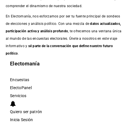
comprender el dinamismo de nuestra sociedad.
En Electomanía, nos esforzamos por ser tu fuente principal de sondeos
de elecciones y análisis político. Con una mezcla de
datos actualizados,
participación activa y análisis profundo
, te ofrecemos una ventana única
al mundo de las encuestas electorales. Únete a nosotros en este viaje
informativo y
sé parte de la conversación que define nuestro futuro
político
.
Electomanía
Encuestas
ElectoPanel
Servicios
Quiero ser patrón
Inicia Sesión