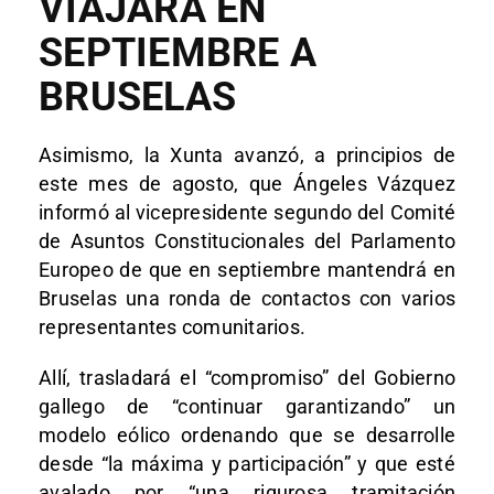
VIAJARÁ EN
SEPTIEMBRE A
BRUSELAS
Asimismo, la Xunta avanzó, a principios de
este mes de agosto, que Ángeles Vázquez
informó al vicepresidente segundo del Comité
de Asuntos Constitucionales del Parlamento
Europeo de que en septiembre mantendrá en
Bruselas una ronda de contactos con varios
representantes comunitarios.
Allí, trasladará el “compromiso” del Gobierno
gallego de “continuar garantizando” un
modelo eólico ordenando que se desarrolle
desde “la máxima y participación” y que esté
avalado por “una rigurosa tramitación