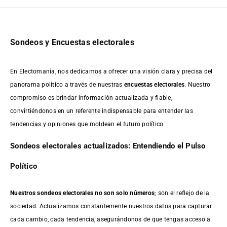
Sondeos y Encuestas electorales
En Electomanía, nos dedicamos a ofrecer una visión clara y precisa del
panorama político a través de nuestras
encuestas electorales
. Nuestro
compromiso es brindar información actualizada y fiable,
convirtiéndonos en un referente indispensable para entender las
tendencias y opiniones que moldean el futuro político.
Sondeos electorales actualizados: Entendiendo el Pulso
Político
Nuestros sondeos electorales no son solo números
; son el reflejo de la
sociedad. Actualizamos constantemente nuestros datos para capturar
cada cambio, cada tendencia, asegurándonos de que tengas acceso a