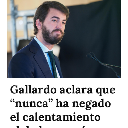
Gallardo aclara que
“nunca” ha negado
el calentamiento