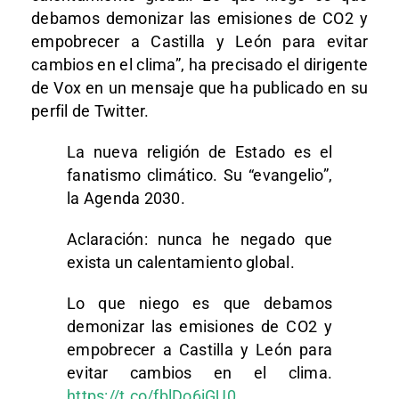
debamos demonizar las emisiones de CO2 y
empobrecer a Castilla y León para evitar
cambios en el clima”, ha precisado el dirigente
de Vox en un mensaje que ha publicado en su
perfil de Twitter.
La nueva religión de Estado es el
fanatismo climático. Su “evangelio”,
la Agenda 2030.
Aclaración: nunca he negado que
exista un calentamiento global.
Lo que niego es que debamos
demonizar las emisiones de CO2 y
empobrecer a Castilla y León para
evitar cambios en el clima.
https://t.co/fblDo6iGU0