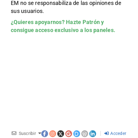
EM no se responsabiliza de las opiniones de
sus usuarios.
¿Quieres apoyarnos?
Hazte Patrón
y
consigue acceso exclusivo a los paneles.
Suscribir
Acceder