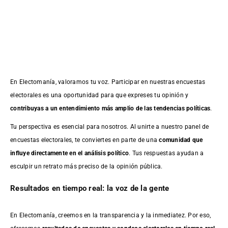
En Electomanía, valoramos tu voz. Participar en nuestras encuestas
electorales es una oportunidad para que expreses tu opinión y
contribuyas a un entendimiento más amplio de las tendencias políticas
.
Tu perspectiva es esencial para nosotros. Al unirte a nuestro panel de
encuestas electorales, te conviertes en parte de una
comunidad que
influye directamente en el análisis político
. Tus respuestas ayudan a
esculpir un retrato más preciso de la opinión pública.
Resultados en tiempo real: la voz de la gente
En Electomanía, creemos en la transparencia y la inmediatez. Por eso,