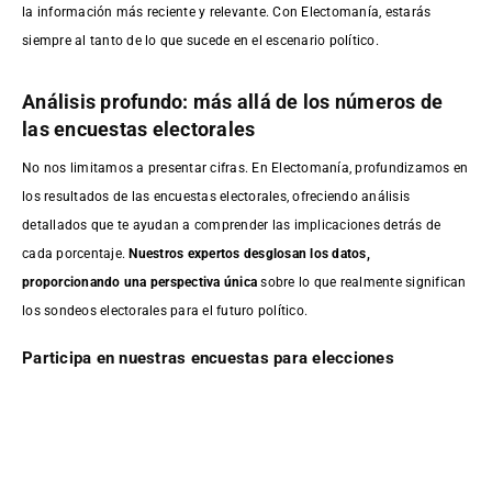
la información más reciente y relevante. Con Electomanía, estarás
siempre al tanto de lo que sucede en el escenario político.
Análisis profundo: más allá de los números de
las encuestas electorales
No nos limitamos a presentar cifras. En Electomanía, profundizamos en
los resultados de las encuestas electorales, ofreciendo análisis
detallados que te ayudan a comprender las implicaciones detrás de
cada porcentaje.
Nuestros expertos desglosan los datos,
proporcionando una perspectiva única
sobre lo que realmente significan
los sondeos electorales para el futuro político.
Participa en nuestras encuestas para elecciones