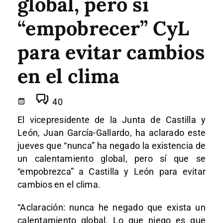
global, pero sí
“empobrecer” CyL
para evitar cambios
en el clima
40
El vicepresidente de la Junta de Castilla y
León, Juan García-Gallardo, ha aclarado este
jueves que “nunca” ha negado la existencia de
un calentamiento global, pero sí que se
“empobrezca” a Castilla y León para evitar
cambios en el clima.
“Aclaración: nunca he negado que exista un
calentamiento global. Lo que niego es que