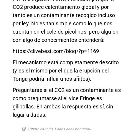
CO2 produce calentamiento global y por
tanto es un contaminante recogido incluso
por ley. No es tan simple como lo que nos
cuentan en el cole de picolinos, pero alguien
con algo de conocimientos entenderá:
https://clivebest.com/blog/?p=1169
El mecanismo está completamente descrito
(y es el mismo por el que la erupción del
Tonga podría influir unos añitos).
Preguntarse si el CO2 es un contaminante es
como preguntarse si el vice Fringe es
gilipollas. En ambas la respuesta es sí, sin
lugar a dudas.
Último editado 3 años hace por manu