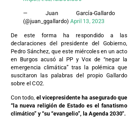
— Juan García-Gallardo
(@juan_ggallardo)
April 13, 2023
De este forma ha respondido a las
declaraciones del presidente del Gobierno,
Pedro Sánchez, que este miércoles en un acto
en Burgos acusó al PP y Vox de “negar la
emergencia climática” tras la polémica que
suscitaron las palabras del propio Gallardo
sobre el CO2.
Con todo,
el vicepresidente ha asegurado que
“la nueva religión de Estado es el fanatismo
climático” y “su “evangelio”, la Agenda 2030″.