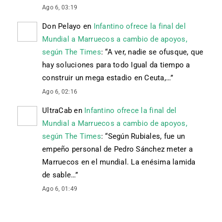
Ago 6, 03:19
Don Pelayo
en
Infantino ofrece la final del
Mundial a Marruecos a cambio de apoyos,
según The Times
: “
A ver, nadie se ofusque, que
hay soluciones para todo Igual da tiempo a
construir un mega estadio en Ceuta,…
”
Ago 6, 02:16
UltraCab
en
Infantino ofrece la final del
Mundial a Marruecos a cambio de apoyos,
según The Times
: “
Según Rubiales, fue un
empeño personal de Pedro Sánchez meter a
Marruecos en el mundial. La enésima lamida
de sable…
”
Ago 6, 01:49