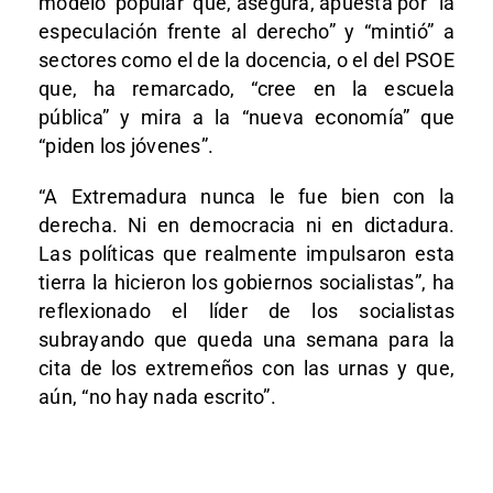
modelo ‘popular’ que, asegura, apuesta por “la
especulación frente al derecho” y “mintió” a
sectores como el de la docencia, o el del PSOE
que, ha remarcado, “cree en la escuela
pública” y mira a la “nueva economía” que
“piden los jóvenes”.
“A Extremadura nunca le fue bien con la
derecha. Ni en democracia ni en dictadura.
Las políticas que realmente impulsaron esta
tierra la hicieron los gobiernos socialistas”, ha
reflexionado el líder de los socialistas
subrayando que queda una semana para la
cita de los extremeños con las urnas y que,
aún, “no hay nada escrito”.