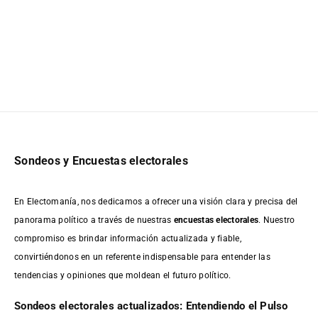
Sondeos y Encuestas electorales
En Electomanía, nos dedicamos a ofrecer una visión clara y precisa del
panorama político a través de nuestras
encuestas electorales
. Nuestro
compromiso es brindar información actualizada y fiable,
convirtiéndonos en un referente indispensable para entender las
tendencias y opiniones que moldean el futuro político.
Sondeos electorales actualizados: Entendiendo el Pulso