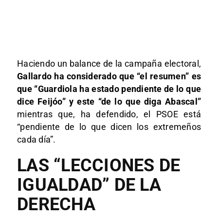
Haciendo un balance de la campaña electoral,
Gallardo ha considerado que “el resumen” es
que “Guardiola ha estado pendiente de lo que
dice Feijóo” y este “de lo que diga Abascal”
mientras que, ha defendido, el PSOE está
“pendiente de lo que dicen los extremeños
cada día”.
LAS “LECCIONES DE
IGUALDAD” DE LA
DERECHA