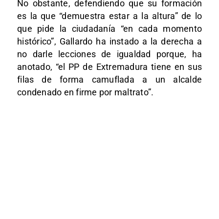
No obstante, defendiendo que su formación
es la que “demuestra estar a la altura” de lo
que pide la ciudadanía “en cada momento
histórico”, Gallardo ha instado a la derecha a
no darle lecciones de igualdad porque, ha
anotado, “el PP de Extremadura tiene en sus
filas de forma camuflada a un alcalde
condenado en firme por maltrato”.