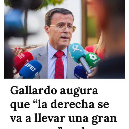
Gallardo augura
que “la derecha se
va a llevar una gran