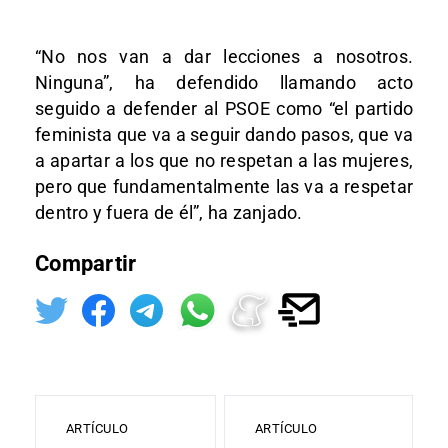
“No nos van a dar lecciones a nosotros.
Ninguna”, ha defendido llamando acto
seguido a defender al PSOE como “el partido
feminista que va a seguir dando pasos, que va
a apartar a los que no respetan a las mujeres,
pero que fundamentalmente las va a respetar
dentro y fuera de él”, ha zanjado.
Compartir
ARTÍCULO
ARTÍCULO