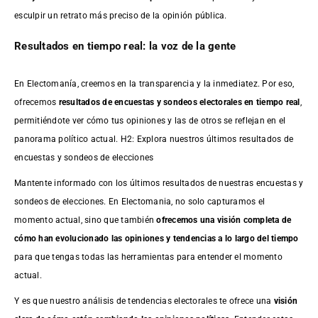
esculpir un retrato más preciso de la opinión pública.
Resultados en tiempo real: la voz de la gente
En Electomanía, creemos en la transparencia y la inmediatez. Por eso,
ofrecemos
resultados de
encuestas
y sondeos electorales en tiempo real
,
permitiéndote ver cómo tus opiniones y las de otros se reflejan en el
panorama político actual. H2: Explora nuestros últimos resultados de
encuestas y sondeos de elecciones
Mantente informado con los últimos resultados de nuestras
encuestas
y
sondeos de elecciones. En Electomania, no solo capturamos el
momento actual, sino que también
ofrecemos una visión completa de
cómo han evolucionado las opiniones y tendencias a lo largo del tiempo
para que tengas todas las herramientas para entender el momento
actual.
Y es que nuestro análisis de tendencias electorales te ofrece una
visión