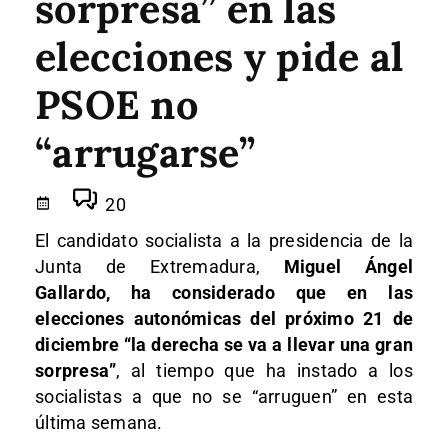
sorpresa” en las
elecciones y pide al
PSOE no
“arrugarse”
20
El candidato socialista a la presidencia de la
Junta de Extremadura,
Miguel Ángel
Gallardo, ha considerado que en las
elecciones autonómicas del próximo 21 de
diciembre “la derecha se va a llevar una gran
sorpresa”
, al tiempo que ha instado a los
socialistas a que no se “arruguen” en esta
última semana.