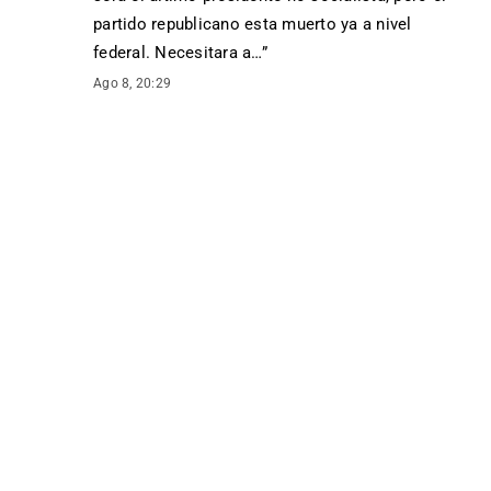
partido republicano esta muerto ya a nivel
federal. Necesitara a…
”
Ago 8, 20:29