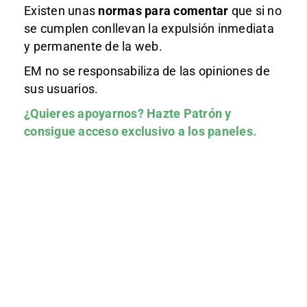
Existen unas
normas
para comentar
que si no
se cumplen conllevan la expulsión inmediata
y permanente de la web.
EM no se responsabiliza de las opiniones de
sus usuarios.
¿Quieres apoyarnos?
Hazte Patrón
y
consigue acceso exclusivo a los paneles.