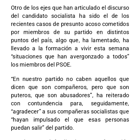
Otro de los ejes que han articulado el discurso
del candidato socialista ha sido el de los
recientes casos de presunto acoso cometidos
por miembros de su partido en distintos
puntos del país, algo que, ha lamentado, ha
llevado a la formación a vivir esta semana
“situaciones que han avergonzado a todos”
los miembros del PSOE.
“En nuestro partido no caben aquellos que
dicen que son compañeros, pero que son
puteros, que son abusadores”, ha reiterado
con contundencia para, seguidamente,
“agradecer” a sus compañeras socialistas que
“hayan impulsado el que esas personas
puedan salir” del partido.