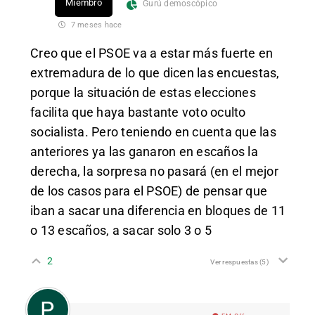
Miembro
Gurú demoscópico
7 meses hace
Creo que el PSOE va a estar más fuerte en
extremadura de lo que dicen las encuestas,
porque la situación de estas elecciones
facilita que haya bastante voto oculto
socialista. Pero teniendo en cuenta que las
anteriores ya las ganaron en escaños la
derecha, la sorpresa no pasará (en el mejor
de los casos para el PSOE) de pensar que
iban a sacar una diferencia en bloques de 11
o 13 escaños, a sacar solo 3 o 5
2
Ver respuestas
(5)