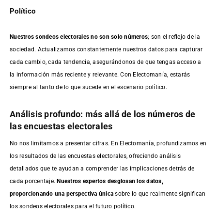
Político
Nuestros sondeos electorales no son solo números
; son el reflejo de la
sociedad. Actualizamos constantemente nuestros datos para capturar
cada cambio, cada tendencia, asegurándonos de que tengas acceso a
la información más reciente y relevante. Con Electomanía, estarás
siempre al tanto de lo que sucede en el escenario político.
Análisis profundo: más allá de los números de
las encuestas electorales
No nos limitamos a presentar cifras. En Electomanía, profundizamos en
los resultados de las encuestas electorales, ofreciendo análisis
detallados que te ayudan a comprender las implicaciones detrás de
cada porcentaje.
Nuestros expertos desglosan los datos,
proporcionando una perspectiva única
sobre lo que realmente significan
los sondeos electorales para el futuro político.