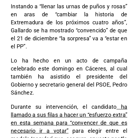
Instando a “llenar las urnas de puños y rosas”
en aras de “cambiar la historia de
Extremadura de los próximos cuatro años”,
Gallardo se ha mostrado “convencido” de que
el 21 de diciembre “la sorpresa” va a “estar en
el PP”.
Lo ha hecho en un acto de campaña
celebrado este domingo en Cáceres, al cual
también ha asistido el presidente del
Gobierno y secretario general del PSOE, Pedro
Sánchez.
Durante su intervención, el candidato
ha
llamado a sus filas a hacer un “esfuerzo extra”
en esta semana para “convencer de que es
necesario ir a votar”
para elegir entre el