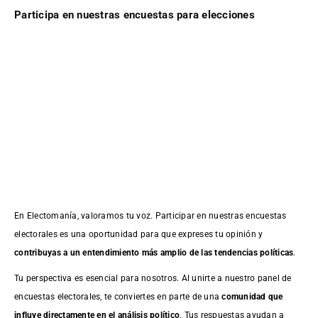
Participa en nuestras encuestas para elecciones
En Electomanía, valoramos tu voz. Participar en nuestras encuestas
electorales es una oportunidad para que expreses tu opinión y
contribuyas a un entendimiento más amplio de las tendencias políticas
.
Tu perspectiva es esencial para nosotros. Al unirte a nuestro panel de
encuestas electorales, te conviertes en parte de una
comunidad que
influye directamente en el análisis político
. Tus respuestas ayudan a