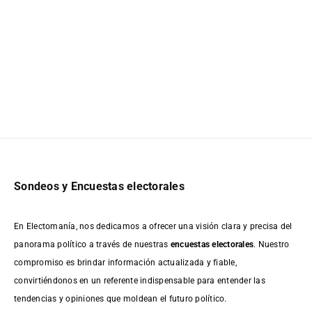
Sondeos y Encuestas electorales
En Electomanía, nos dedicamos a ofrecer una visión clara y precisa del
panorama político a través de nuestras
encuestas electorales
. Nuestro
compromiso es brindar información actualizada y fiable,
convirtiéndonos en un referente indispensable para entender las
tendencias y opiniones que moldean el futuro político.