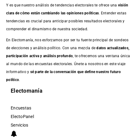
Y es que nuestro análisis de tendencias electorales te ofrece una
visión
clara de cómo están cambiando las opiniones políticas
. Entender estas
tendencias es crucial para anticipar posibles resultados electorales y
comprender el dinamismo de nuestra sociedad.
En Electomanía, nos esforzamos por ser tu fuente principal de sondeos
de elecciones y análisis político. Con una mezcla de
datos actualizados,
participación activa y análisis profundo
, te ofrecemos una ventana única
al mundo de las encuestas electorales. Únete a nosotros en este viaje
informativo y
sé parte de la conversación que define nuestro futuro
político
.
Electomanía
Encuestas
ElectoPanel
Servicios