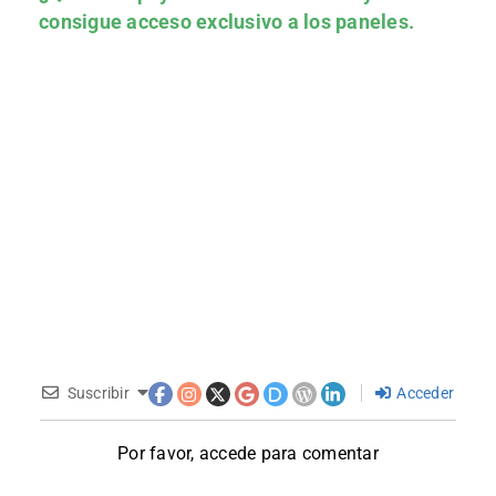
consigue acceso exclusivo a los paneles.
Suscribir
Acceder
Por favor, accede para comentar