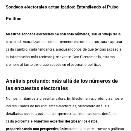
Sondeos electorales actualizados: Entendiendo el Pulso
Político
Nuestros sondeos electorales no son solo números
; son el reflejo de la
sociedad. Actualizamos constantemente nuestros datos para capturar
cada cambio, cada tendencia, asegurándonos de que tengas acceso a
la información más reciente y relevante. Con Electomanía, estarás
siempre al tanto de lo que sucede en el escenario político.
Análisis profundo: más allá de los números de
las encuestas electorales
No nos limitamos a presentar cifras. En Electomanía, profundizamos en
los resultados de las encuestas electorales, ofreciendo análisis
detallados que te ayudan a comprender las implicaciones detrás de
cada porcentaje.
Nuestros expertos desglosan los datos,
proporcionando una perspectiva única
sobre lo que realmente significan