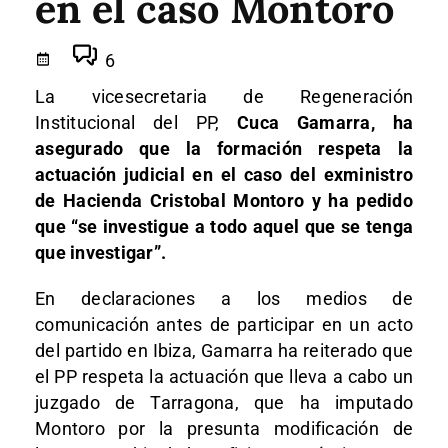
en el caso Montoro
6
La vicesecretaria de Regeneración
Institucional del PP,
Cuca Gamarra, ha
asegurado que la formación respeta la
actuación judicial en el caso del exministro
de Hacienda Cristobal Montoro y ha pedido
que “se investigue a todo aquel que se tenga
que investigar”.
En declaraciones a los medios de
comunicación antes de participar en un acto
del partido en Ibiza, Gamarra ha reiterado que
el PP respeta la actuación que lleva a cabo un
juzgado de Tarragona, que ha imputado
Montoro por la presunta modificación de