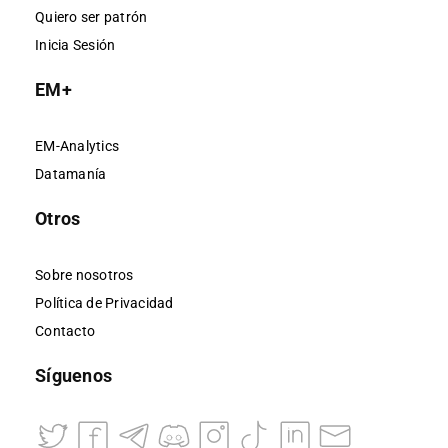
Quiero ser patrón
Inicia Sesión
EM+
EM-Analytics
Datamanía
Otros
Sobre nosotros
Política de Privacidad
Contacto
Síguenos