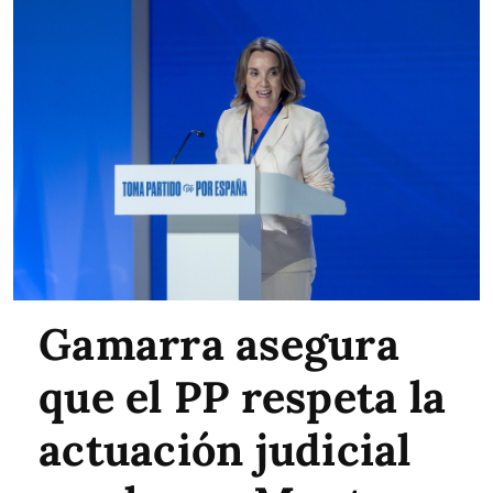
Gamarra asegura
que el PP respeta la
actuación judicial