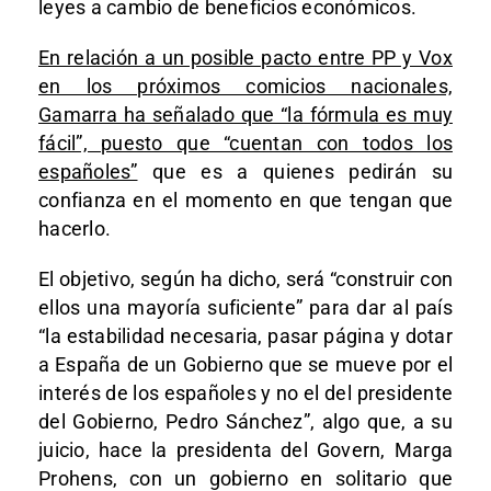
leyes a cambio de beneficios económicos.
En relación a un posible pacto entre PP y Vox
en los próximos comicios nacionales,
Gamarra ha señalado que “la fórmula es muy
fácil”, puesto que “cuentan con todos los
españoles”
que es a quienes pedirán su
confianza en el momento en que tengan que
hacerlo.
El objetivo, según ha dicho, será “construir con
ellos una mayoría suficiente” para dar al país
“la estabilidad necesaria, pasar página y dotar
a España de un Gobierno que se mueve por el
interés de los españoles y no el del presidente
del Gobierno, Pedro Sánchez”, algo que, a su
juicio, hace la presidenta del Govern, Marga
Prohens, con un gobierno en solitario que