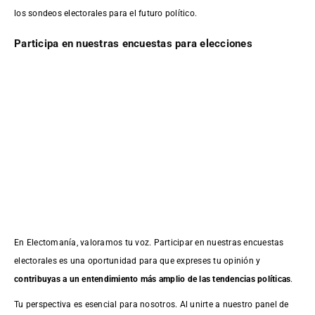
los sondeos electorales para el futuro político.
Participa en nuestras encuestas para elecciones
En Electomanía, valoramos tu voz. Participar en nuestras encuestas
electorales es una oportunidad para que expreses tu opinión y
contribuyas a un entendimiento más amplio de las tendencias políticas
.
Tu perspectiva es esencial para nosotros. Al unirte a nuestro panel de