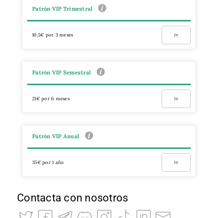
Patrón VIP Trimestral
10,5€ por 3 meses
Ir
Patrón VIP Semestral
21€ por 6 meses
Ir
Patrón VIP Anual
35€ por 1 año
Ir
Contacta con nosotros