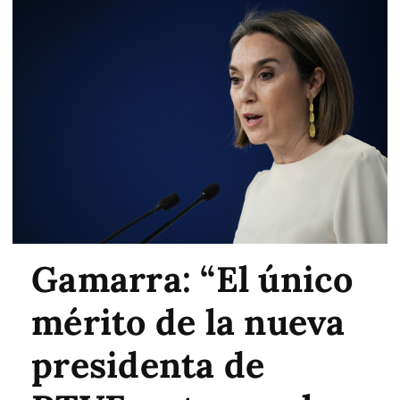
Gamarra: “El único
mérito de la nueva
presidenta de