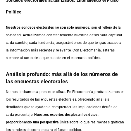
Sondeos electorales actualizados: Entendiendo el Pulso
Político
Nuestros sondeos electorales no son solo números
; son el reflejo de la
sociedad. Actualizamos constantemente nuestros datos para capturar
cada cambio, cada tendencia, asegurándonos de que tengas acceso a
la información más reciente y relevante. Con Electomanía, estarás
siempre al tanto de lo que sucede en el escenario político.
Análisis profundo: más allá de los números de
las encuestas electorales
No nos limitamos a presentar cifras. En Electomanía, profundizamos en
los resultados de las encuestas electorales, ofreciendo análisis
detallados que te ayudan a comprender las implicaciones detrás de
cada porcentaje.
Nuestros expertos desglosan los datos,
proporcionando una perspectiva única
sobre lo que realmente significan
los sondeos electorales para el futuro político.