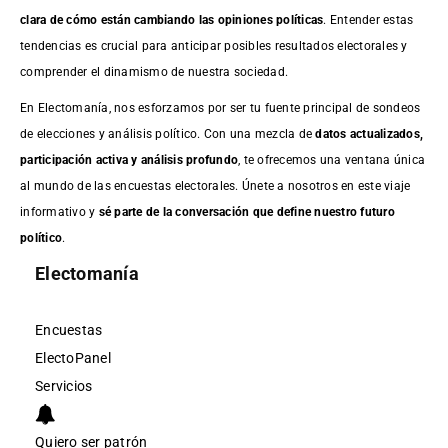
clara de cómo están cambiando las opiniones políticas
. Entender estas
tendencias es crucial para anticipar posibles resultados electorales y
comprender el dinamismo de nuestra sociedad.
En Electomanía, nos esforzamos por ser tu fuente principal de sondeos
de elecciones y análisis político. Con una mezcla de
datos actualizados,
participación activa y análisis profundo
, te ofrecemos una ventana única
al mundo de las encuestas electorales. Únete a nosotros en este viaje
informativo y
sé parte de la conversación que define nuestro futuro
político
.
Electomanía
Encuestas
ElectoPanel
Servicios
Quiero ser patrón