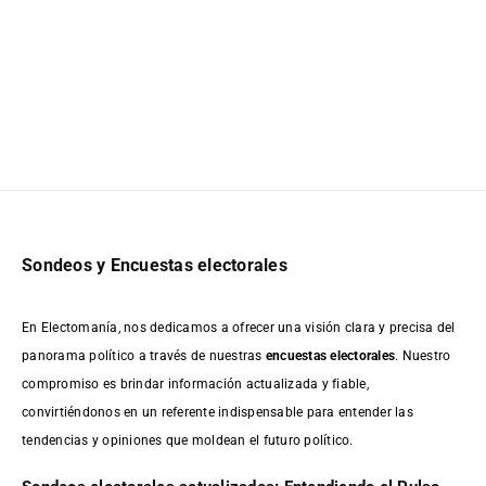
Sondeos y Encuestas electorales
En Electomanía, nos dedicamos a ofrecer una visión clara y precisa del
panorama político a través de nuestras
encuestas electorales
. Nuestro
compromiso es brindar información actualizada y fiable,
convirtiéndonos en un referente indispensable para entender las
tendencias y opiniones que moldean el futuro político.