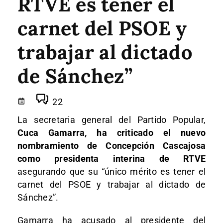
RTVE es tener el
carnet del PSOE y
trabajar al dictado
de Sánchez”
22
La secretaria general del Partido Popular,
Cuca Gamarra, ha criticado el nuevo
nombramiento de Concepción Cascajosa
como presidenta interina de RTVE
asegurando que su “único mérito es tener el
carnet del PSOE y trabajar al dictado de
Sánchez”.
Gamarra
ha acusado al presidente del