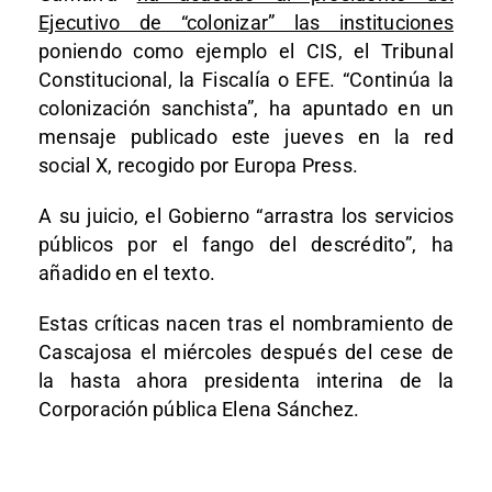
Ejecutivo de “colonizar” las instituciones
poniendo como ejemplo el CIS, el Tribunal
Constitucional, la Fiscalía o EFE. “Continúa la
colonización sanchista”, ha apuntado en un
mensaje publicado este jueves en la red
social X, recogido por Europa Press.
A su juicio, el Gobierno “arrastra los servicios
públicos por el fango del descrédito”, ha
añadido en el texto.
Estas críticas nacen tras el nombramiento de
Cascajosa el miércoles después del cese de
la hasta ahora presidenta interina de la
Corporación pública Elena Sánchez.