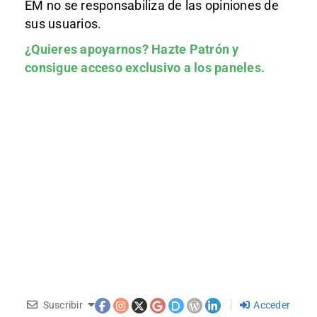
EM no se responsabiliza de las opiniones de
sus usuarios.
¿Quieres apoyarnos?
Hazte Patrón
y
consigue acceso exclusivo a los paneles.
Suscribir
Acceder