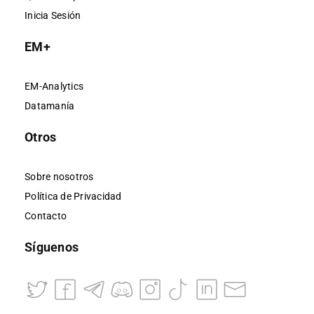
Inicia Sesión
EM+
EM-Analytics
Datamanía
Otros
Sobre nosotros
Política de Privacidad
Contacto
Síguenos