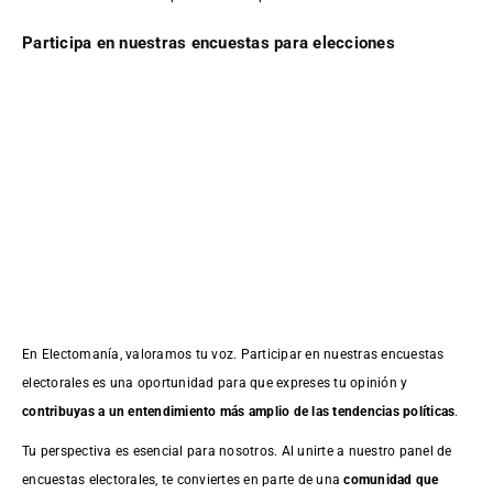
Participa en nuestras encuestas para elecciones
En Electomanía, valoramos tu voz. Participar en nuestras encuestas
electorales es una oportunidad para que expreses tu opinión y
contribuyas a un entendimiento más amplio de las tendencias políticas
.
Tu perspectiva es esencial para nosotros. Al unirte a nuestro panel de
encuestas electorales, te conviertes en parte de una
comunidad que