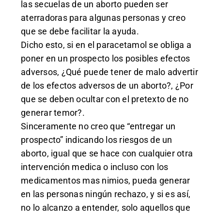
las secuelas de un aborto pueden ser
aterradoras para algunas personas y creo
que se debe facilitar la ayuda.
Dicho esto, si en el paracetamol se obliga a
poner en un prospecto los posibles efectos
adversos, ¿Qué puede tener de malo advertir
de los efectos adversos de un aborto?, ¿Por
que se deben ocultar con el pretexto de no
generar temor?.
Sinceramente no creo que “entregar un
prospecto” indicando los riesgos de un
aborto, igual que se hace con cualquier otra
intervención medica o incluso con los
medicamentos mas nimios, pueda generar
en las personas ningún rechazo, y si es así,
no lo alcanzo a entender, solo aquellos que