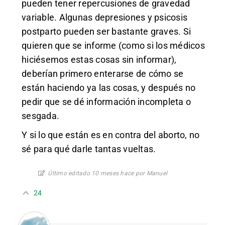
pueden tener repercusiones de gravedad
variable. Algunas depresiones y psicosis
postparto pueden ser bastante graves. Si
quieren que se informe (como si los médicos
hiciésemos estas cosas sin informar),
deberían primero enterarse de cómo se
están haciendo ya las cosas, y después no
pedir que se dé información incompleta o
sesgada.
Y si lo que están es en contra del aborto, no
sé para qué darle tantas vueltas.
Último editado 10 meses hace por Manuel
24