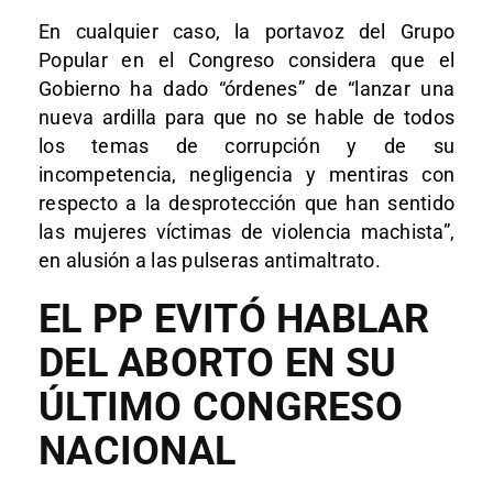
En cualquier caso, la portavoz del Grupo
Popular en el Congreso considera que el
Gobierno ha dado “órdenes” de “lanzar una
nueva ardilla para que no se hable de todos
los temas de corrupción y de su
incompetencia, negligencia y mentiras con
respecto a la desprotección que han sentido
las mujeres víctimas de violencia machista”,
en alusión a las pulseras antimaltrato.
EL PP EVITÓ HABLAR
DEL ABORTO EN SU
ÚLTIMO CONGRESO
NACIONAL