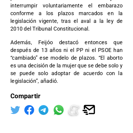
interrumpir voluntariamente el embarazo
conforme a los plazos marcados en la
legislación vigente, tras el aval a la ley de
2010 del Tribunal Constitucional.
Además, Feijóo destacó entonces que
después de 13 años ni el PP ni el PSOE han
“cambiado” ese modelo de plazos. “El aborto
es una decisión de la mujer que se debe solo y
se puede solo adoptar de acuerdo con la
legislación”, añadió.
Compartir