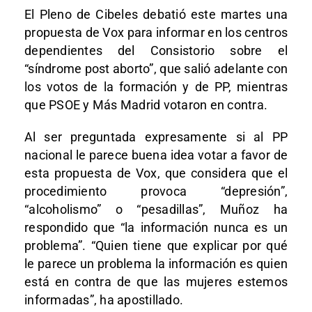
El Pleno de Cibeles debatió este martes una
propuesta de Vox para informar en los centros
dependientes del Consistorio sobre el
“síndrome post aborto”, que salió adelante con
los votos de la formación y de PP, mientras
que PSOE y Más Madrid votaron en contra.
Al ser preguntada expresamente si al PP
nacional le parece buena idea votar a favor de
esta propuesta de Vox, que considera que el
procedimiento provoca “depresión”,
“alcoholismo” o “pesadillas”, Muñoz ha
respondido que “la información nunca es un
problema”. “Quien tiene que explicar por qué
le parece un problema la información es quien
está en contra de que las mujeres estemos
informadas”, ha apostillado.