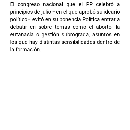
El congreso nacional que el PP celebró a
principios de julio –en el que aprobó su ideario
político– evitó en su ponencia Política entrar a
debatir en sobre temas como el aborto, la
eutanasia o gestión subrograda, asuntos en
los que hay distintas sensibilidades dentro de
la formación.