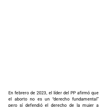
En febrero de 2023, el líder del PP afirmó que
el aborto no es un “derecho fundamental”
pero sí defendió el derecho de la mujer a