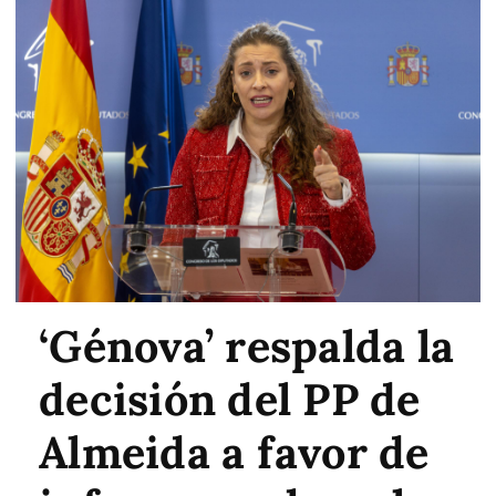
‘Génova’ respalda la
decisión del PP de
Almeida a favor de