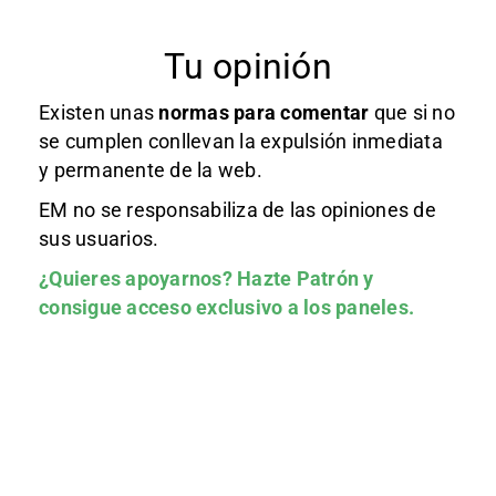
Tu opinión
Existen unas
normas
para comentar
que si no
se cumplen conllevan la expulsión inmediata
y permanente de la web.
EM no se responsabiliza de las opiniones de
sus usuarios.
¿Quieres apoyarnos?
Hazte Patrón
y
consigue acceso exclusivo a los paneles.