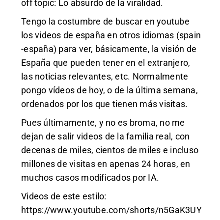
off topic: Lo absurdo de la viralidad.
Tengo la costumbre de buscar en youtube
los videos de españa en otros idiomas (spain
-españa) para ver, básicamente, la visión de
España que pueden tener en el extranjero,
las noticias relevantes, etc. Normalmente
pongo vídeos de hoy, o de la última semana,
ordenados por los que tienen más visitas.
Pues últimamente, y no es broma, no me
dejan de salir videos de la familia real, con
decenas de miles, cientos de miles e incluso
millones de visitas en apenas 24 horas, en
muchos casos modificados por IA.
Videos de este estilo:
https://www.youtube.com/shorts/n5GaK3UY