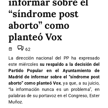
informar sobre el
“síndrome post
aborto” como
planteó Vox
62
La dirección nacional del PP ha expresado
este miércoles
su respaldo a la decisión del
Partido Popular en el Ayuntamiento de
Madrid de informar sobre el “síndrome post
aborto” como planteó Vox
, ya que, a su juicio,
“la información nunca es un problema”, en
palabras de su portavoz en el Congreso, Ester
Muñoz.