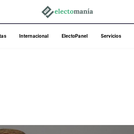
tas
Internacional
ElectoPanel
Servicios