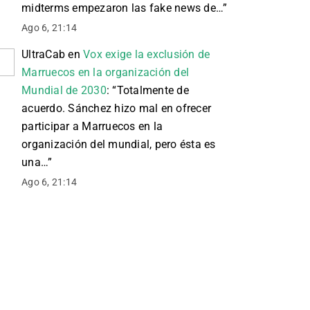
midterms empezaron las fake news de…
”
Ago 6, 21:14
UltraCab
en
Vox exige la exclusión de
Marruecos en la organización del
Mundial de 2030
: “
Totalmente de
acuerdo. Sánchez hizo mal en ofrecer
participar a Marruecos en la
organización del mundial, pero ésta es
una…
”
Ago 6, 21:14