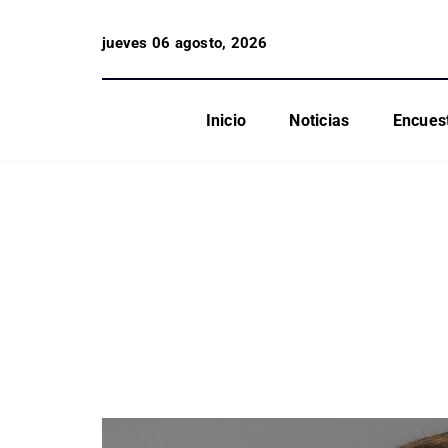
jueves 06 agosto, 2026
Inicio
Noticias
Encues