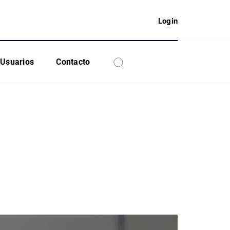
Login
Usuarios
Contacto