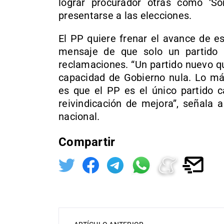
lograr procurador otras como ‘So
presentarse a las elecciones.
El PP quiere frenar el avance de e
mensaje de que solo un partido
reclamaciones. “Un partido nuevo q
capacidad de Gobierno nula. Lo má
es que el PP es el único partido 
reivindicación de mejora”, señala 
nacional.
Compartir