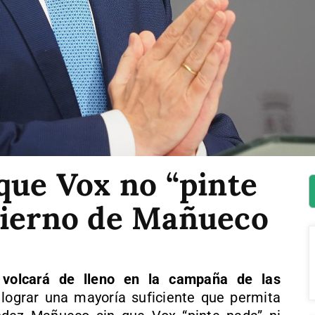
que Vox no “pinte
bierno de Mañueco
 volcará de lleno en la campaña de las
lograr una mayoría suficiente que permita