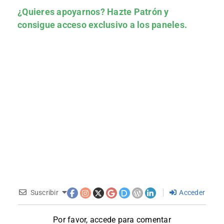
¿Quieres apoyarnos?
Hazte Patrón
y
consigue acceso exclusivo a los paneles.
Suscribir
Acceder
Por favor, accede para comentar