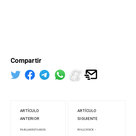
Compartir
ARTÍCULO
ARTÍCULO
ANTERIOR
SIGUIENTE
PARLAMENTARIOS
POLLCHECK -