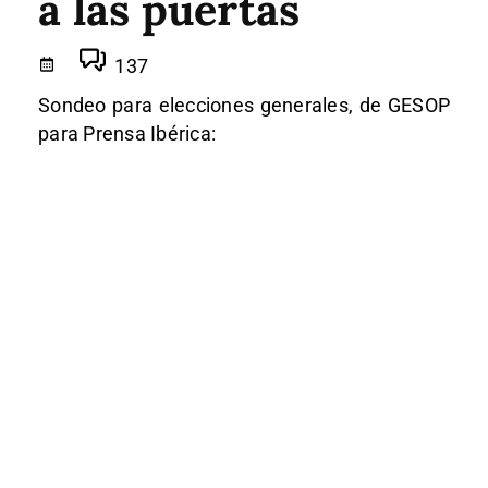
a las puertas
137
Sondeo para elecciones generales, de GESOP
para Prensa Ibérica: