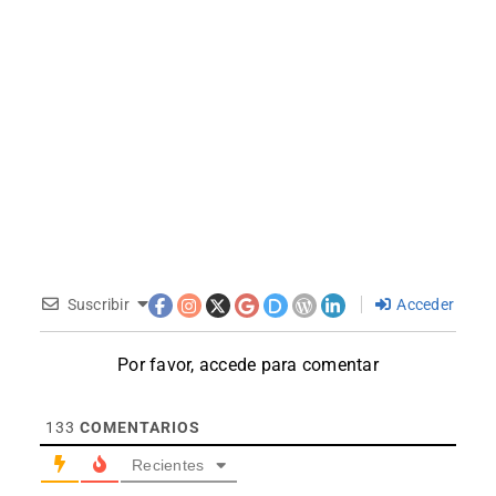
Suscribir
Acceder
Por favor, accede para comentar
133
COMENTARIOS
Recientes