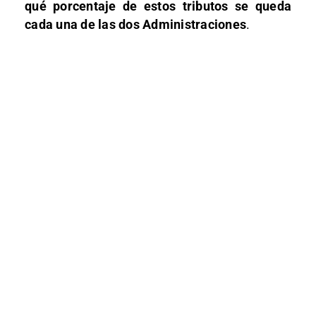
qué porcentaje de estos tributos se queda
cada una de las dos Administraciones
.