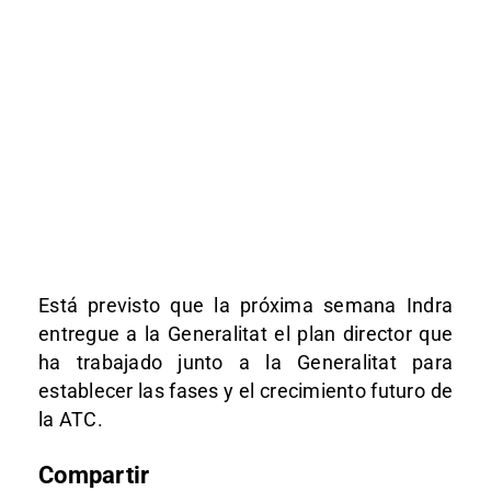
Está previsto que la próxima semana Indra
entregue a la Generalitat el plan director que
ha trabajado junto a la Generalitat para
establecer las fases y el crecimiento futuro de
la ATC.
Compartir