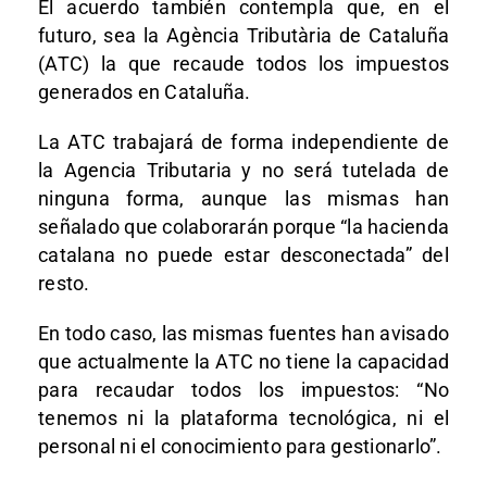
El acuerdo también contempla que, en el
futuro, sea la Agència Tributària de Cataluña
(ATC) la que recaude todos los impuestos
generados en Cataluña.
La ATC trabajará de forma independiente de
la Agencia Tributaria y no será tutelada de
ninguna forma, aunque las mismas han
señalado que colaborarán porque “la hacienda
catalana no puede estar desconectada” del
resto.
En todo caso, las mismas fuentes han avisado
que actualmente la ATC no tiene la capacidad
para recaudar todos los impuestos: “No
tenemos ni la plataforma tecnológica, ni el
personal ni el conocimiento para gestionarlo”.