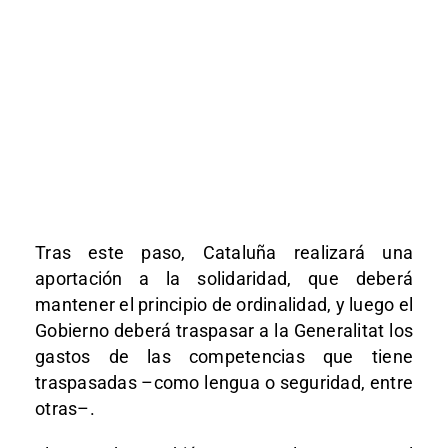
Tras este paso, Cataluña realizará una
aportación a la solidaridad, que deberá
mantener el principio de ordinalidad, y luego el
Gobierno deberá traspasar a la Generalitat los
gastos de las competencias que tiene
traspasadas –como lengua o seguridad, entre
otras–.