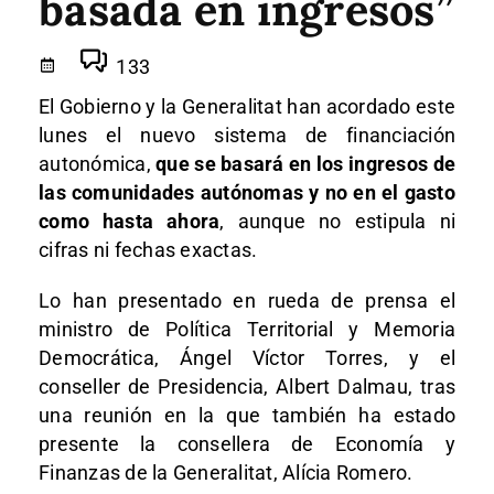
basada en ingresos”
133
El Gobierno y la Generalitat han acordado este
lunes el nuevo sistema de financiación
autonómica,
que se basará en los ingresos de
las comunidades autónomas y no en el gasto
como hasta ahora
, aunque no estipula ni
cifras ni fechas exactas.
Lo han presentado en rueda de prensa el
ministro de Política Territorial y Memoria
Democrática, Ángel Víctor Torres, y el
conseller de Presidencia, Albert Dalmau, tras
una reunión en la que también ha estado
presente la consellera de Economía y
Finanzas de la Generalitat, Alícia Romero.