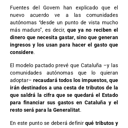
Fuentes del Govern han explicado que el
nuevo acuerdo ve a las comunidades
autónomas “desde un punto de vista mucho
más maduro”, es decir,
que ya no reciben el
dinero que necesita gastar, sino que generan
ingresos y los usan para hacer el gasto que
considere
.
El modelo pactado prevé que Cataluña –y las
comunidades autónomas que lo quieran
adoptar–
recaudará todos los impuestos, que
irán destinados a una cesta de tributos de la
que saldrá la cifra que se quedará el Estado
para financiar sus gastos en Cataluña y el
resto será para la Generalitat
.
En este punto se deberá definir
qué tributos y