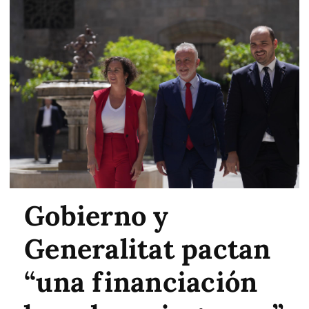
Gobierno y
Generalitat pactan
“una financiación