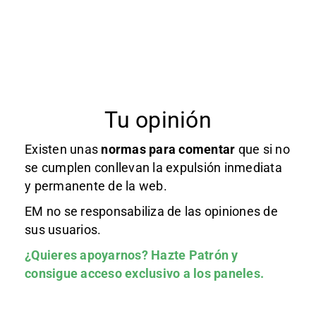
Tu opinión
Existen unas
normas
para comentar
que si no
se cumplen conllevan la expulsión inmediata
y permanente de la web.
EM no se responsabiliza de las opiniones de
sus usuarios.
¿Quieres apoyarnos?
Hazte Patrón
y
consigue acceso exclusivo a los paneles.