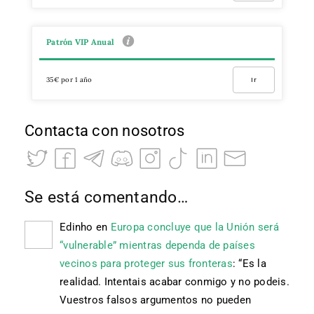
Patrón VIP Anual
35€ por 1 año
Ir
Contacta con nosotros
Se está comentando…
Edinho
en
Europa concluye que la Unión será
“vulnerable” mientras dependa de países
vecinos para proteger sus fronteras
: “
Es la
realidad. Intentais acabar conmigo y no podeis.
Vuestros falsos argumentos no pueden