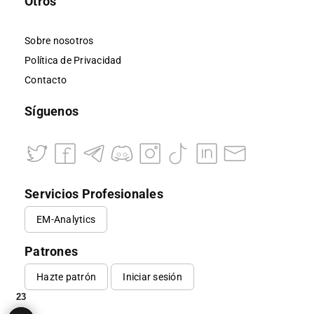
Otros
Sobre nosotros
Política de Privacidad
Contacto
Síguenos
Servicios Profesionales
EM-Analytics
Patrones
Hazte patrón
Iniciar sesión
23