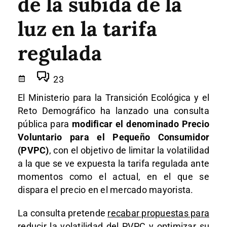
de la subida de la
luz en la tarifa
regulada
23
El Ministerio para la Transición Ecológica y el
Reto Demográfico ha lanzado una consulta
pública para
modificar el denominado Precio
Voluntario para el Pequeño Consumidor
(PVPC)
, con el objetivo de limitar la volatilidad
a la que se ve expuesta la tarifa regulada ante
momentos como el actual, en el que se
dispara el precio en el mercado mayorista.
La consulta pretende
recabar propuestas para
reducir la volatilidad del PVPC y optimizar su