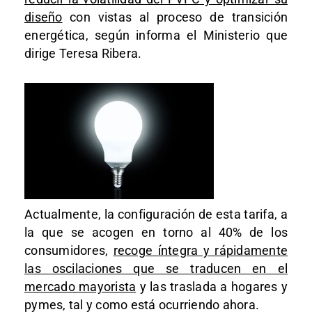
diseño
con vistas al proceso de transición
energética, según informa el Ministerio que
dirige Teresa Ribera.
Actualmente, la configuración de esta tarifa, a
la que se acogen en torno al 40% de los
consumidores,
recoge íntegra y rápidamente
las oscilaciones que se traducen en el
mercado mayorista
y las traslada a hogares y
pymes, tal y como está ocurriendo ahora.