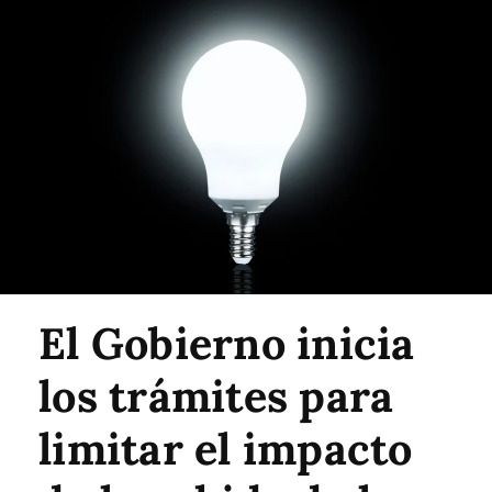
El Gobierno inicia
los trámites para
limitar el impacto