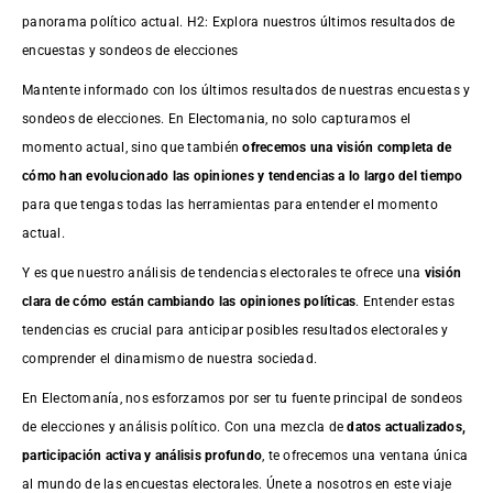
panorama político actual. H2: Explora nuestros últimos resultados de
encuestas y sondeos de elecciones
Mantente informado con los últimos resultados de nuestras
encuestas
y
sondeos de elecciones. En Electomania, no solo capturamos el
momento actual, sino que también
ofrecemos una visión completa de
cómo han evolucionado las opiniones y tendencias a lo largo del tiempo
para que tengas todas las herramientas para entender el momento
actual.
Y es que nuestro análisis de tendencias electorales te ofrece una
visión
clara de cómo están cambiando las opiniones políticas
. Entender estas
tendencias es crucial para anticipar posibles resultados electorales y
comprender el dinamismo de nuestra sociedad.
En Electomanía, nos esforzamos por ser tu fuente principal de sondeos
de elecciones y análisis político. Con una mezcla de
datos actualizados,
participación activa y análisis profundo
, te ofrecemos una ventana única
al mundo de las encuestas electorales. Únete a nosotros en este viaje