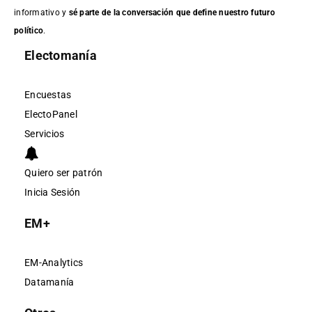
informativo y
sé parte de la conversación que define nuestro futuro
político
.
Electomanía
Encuestas
ElectoPanel
Servicios
Quiero ser patrón
Inicia Sesión
EM+
EM-Analytics
Datamanía