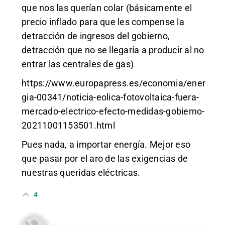
que nos las querían colar (básicamente el
precio inflado para que les compense la
detracción de ingresos del gobierno,
detracción que no se llegaría a producir al no
entrar las centrales de gas)
https://www.europapress.es/economia/ener
gia-00341/noticia-eolica-fotovoltaica-fuera-
mercado-electrico-efecto-medidas-gobierno-
20211001153501.html
Pues nada, a importar energía. Mejor eso
que pasar por el aro de las exigencias de
nuestras queridas eléctricas.
4