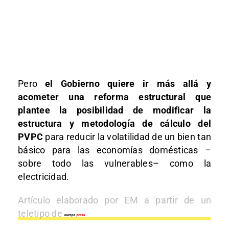
Pero
el Gobierno quiere ir más allá y
acometer una reforma estructural que
plantee la posibilidad de modificar la
estructura y metodología de cálculo del
PVPC
para reducir la volatilidad de un bien tan
básico para las economías domésticas –
sobre todo las vulnerables– como la
electricidad.
Artículo elaborado por EM a partir de un
teletipo de