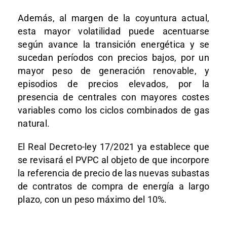
Además, al margen de la coyuntura actual,
esta mayor volatilidad puede acentuarse
según avance la transición energética y se
sucedan períodos con precios bajos, por un
mayor peso de generación renovable, y
episodios de precios elevados, por la
presencia de centrales con mayores costes
variables como los ciclos combinados de gas
natural.
El Real Decreto-ley 17/2021 ya establece que
se revisará el PVPC al objeto de que incorpore
la referencia de precio de las nuevas subastas
de contratos de compra de energía a largo
plazo, con un peso máximo del 10%.