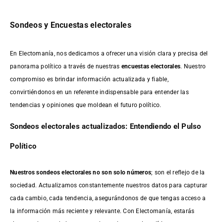
Sondeos y Encuestas electorales
En Electomanía, nos dedicamos a ofrecer una visión clara y precisa del
panorama político a través de nuestras
encuestas electorales
. Nuestro
compromiso es brindar información actualizada y fiable,
convirtiéndonos en un referente indispensable para entender las
tendencias y opiniones que moldean el futuro político.
Sondeos electorales actualizados: Entendiendo el Pulso
Político
Nuestros sondeos electorales no son solo números
; son el reflejo de la
sociedad. Actualizamos constantemente nuestros datos para capturar
cada cambio, cada tendencia, asegurándonos de que tengas acceso a
la información más reciente y relevante. Con Electomanía, estarás