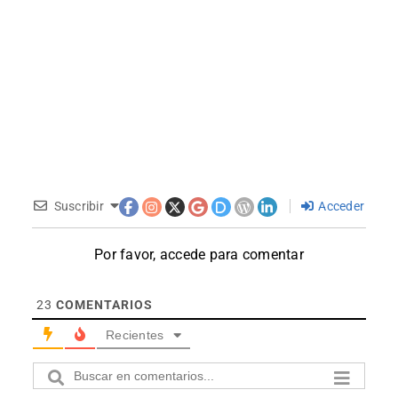
Suscribir
Acceder
Por favor, accede para comentar
23
COMENTARIOS
Recientes