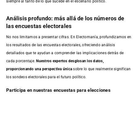
siempre al tanto de lo que sucede en el escenario político.
Análisis profundo: más allá de los números de
las encuestas electorales
No nos limitamos a presentar cifras. En Electomanía, profundizamos en
los resultados de las encuestas electorales, ofreciendo análisis
detallados que te ayudan a comprender las implicaciones detrás de
cada porcentaje.
Nuestros expertos desglosan los datos,
proporcionando una perspectiva única
sobre lo que realmente significan
los sondeos electorales para el futuro político.
Participa en nuestras encuestas para elecciones