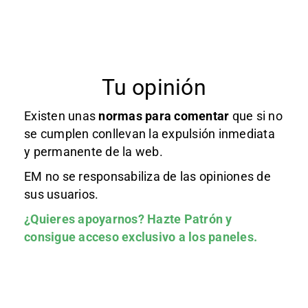
Tu opinión
Existen unas
normas
para comentar
que si no
se cumplen conllevan la expulsión inmediata
y permanente de la web.
EM no se responsabiliza de las opiniones de
sus usuarios.
¿Quieres apoyarnos?
Hazte Patrón
y
consigue acceso exclusivo a los paneles.