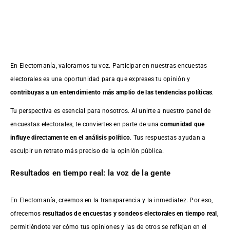
En Electomanía, valoramos tu voz. Participar en nuestras encuestas
electorales es una oportunidad para que expreses tu opinión y
contribuyas a un entendimiento más amplio de las tendencias políticas
.
Tu perspectiva es esencial para nosotros. Al unirte a nuestro panel de
encuestas electorales, te conviertes en parte de una
comunidad que
influye directamente en el análisis político
. Tus respuestas ayudan a
esculpir un retrato más preciso de la opinión pública.
Resultados en tiempo real: la voz de la gente
En Electomanía, creemos en la transparencia y la inmediatez. Por eso,
ofrecemos
resultados de
encuestas
y sondeos electorales en tiempo real
,
permitiéndote ver cómo tus opiniones y las de otros se reflejan en el