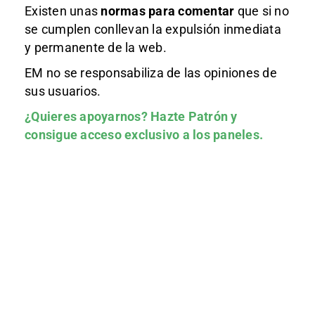
Existen unas
normas
para comentar
que si no
se cumplen conllevan la expulsión inmediata
y permanente de la web.
EM no se responsabiliza de las opiniones de
sus usuarios.
¿Quieres apoyarnos?
Hazte Patrón
y
consigue acceso exclusivo a los paneles.