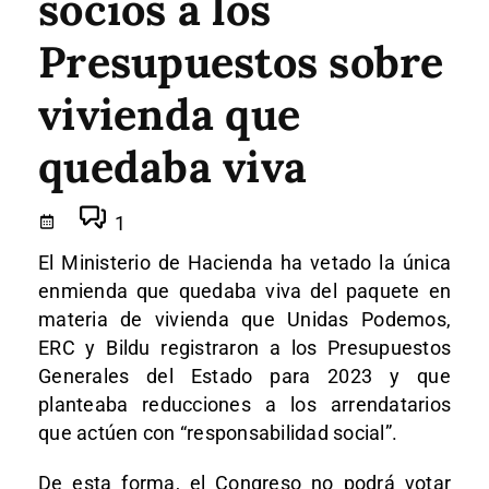
socios a los
Presupuestos sobre
vivienda que
quedaba viva
1
El Ministerio de Hacienda ha vetado la única
enmienda que quedaba viva del paquete en
materia de vivienda que Unidas Podemos,
ERC y Bildu registraron a los Presupuestos
Generales del Estado para 2023 y que
planteaba reducciones a los arrendatarios
que actúen con “responsabilidad social”.
De esta forma, el Congreso no podrá votar