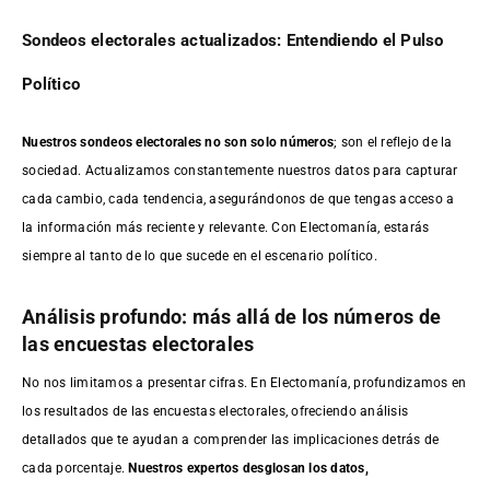
Sondeos electorales actualizados: Entendiendo el Pulso
Político
Nuestros sondeos electorales no son solo números
; son el reflejo de la
sociedad. Actualizamos constantemente nuestros datos para capturar
cada cambio, cada tendencia, asegurándonos de que tengas acceso a
la información más reciente y relevante. Con Electomanía, estarás
siempre al tanto de lo que sucede en el escenario político.
Análisis profundo: más allá de los números de
las encuestas electorales
No nos limitamos a presentar cifras. En Electomanía, profundizamos en
los resultados de las encuestas electorales, ofreciendo análisis
detallados que te ayudan a comprender las implicaciones detrás de
cada porcentaje.
Nuestros expertos desglosan los datos,