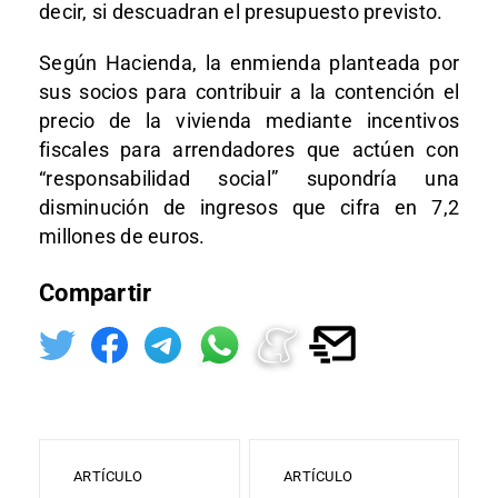
decir, si descuadran el presupuesto previsto.
Según Hacienda, la enmienda planteada por
sus socios para contribuir a la contención el
precio de la vivienda mediante incentivos
fiscales para arrendadores que actúen con
“responsabilidad social” supondría una
disminución de ingresos que cifra en 7,2
millones de euros.
Compartir
ARTÍCULO
ARTÍCULO