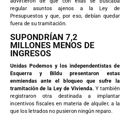
advirtieron de que con ellas se buscaba
regular asuntos ajenos a la Ley de
Presupuestos y que, por eso, debían quedar
fuera de su tramitación.
SUPONDRÍAN 7,2
MILLONES MENOS DE
INGRESOS
Unidas Podemos y los independentistas de
Esquerra y Bildu presentaron estas
enmiendas ante el bloqueo que sufre la
tramitación de la Ley de Vivienda.
Y también
registraron otra destinada a implantar
incentivos fiscales en materia de alquiler, a la
que los letrados no pusieron ningún reparo.