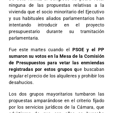
ninguna de las propuestas relativas a la
vivienda que el socio minoritario del Ejecutivo
y sus habituales aliados parlamentarios han
intentando introducir en el proyecto
presupuestario durante su tramitación
parlamentaria.
Fue este martes cuando el
PSOE y el PP
sumaron su votos en la Mesa de la Comisión
de Presupuestos para vetar las enmiendas
registradas por estos grupos q
ue buscaban
regular el precio de los alquileres y prohibir los
desahucios.
Los dos grupos mayoritarios tumbaron las
propuestas amparándose en el criterio fijado
por los servicios jurídicos de la Cámara, que