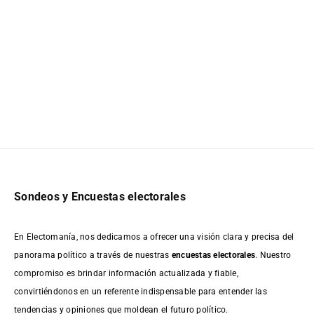
Sondeos y Encuestas electorales
En Electomanía, nos dedicamos a ofrecer una visión clara y precisa del
panorama político a través de nuestras
encuestas electorales
. Nuestro
compromiso es brindar información actualizada y fiable,
convirtiéndonos en un referente indispensable para entender las
tendencias y opiniones que moldean el futuro político.