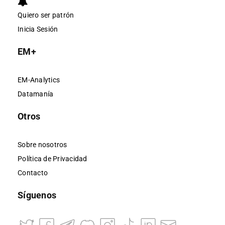
Quiero ser patrón
Inicia Sesión
EM+
EM-Analytics
Datamanía
Otros
Sobre nosotros
Política de Privacidad
Contacto
Síguenos