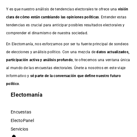
Y es que nuestro análisis de tendencias electorales te ofrece una
visión
clara de cómo están cambiando las opiniones políticas
. Entender estas
tendencias es crucial para anticipar posibles resultados electorales y
comprender el dinamismo de nuestra sociedad.
En Electomanía, nos esforzamos por ser tu fuente principal de sondeos
de elecciones y análisis político. Con una mezcla de
datos actualizados,
participación activa y análisis profundo
, te ofrecemos una ventana única
al mundo de las encuestas electorales. Únete a nosotros en este viaje
informativo y
sé parte de la conversación que define nuestro futuro
político
.
Electomanía
Encuestas
ElectoPanel
Servicios