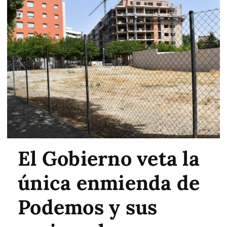
El Gobierno veta la
única enmienda de
Podemos y sus