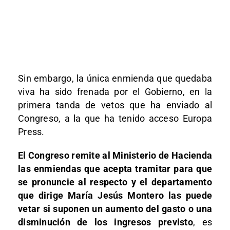
Sin embargo, la única enmienda que quedaba
viva ha sido frenada por el Gobierno, en la
primera tanda de vetos que ha enviado al
Congreso, a la que ha tenido acceso Europa
Press.
El Congreso remite al Ministerio de Hacienda
las enmiendas que acepta tramitar para que
se pronuncie al respecto y el departamento
que dirige María Jesús Montero las puede
vetar si suponen un aumento del gasto o una
disminución de los ingresos previsto
, es