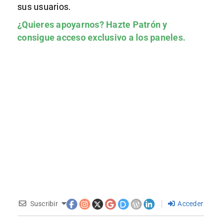
sus usuarios.
¿Quieres apoyarnos?
Hazte Patrón
y
consigue acceso exclusivo a los paneles.
Suscribir
Acceder