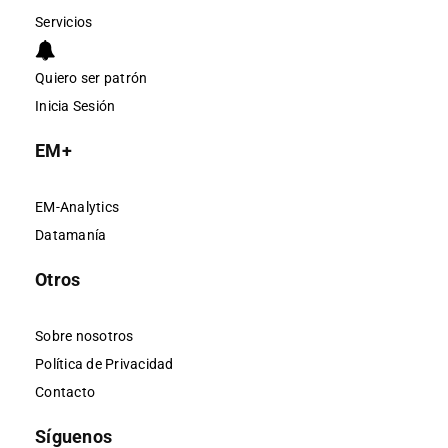
Servicios
Quiero ser patrón
Inicia Sesión
EM+
EM-Analytics
Datamanía
Otros
Sobre nosotros
Política de Privacidad
Contacto
Síguenos