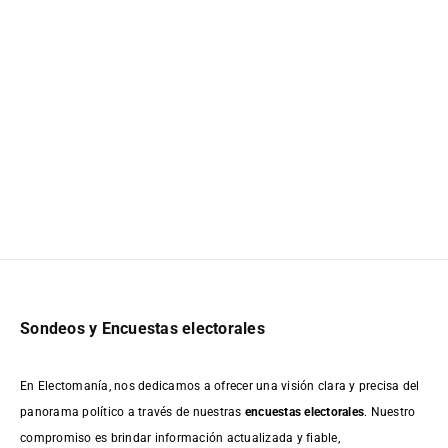
Sondeos y Encuestas electorales
En Electomanía, nos dedicamos a ofrecer una visión clara y precisa del
panorama político a través de nuestras
encuestas electorales
. Nuestro
compromiso es brindar información actualizada y fiable,