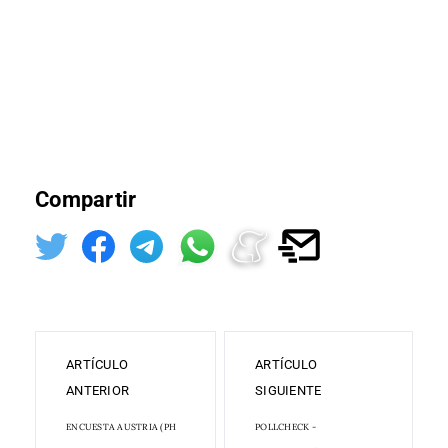
Compartir
ARTÍCULO
ARTÍCULO
ANTERIOR
SIGUIENTE
ENCUESTA AUSTRIA (PH
POLLCHECK -