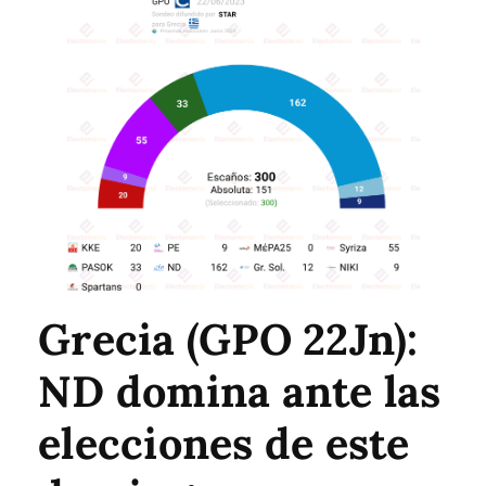
Grecia (GPO 22Jn):
ND domina ante las
elecciones de este