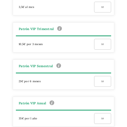
3,5€ al mes
Ir
Patrón VIP Trimestral
10,5€ por 3 meses
Ir
Patrón VIP Semestral
21€ por 6 meses
Ir
Patrón VIP Anual
35€ por 1 año
Ir