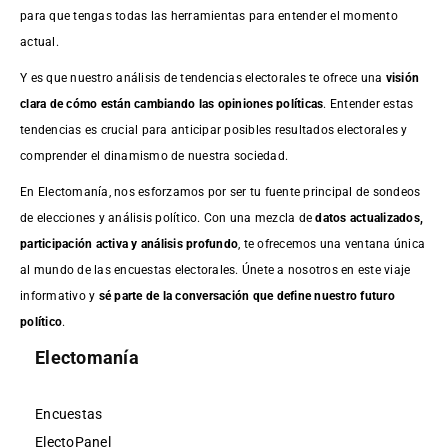
para que tengas todas las herramientas para entender el momento
actual.
Y es que nuestro análisis de tendencias electorales te ofrece una
visión
clara de cómo están cambiando las opiniones políticas
. Entender estas
tendencias es crucial para anticipar posibles resultados electorales y
comprender el dinamismo de nuestra sociedad.
En Electomanía, nos esforzamos por ser tu fuente principal de sondeos
de elecciones y análisis político. Con una mezcla de
datos actualizados,
participación activa y análisis profundo
, te ofrecemos una ventana única
al mundo de las encuestas electorales. Únete a nosotros en este viaje
informativo y
sé parte de la conversación que define nuestro futuro
político
.
Electomanía
Encuestas
ElectoPanel