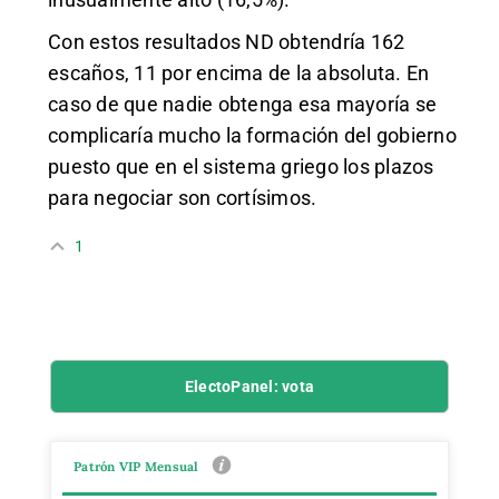
Con estos resultados ND obtendría 162
escaños, 11 por encima de la absoluta. En
caso de que nadie obtenga esa mayoría se
complicaría mucho la formación del gobierno
puesto que en el sistema griego los plazos
para negociar son cortísimos.
1
ElectoPanel: vota
Patrón VIP Mensual