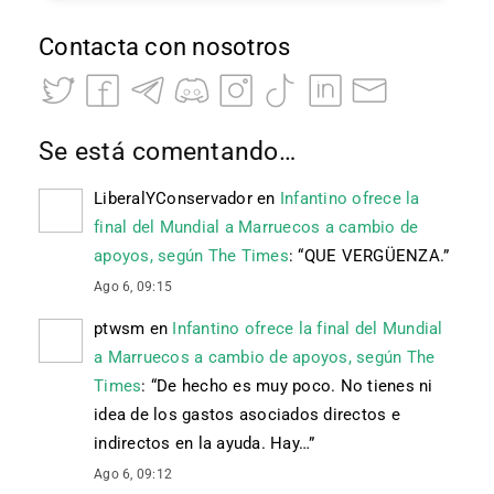
Contacta con nosotros
Se está comentando…
LiberalYConservador
en
Infantino ofrece la
final del Mundial a Marruecos a cambio de
apoyos, según The Times
: “
QUE VERGÜENZA.
”
Ago 6, 09:15
ptwsm
en
Infantino ofrece la final del Mundial
a Marruecos a cambio de apoyos, según The
Times
: “
De hecho es muy poco. No tienes ni
idea de los gastos asociados directos e
indirectos en la ayuda. Hay…
”
Ago 6, 09:12