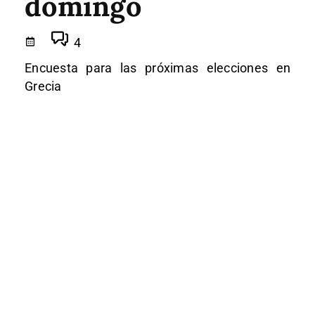
domingo
4
Encuesta para las próximas elecciones en
Grecia