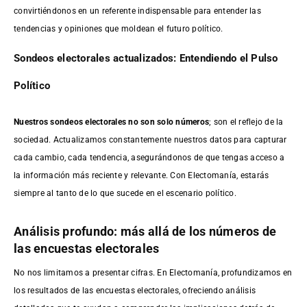
convirtiéndonos en un referente indispensable para entender las
tendencias y opiniones que moldean el futuro político.
Sondeos electorales actualizados: Entendiendo el Pulso
Político
Nuestros sondeos electorales no son solo números
; son el reflejo de la
sociedad. Actualizamos constantemente nuestros datos para capturar
cada cambio, cada tendencia, asegurándonos de que tengas acceso a
la información más reciente y relevante. Con Electomanía, estarás
siempre al tanto de lo que sucede en el escenario político.
Análisis profundo: más allá de los números de
las encuestas electorales
No nos limitamos a presentar cifras. En Electomanía, profundizamos en
los resultados de las encuestas electorales, ofreciendo análisis