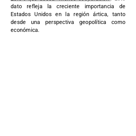
dato refleja la creciente importancia de
Estados Unidos en la región ártica, tanto
desde una perspectiva geopolítica como
económica.