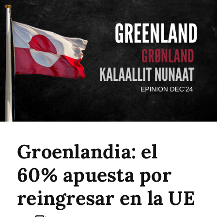
Groenlandia: el
60% apuesta por
reingresar en la UE