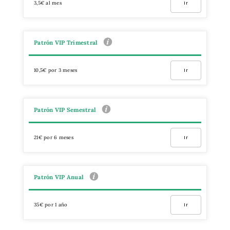
3,5€ al mes
Ir
Patrón VIP Trimestral
10,5€ por 3 meses
Ir
Patrón VIP Semestral
21€ por 6 meses
Ir
Patrón VIP Anual
35€ por 1 año
Ir