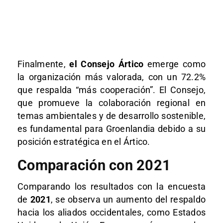
Finalmente,
el Consejo Ártico
emerge como
la organización más valorada, con un 72.2%
que respalda “más cooperación”. El Consejo,
que promueve la colaboración regional en
temas ambientales y de desarrollo sostenible,
es fundamental para Groenlandia debido a su
posición estratégica en el Ártico.
Comparación con 2021
Comparando los resultados con la encuesta
de
2021
, se observa un aumento del respaldo
hacia los aliados occidentales, como Estados