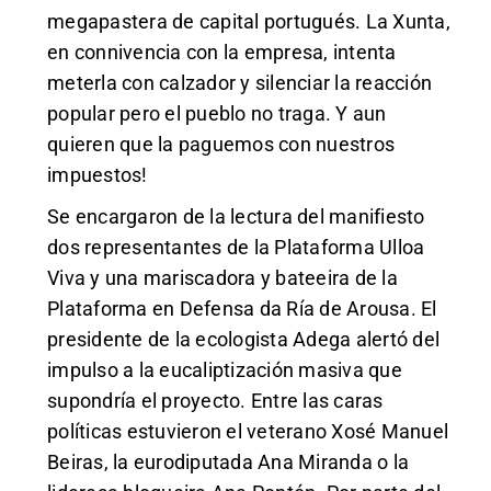
megapastera de capital portugués. La Xunta,
en connivencia con la empresa, intenta
meterla con calzador y silenciar la reacción
popular pero el pueblo no traga. Y aun
quieren que la paguemos con nuestros
impuestos!
Se encargaron de la lectura del manifiesto
dos representantes de la Plataforma Ulloa
Viva y una mariscadora y bateeira de la
Plataforma en Defensa da Ría de Arousa. El
presidente de la ecologista Adega alertó del
impulso a la eucaliptización masiva que
supondría el proyecto. Entre las caras
políticas estuvieron el veterano Xosé Manuel
Beiras, la eurodiputada Ana Miranda o la