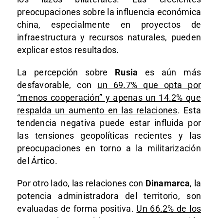
preocupaciones sobre la influencia económica
china, especialmente en proyectos de
infraestructura y recursos naturales, pueden
explicar estos resultados.
La percepción sobre
Rusia
es aún más
desfavorable, con
un 69.7% que opta por
“menos cooperación” y apenas un 14.2% que
respalda un aumento en las relaciones
. Esta
tendencia negativa puede estar influida por
las tensiones geopolíticas recientes y las
preocupaciones en torno a la militarización
del Ártico.
Por otro lado, las relaciones con
Dinamarca
, la
potencia administradora del territorio, son
evaluadas de forma positiva.
Un 66.2% de los