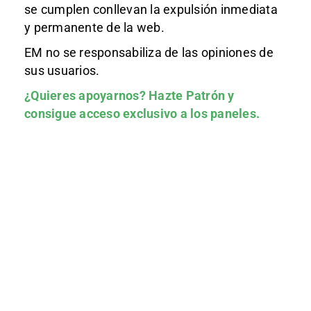
se cumplen conllevan la expulsión inmediata
y permanente de la web.
EM no se responsabiliza de las opiniones de
sus usuarios.
¿Quieres apoyarnos?
Hazte Patrón
y
consigue acceso exclusivo a los paneles.