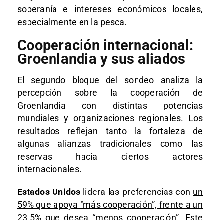
soberanía e intereses económicos locales,
especialmente en la pesca.
Cooperación internacional:
Groenlandia y sus aliados
El segundo bloque del sondeo analiza la
percepción sobre la cooperación de
Groenlandia con distintas potencias
mundiales y organizaciones regionales. Los
resultados reflejan tanto la fortaleza de
algunas alianzas tradicionales como las
reservas hacia ciertos actores
internacionales.
Estados Unidos
lidera las preferencias con
un
59% que apoya “más cooperación”, frente a un
23.5% que desea “menos cooperación”
. Este