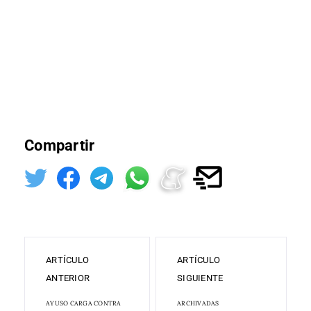
Compartir
ARTÍCULO
ARTÍCULO
ANTERIOR
SIGUIENTE
AYUSO CARGA CONTRA
ARCHIVADAS