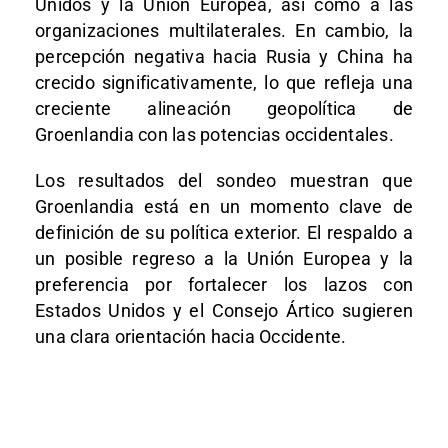
Unidos y la Unión Europea, así como a las
organizaciones multilaterales. En cambio, la
percepción negativa hacia Rusia y China ha
crecido significativamente, lo que refleja una
creciente alineación geopolítica de
Groenlandia con las potencias occidentales.
Los resultados del sondeo muestran que
Groenlandia está en un momento clave de
definición de su política exterior. El respaldo a
un posible regreso a la Unión Europea y la
preferencia por fortalecer los lazos con
Estados Unidos y el Consejo Ártico sugieren
una clara orientación hacia Occidente.