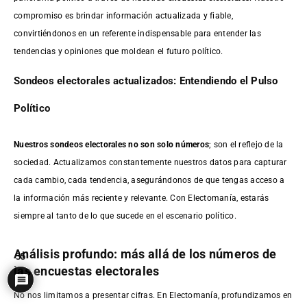
compromiso es brindar información actualizada y fiable,
convirtiéndonos en un referente indispensable para entender las
tendencias y opiniones que moldean el futuro político.
Sondeos electorales actualizados: Entendiendo el Pulso
Político
Nuestros sondeos electorales no son solo números
; son el reflejo de la
sociedad. Actualizamos constantemente nuestros datos para capturar
cada cambio, cada tendencia, asegurándonos de que tengas acceso a
la información más reciente y relevante. Con Electomanía, estarás
siempre al tanto de lo que sucede en el escenario político.
Análisis profundo: más allá de los números de
35
las encuestas electorales
No nos limitamos a presentar cifras. En Electomanía, profundizamos en