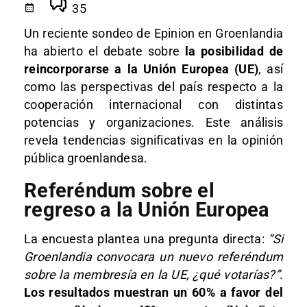
35
Un reciente sondeo de Epinion en Groenlandia
ha abierto el debate sobre
la posibilidad de
reincorporarse a la Unión Europea (UE)
, así
como las perspectivas del país respecto a la
cooperación internacional con distintas
potencias y organizaciones. Este análisis
revela tendencias significativas en la opinión
pública groenlandesa.
Referéndum sobre el
regreso a la Unión Europea
La encuesta plantea una pregunta directa:
“Si
Groenlandia convocara un nuevo referéndum
sobre la membresía en la UE, ¿qué votarías?”
.
Los resultados muestran un 60% a favor del