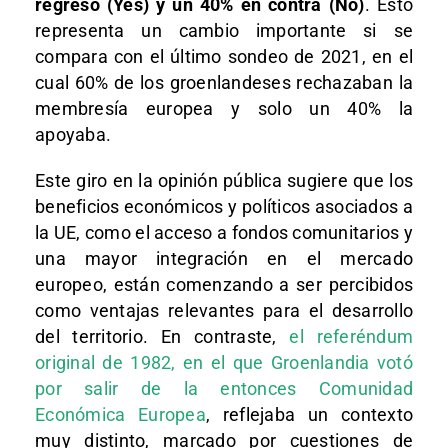
regreso (Yes) y un 40% en contra (No)
. Esto
representa un cambio importante si se
compara con el último sondeo de 2021, en el
cual 60% de los groenlandeses rechazaban la
membresía europea y solo un 40% la
apoyaba.
Este giro en la opinión pública sugiere que los
beneficios económicos y políticos asociados a
la UE, como el acceso a fondos comunitarios y
una mayor integración en el mercado
europeo, están comenzando a ser percibidos
como ventajas relevantes para el desarrollo
del territorio. En contraste,
el referéndum
original de 1982, en el que Groenlandia votó
por salir de la entonces Comunidad
Económica Europea
, reflejaba un contexto
muy distinto, marcado por cuestiones de