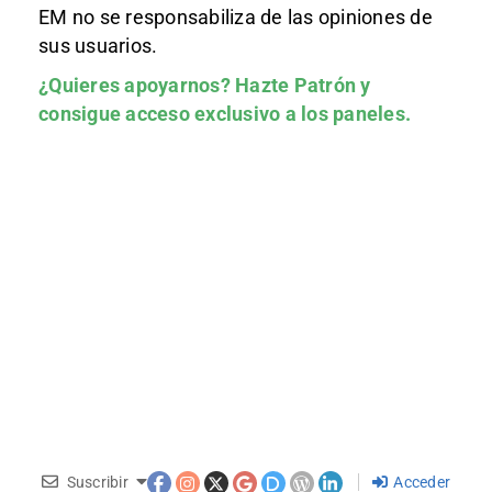
EM no se responsabiliza de las opiniones de
sus usuarios.
¿Quieres apoyarnos?
Hazte Patrón
y
consigue acceso exclusivo a los paneles.
Suscribir
Acceder