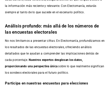
la información más reciente y relevante. Con Electomanía, estarás
siempre al tanto de lo que sucede en el escenario político.
Análisis profundo: más allá de los números de
las encuestas electorales
No nos limitamos a presentar cifras. En Electomanía, profundizamos en
los resultados de las encuestas electorales, ofreciendo análisis
detallados que te ayudan a comprender las implicaciones detrás de
cada porcentaje.
Nuestros expertos desglosan los datos,
proporcionando una perspectiva única
sobre lo que realmente significan
los sondeos electorales para el futuro político.
Participa en nuestras encuestas para elecciones