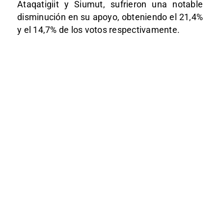
Ataqatigiit y Siumut, sufrieron una notable
disminución en su apoyo, obteniendo el 21,4%
y el 14,7% de los votos respectivamente.