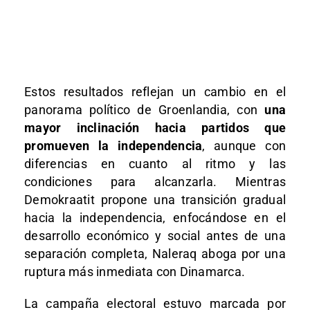
Estos resultados reflejan un cambio en el
panorama político de Groenlandia, con
una
mayor inclinación hacia partidos que
promueven la independencia
, aunque con
diferencias en cuanto al ritmo y las
condiciones para alcanzarla. Mientras
Demokraatit propone una transición gradual
hacia la independencia, enfocándose en el
desarrollo económico y social antes de una
separación completa, Naleraq aboga por una
ruptura más inmediata con Dinamarca.
La campaña electoral estuvo marcada por