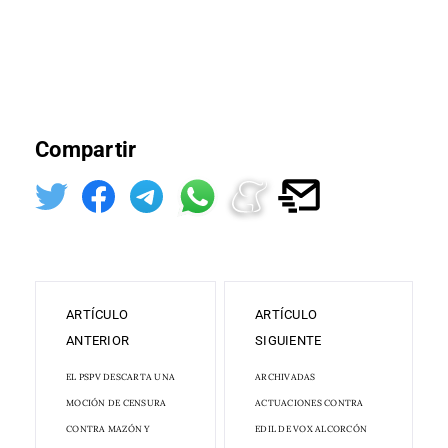
Compartir
ARTÍCULO
ARTÍCULO
ANTERIOR
SIGUIENTE
EL PSPV DESCARTA UNA
ARCHIVADAS
MOCIÓN DE CENSURA
ACTUACIONES CONTRA
CONTRA MAZÓN Y
EDIL DE VOX ALCORCÓN