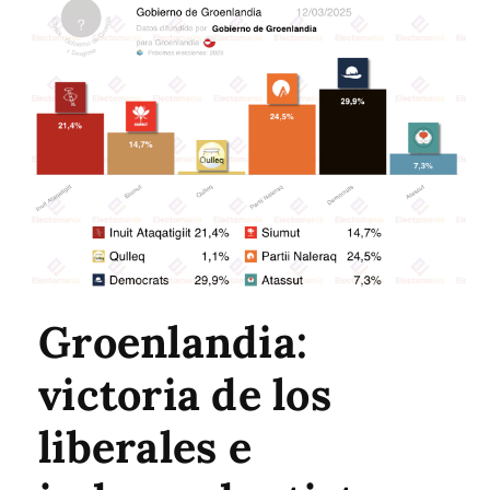
Groenlandia:
victoria de los
liberales e