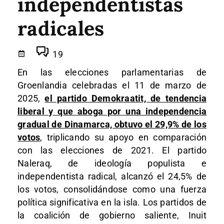
independentistas
radicales
19
En las elecciones parlamentarias de
Groenlandia celebradas el 11 de marzo de
2025,
el partido Demokraatit, de tendencia
liberal y que aboga por una independencia
gradual de Dinamarca, obtuvo el 29,9% de los
votos
, triplicando su apoyo en comparación
con las elecciones de 2021. El partido
Naleraq, de ideología populista e
independentista radical, alcanzó el 24,5% de
los votos, consolidándose como una fuerza
política significativa en la isla. Los partidos de
la coalición de gobierno saliente, Inuit