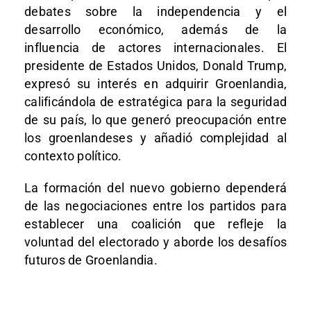
debates sobre la independencia y el
desarrollo económico, además de la
influencia de actores internacionales. El
presidente de Estados Unidos, Donald Trump,
expresó su interés en adquirir Groenlandia,
calificándola de estratégica para la seguridad
de su país, lo que generó preocupación entre
los groenlandeses y añadió complejidad al
contexto político.
La formación del nuevo gobierno dependerá
de las negociaciones entre los partidos para
establecer una coalición que refleje la
voluntad del electorado y aborde los desafíos
futuros de Groenlandia.