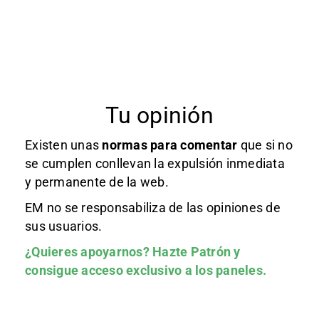
Tu opinión
Existen unas
normas
para comentar
que si no
se cumplen conllevan la expulsión inmediata
y permanente de la web.
EM no se responsabiliza de las opiniones de
sus usuarios.
¿Quieres apoyarnos?
Hazte Patrón
y
consigue acceso exclusivo a los paneles.