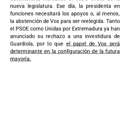
nueva legislatura. Ese día, la presidenta en
funciones necesitará los apoyos o, al menos,
la abstención de Vox para ser reelegida. Tanto
el PSOE como Unidas por Extremadura ya han
anunciado su rechazo a una investidura de
Guardiola, por lo que
el papel de Vox será
determinante en la configuración de la futura
mayoría.