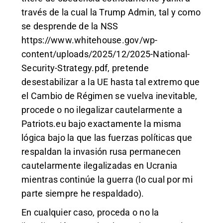
través de la cual la Trump Admin, tal y como
se desprende de la NSS
https://www.whitehouse.gov/wp-
content/uploads/2025/12/2025-National-
Security-Strategy.pdf
, pretende
desestabilizar a la UE hasta tal extremo que
el Cambio de Régimen se vuelva inevitable,
procede o no ilegalizar cautelarmente a
Patriots.eu bajo exactamente la misma
lógica bajo la que las fuerzas políticas que
respaldan la invasión rusa permanecen
cautelarmente ilegalizadas en Ucrania
mientras continúe la guerra (lo cual por mi
parte siempre he respaldado).
En cualquier caso, proceda o no la