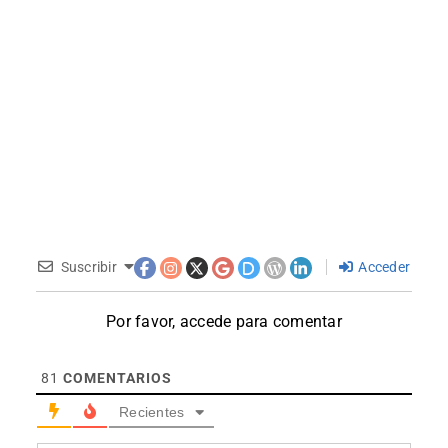
Suscribir
Acceder
Por favor, accede para comentar
81
COMENTARIOS
Recientes