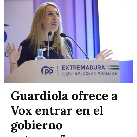
Guardiola ofrece a
Vox entrar en el
gobierno