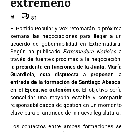
extremeño
81
El Partido Popular y Vox retomarán la próxima
semana las negociaciones para llegar a un
acuerdo de gobernabilidad en Extremadura.
Según ha publicado
Extremadura Noticias
a
través de fuentes próximas a la negociación,
la presidenta en funciones de la Junta, María
Guardiola, está dispuesta a proponer la
entrada de la formación de Santiago Abascal
en el Ejecutivo autonómico
. El objetivo sería
consolidar una mayoría estable y compartir
responsabilidades de gestión en un momento
clave para el arranque de la nueva legislatura.
Los contactos entre ambas formaciones se