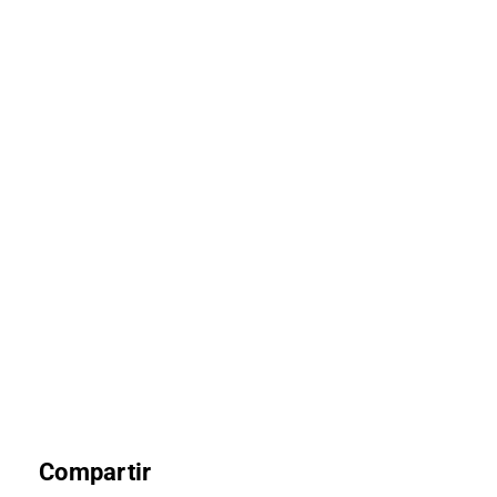
Compartir