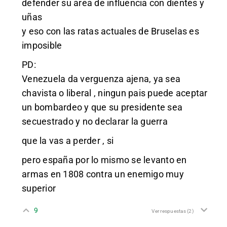
defender su area de influencia con dientes y
uñas
y eso con las ratas actuales de Bruselas es
imposible
PD:
Venezuela da verguenza ajena, ya sea
chavista o liberal , ningun pais puede aceptar
un bombardeo y que su presidente sea
secuestrado y no declarar la guerra
que la vas a perder , si
pero españa por lo mismo se levanto en
armas en 1808 contra un enemigo muy
superior
9
Ver respuestas
(2)