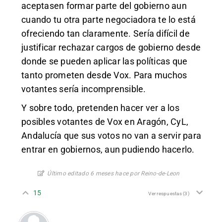
aceptasen formar parte del gobierno aun
cuando tu otra parte negociadora te lo está
ofreciendo tan claramente. Sería difícil de
justificar rechazar cargos de gobierno desde
donde se pueden aplicar las políticas que
tanto prometen desde Vox. Para muchos
votantes sería incomprensible.
Y sobre todo, pretenden hacer ver a los
posibles votantes de Vox en Aragón, CyL,
Andalucía que sus votos no van a servir para
entrar en gobiernos, aun pudiendo hacerlo.
Último editado 6 meses hace por Reino-de-Leon
15
Ver respuestas
(3)