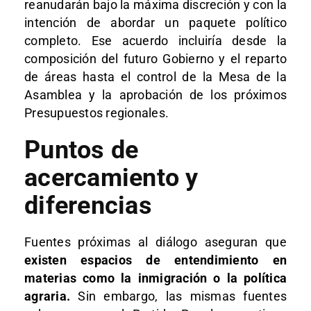
reanudarán bajo la máxima discreción y con la
intención de abordar un paquete político
completo. Ese acuerdo incluiría desde la
composición del futuro Gobierno y el reparto
de áreas hasta el control de la Mesa de la
Asamblea y la aprobación de los próximos
Presupuestos regionales.
Puntos de
acercamiento y
diferencias
Fuentes próximas al diálogo aseguran que
existen espacios de entendimiento en
materias como la inmigración o la política
agraria.
Sin embargo, las mismas fuentes