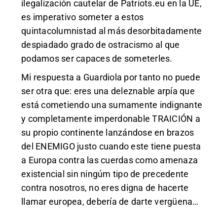
ilegalización cautelar de Patriots.eu en la UE,
es imperativo someter a estos
quintacolumnistad al más desorbitadamente
despiadado grado de ostracismo al que
podamos ser capaces de someterles.
Mi respuesta a Guardiola por tanto no puede
ser otra que: eres una deleznable arpía que
está cometiendo una sumamente indignante
y completamente imperdonable TRAICIÓN a
su propio continente lanzándose en brazos
del ENEMIGO justo cuando este tiene puesta
a Europa contra las cuerdas como amenaza
existencial sin ningúm tipo de precedente
contra nosotros, no eres digna de hacerte
llamar europea, debería de darte vergüena…