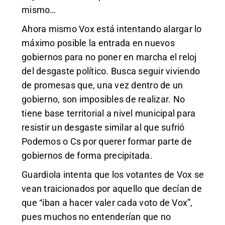
mismo…
Ahora mismo Vox está intentando alargar lo
máximo posible la entrada en nuevos
gobiernos para no poner en marcha el reloj
del desgaste político. Busca seguir viviendo
de promesas que, una vez dentro de un
gobierno, son imposibles de realizar. No
tiene base territorial a nivel municipal para
resistir un desgaste similar al que sufrió
Podemos o Cs por querer formar parte de
gobiernos de forma precipitada.
Guardiola intenta que los votantes de Vox se
vean traicionados por aquello que decían de
que “iban a hacer valer cada voto de Vox”,
pues muchos no entenderían que no