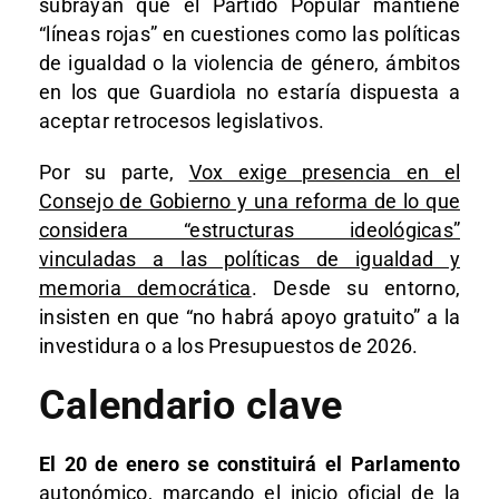
subrayan que el Partido Popular mantiene
“líneas rojas” en cuestiones como las políticas
de igualdad o la violencia de género, ámbitos
en los que Guardiola no estaría dispuesta a
aceptar retrocesos legislativos.
Por su parte,
Vox exige presencia en el
Consejo de Gobierno y una reforma de lo que
considera “estructuras ideológicas”
vinculadas a las políticas de igualdad y
memoria democrática
. Desde su entorno,
insisten en que “no habrá apoyo gratuito” a la
investidura o a los Presupuestos de 2026.
Calendario clave
El 20 de enero se constituirá el Parlamento
autonómico, marcando el inicio oficial de la