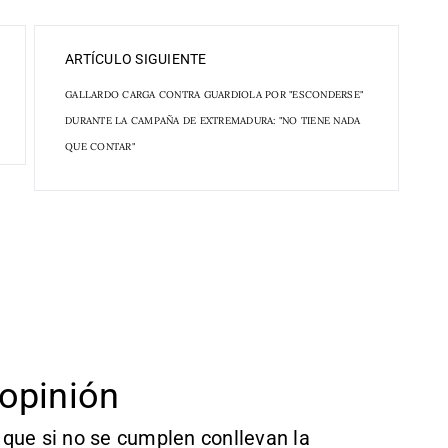
ARTÍCULO SIGUIENTE
GALLARDO CARGA CONTRA GUARDIOLA POR "ESCONDERSE"
DURANTE LA CAMPAÑA DE EXTREMADURA: "NO TIENE NADA
QUE CONTAR"
opinión
que si no se cumplen conllevan la