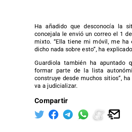
Ha añadido que desconocía la sit
concejala le envió un correo el 1 de
mixto. “Ella tiene mi móvil, me ha
dicho nada sobre esto”, ha explicado
Guardiola también ha apuntado qu
formar parte de la lista autonómi
construye desde muchos sitios”, ha 
va a judicializar.
Compartir