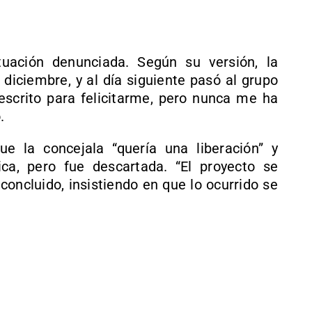
uación denunciada. Según su versión, la
 diciembre, y al día siguiente pasó al grupo
 escrito para felicitarme, pero nunca me ha
.
e la concejala “quería una liberación” y
ca, pero fue descartada. “El proyecto se
concluido, insistiendo en que lo ocurrido se