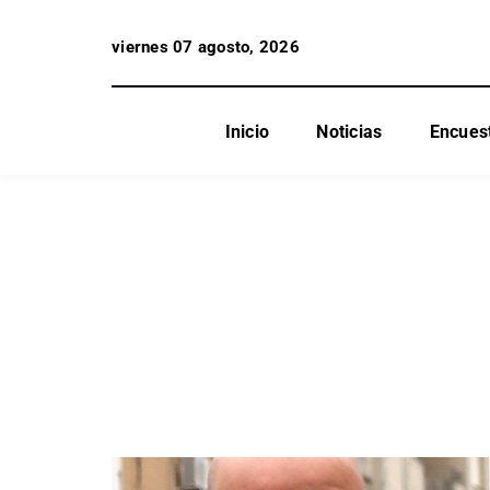
viernes 07 agosto, 2026
Inicio
Noticias
Encues