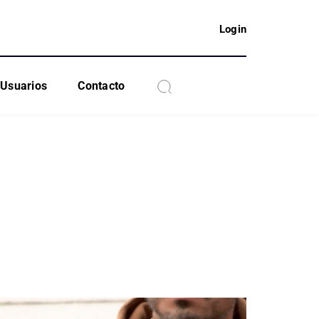
Login
Usuarios
Contacto