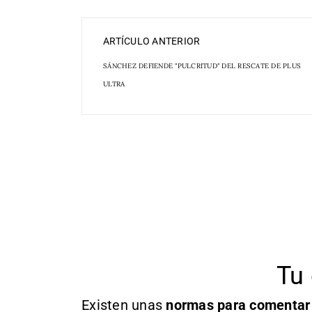
ARTÍCULO ANTERIOR
SÁNCHEZ DEFIENDE "PULCRITUD" DEL RESCATE DE PLUS
ULTRA
Tu 
Existen unas
normas
para comentar