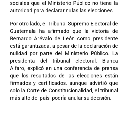
sociales que el Ministerio Público no tiene la
autoridad para declarar nulas las elecciones.
Por otro lado, el Tribunal Supremo Electoral de
Guatemala ha afirmado que la victoria de
Bernardo Arévalo de León como presidente
está garantizada, a pesar de la declaración de
nulidad por parte del Ministerio Público. La
presidenta del tribunal electoral, Blanca
Alfaro, explicó en una conferencia de prensa
que los resultados de las elecciones están
firmados y certificados, aunque advirtió que
solo la Corte de Constitucionalidad, el tribunal
más alto del país, podría anular su decisión.