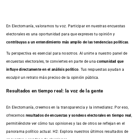
En Electomanía, valoramos tu voz. Participar en nuestras encuestas
electorales es una oportunidad para que expreses tu opinión y
contribuyas a un entendimiento más amplio de las tendencias políticas
.
Tu perspectiva es esencial para nosotros. Al unirte a nuestro panel de
encuestas electorales, te conviertes en parte de una
comunidad que
influye directamente en el análisis político
. Tus respuestas ayudan a
esculpir un retrato más preciso de la opinión pública.
Resultados en tiempo real: la voz de la gente
En Electomanía, creemos en la transparencia y la inmediatez. Por eso,
ofrecemos
resultados de
encuestas
y sondeos electorales en tiempo real
,
permitiéndote ver cómo tus opiniones y las de otros se reflejan en el
panorama político actual. H2: Explora nuestros últimos resultados de