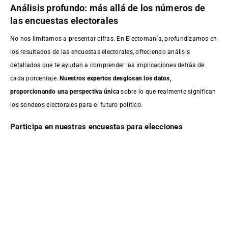
Análisis profundo: más allá de los números de
las encuestas electorales
No nos limitamos a presentar cifras. En Electomanía, profundizamos en
los resultados de las encuestas electorales, ofreciendo análisis
detallados que te ayudan a comprender las implicaciones detrás de
cada porcentaje.
Nuestros expertos desglosan los datos,
proporcionando una perspectiva única
sobre lo que realmente significan
los sondeos electorales para el futuro político.
Participa en nuestras encuestas para elecciones