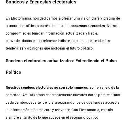
Sondeos y Encuestas electorales
En Electomanía, nos dedicamos a ofrecer una visión clara y precisa del
panorama político a través de nuestras
encuestas electorales
. Nuestro
compromiso es brindar información actualizada y fiable,
convirtiéndonos en un referente indispensable para entender las
tendencias y opiniones que moldean el futuro político.
Sondeos electorales actualizados: Entendiendo el Pulso
Político
Nuestros sondeos electorales no son solo números
; son el reflejo de la
sociedad. Actualizamos constantemente nuestros datos para capturar
cada cambio, cada tendencia, asegurándonos de que tengas acceso a
la información más reciente y relevante. Con Electomanía, estarás
siempre al tanto de lo que sucede en el escenario político.