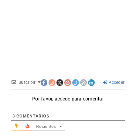
Suscribir
Acceder
Por favor, accede para comentar
3
COMENTARIOS
Recientes