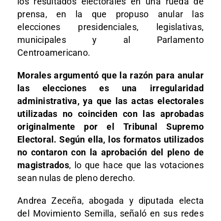
los resultados electorales en una rueda de
prensa, en la que propuso anular las
elecciones presidenciales, legislativas,
municipales y al Parlamento
Centroamericano.
Morales argumentó que la razón para anular
las elecciones es una irregularidad
administrativa, ya que las actas electorales
utilizadas no coinciden con las aprobadas
originalmente por el Tribunal Supremo
Electoral. Según ella, los formatos utilizados
no contaron con la aprobación del pleno de
magistrados
, lo que hace que las votaciones
sean nulas de pleno derecho.
Andrea Zeceña, abogada y diputada electa
del Movimiento Semilla, señaló en sus redes