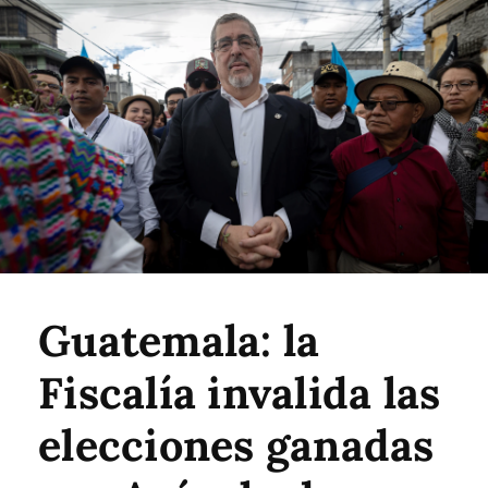
Guatemala: la
Fiscalía invalida las
elecciones ganadas