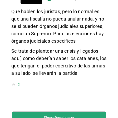
Que hablen los juristas, pero lo normal es
que una fiscalía no pueda anular nada, y no
se si pueden órganos judiciales superiores,
como un Supremo. Para las elecciones hay
órganos judiciales específicos
Se trata de plantear una crisis y llegados
aquí, como deberían saber los catalanes, los
que tengan el poder coercitivo de las armas
a su lado, se llevarán la partida
2
ElectoPanel: vota