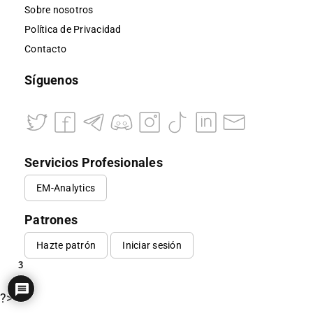
Sobre nosotros
Política de Privacidad
Contacto
Síguenos
Servicios Profesionales
EM-Analytics
Patrones
Hazte patrón
Iniciar sesión
3
?>