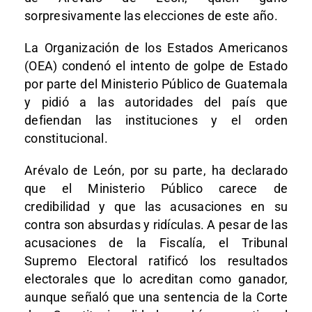
sorpresivamente las elecciones de este año.
La Organización de los Estados Americanos
(OEA) condenó el intento de golpe de Estado
por parte del Ministerio Público de Guatemala
y pidió a las autoridades del país que
defiendan las instituciones y el orden
constitucional.
Arévalo de León, por su parte, ha declarado
que el Ministerio Público carece de
credibilidad y que las acusaciones en su
contra son absurdas y ridículas. A pesar de las
acusaciones de la Fiscalía, el Tribunal
Supremo Electoral ratificó los resultados
electorales que lo acreditan como ganador,
aunque señaló que una sentencia de la Corte