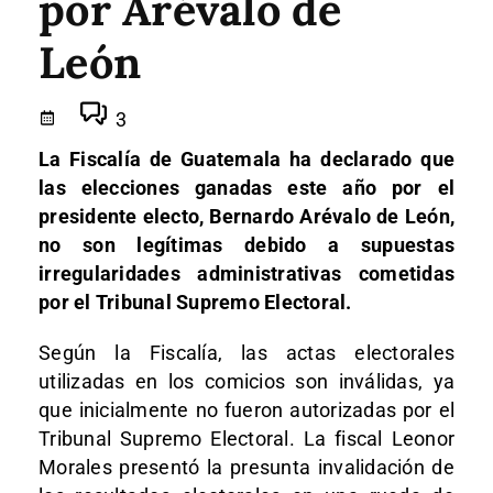
por Arévalo de
León
3
La Fiscalía de Guatemala ha declarado que
las elecciones ganadas este año por el
presidente electo, Bernardo Arévalo de León,
no son legítimas debido a supuestas
irregularidades administrativas cometidas
por el Tribunal Supremo Electoral.
Según la Fiscalía, las actas electorales
utilizadas en los comicios son inválidas, ya
que inicialmente no fueron autorizadas por el
Tribunal Supremo Electoral. La fiscal Leonor
Morales presentó la presunta invalidación de