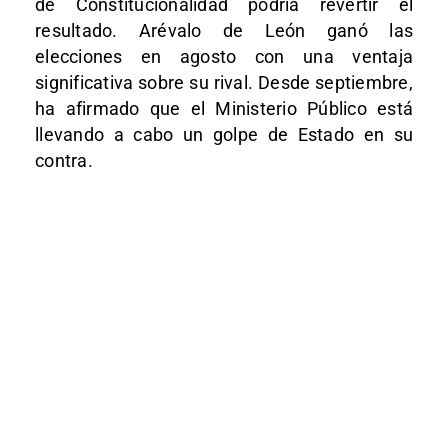
de Constitucionalidad podría revertir el
resultado. Arévalo de León ganó las
elecciones en agosto con una ventaja
significativa sobre su rival. Desde septiembre,
ha afirmado que el Ministerio Público está
llevando a cabo un golpe de Estado en su
contra.