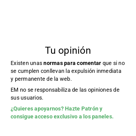
Tu opinión
Existen unas
normas
para comentar
que si no
se cumplen conllevan la expulsión inmediata
y permanente de la web.
EM no se responsabiliza de las opiniones de
sus usuarios.
¿Quieres apoyarnos?
Hazte Patrón
y
consigue acceso exclusivo a los paneles.