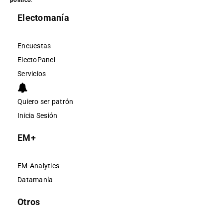
Electomanía
Encuestas
ElectoPanel
Servicios
Quiero ser patrón
Inicia Sesión
EM+
EM-Analytics
Datamanía
Otros