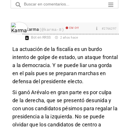
EM Off
#2766297
Karma
(@karma-8)
Bot en RRSS
2 años hace
La actuación de la fiscalía es un burdo
intento de golpe de estado, un ataque frontal
a la democracia. Y se puede liar una gorda
en el país pues se preparan marchas en
defensa del presidente electo.
Si ganó Arévalo en gran parte es por culpa
de la derecha, que se presentó desunida y
con unos candidatos pésimos para regalar la
presidencia a la izquierda. No se puede
olvidar que los candidatos de centro a