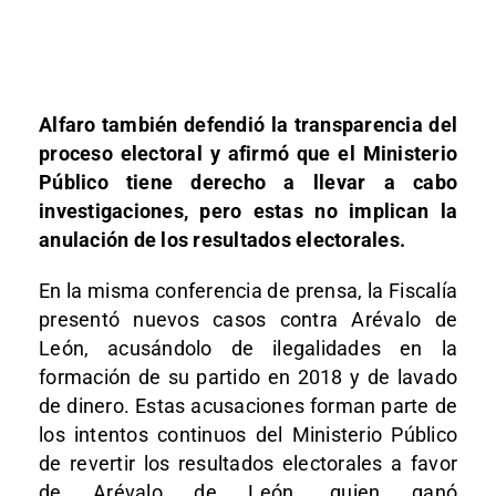
Alfaro también defendió la transparencia del
proceso electoral y afirmó que el Ministerio
Público tiene derecho a llevar a cabo
investigaciones, pero estas no implican la
anulación de los resultados electorales.
En la misma conferencia de prensa, la Fiscalía
presentó nuevos casos contra Arévalo de
León, acusándolo de ilegalidades en la
formación de su partido en 2018 y de lavado
de dinero. Estas acusaciones forman parte de
los intentos continuos del Ministerio Público
de revertir los resultados electorales a favor
de Arévalo de León, quien ganó