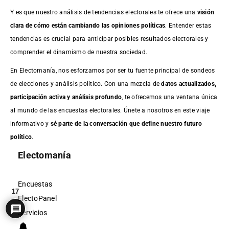
Y es que nuestro análisis de tendencias electorales te ofrece una
visión
clara de cómo están cambiando las opiniones políticas
. Entender estas
tendencias es crucial para anticipar posibles resultados electorales y
comprender el dinamismo de nuestra sociedad.
En Electomanía, nos esforzamos por ser tu fuente principal de sondeos
de elecciones y análisis político. Con una mezcla de
datos actualizados,
participación activa y análisis profundo
, te ofrecemos una ventana única
al mundo de las encuestas electorales. Únete a nosotros en este viaje
informativo y
sé parte de la conversación que define nuestro futuro
político
.
Electomanía
Encuestas
17
ElectoPanel
Servicios