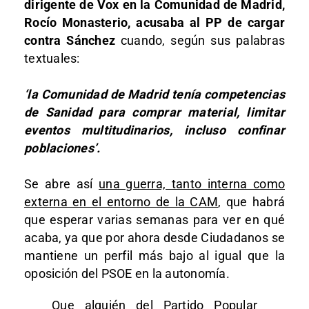
dirigente de Vox en la Comunidad de Madrid,
Rocío Monasterio, acusaba al PP de cargar
contra Sánchez
cuando, según sus palabras
textuales:
‘la Comunidad de Madrid tenía competencias
de Sanidad para comprar material, limitar
eventos multitudinarios, incluso confinar
poblaciones’.
Se abre así
una guerra, tanto interna como
externa en el entorno de la CAM
, que habrá
que esperar varias semanas para ver en qué
acaba, ya que por ahora desde Ciudadanos se
mantiene un perfil más bajo al igual que la
oposición del PSOE en la autonomía.
Que alguién del Partido Popular