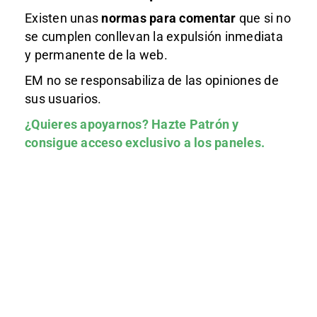
Existen unas
normas
para comentar
que si no
se cumplen conllevan la expulsión inmediata
y permanente de la web.
EM no se responsabiliza de las opiniones de
sus usuarios.
¿Quieres apoyarnos?
Hazte Patrón
y
consigue acceso exclusivo a los paneles.