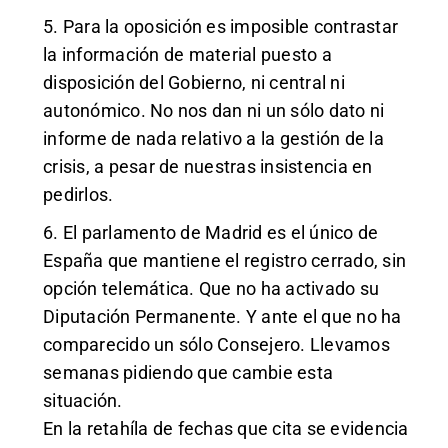
5. Para la oposición es imposible contrastar
la información de material puesto a
disposición del Gobierno, ni central ni
autonómico. No nos dan ni un sólo dato ni
informe de nada relativo a la gestión de la
crisis, a pesar de nuestras insistencia en
pedirlos.
6. El parlamento de Madrid es el único de
España que mantiene el registro cerrado, sin
opción telemática. Que no ha activado su
Diputación Permanente. Y ante el que no ha
comparecido un sólo Consejero. Llevamos
semanas pidiendo que cambie esta
situación.
En la retahíla de fechas que cita se evidencia