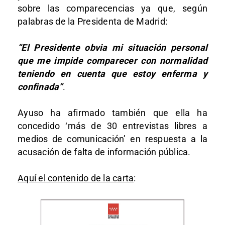
sobre las comparecencias ya que, según
palabras de la Presidenta de Madrid:
“El Presidente obvia mi situación personal
que me impide comparecer con normalidad
teniendo en cuenta que estoy enferma y
confinada”
.
Ayuso ha afirmado también que ella ha
concedido ‘más de 30 entrevistas libres a
medios de comunicación’ en respuesta a la
acusación de falta de información pública.
Aquí el contenido de la carta
: