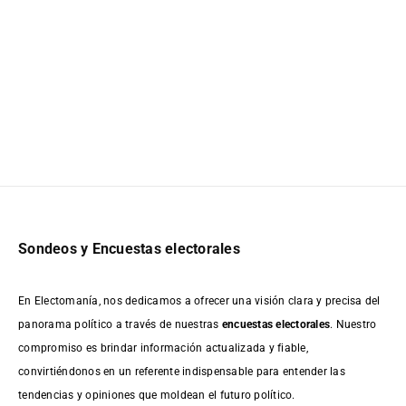
Sondeos y Encuestas electorales
En Electomanía, nos dedicamos a ofrecer una visión clara y precisa del
panorama político a través de nuestras
encuestas electorales
. Nuestro
compromiso es brindar información actualizada y fiable,
convirtiéndonos en un referente indispensable para entender las
tendencias y opiniones que moldean el futuro político.