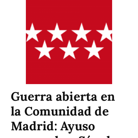
Guerra abierta en
la Comunidad de
Madrid: Ayuso