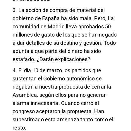
3. La acción de compra de material del
gobierno de España ha sido mala. Pero, La
comunidad de Madrid lleva aprobados 50
millones de gasto de los que se han negado
a dar detalles de su destino y gestión. Todo
apunta a que parte del dinero ha sido
estafado. ¿Darán explicaciones?
4. El día 10 de marzo los partidos que
sustentan el Gobierno autonómico se
negaban a nuestra propuesta de cerrar la
Asamblea, según ellos para no generar
alarma innecesaria. Cuando cerró el
congreso aceptaron la propuesta. Han
subestimado esta amenaza tanto como el
resto.