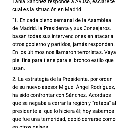
Tania Sánchez responde a Ayuso, esclarece
cual es la situación en Madrid:
"1. En cada pleno semanal de la Asamblea
de Madrid, la Presidenta y sus Consejeros,
basan todas sus intervenciones en atacar a
otros gobierno y partidos, jamás responden.
En los últimos nos llamaron terroristas. Vaya
piel fina para tiene para el bronco estilo que
usan.
2. La estrategia de la Presidenta, por orden
de su nuevo asesor Miguel Ángel Rodríguez,
ha sido confrontar con Sánchez. Acordaos
que se negaba a cerrar la región y "retaba" al
presidente al que lo hiciera él; hoy sabemos
que fue una temeridad, debió cerrarse como
en otros países.