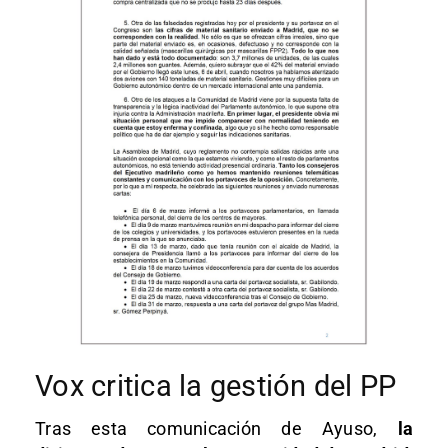
Vox critica la gestión del PP
Tras esta comunicación de Ayuso,
la