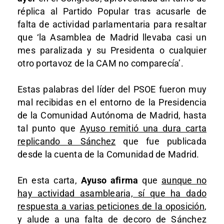
réplica al Partido Popular tras acusarle de
falta de actividad parlamentaria para resaltar
que ‘la Asamblea de Madrid llevaba casi un
mes paralizada y su Presidenta o cualquier
otro portavoz de la CAM no comparecía’.
Estas palabras del líder del PSOE fueron muy
mal recibidas en el entorno de la Presidencia
de la Comunidad Autónoma de Madrid, hasta
tal punto que
Ayuso remitió una dura carta
replicando a Sánchez
que fue publicada
desde la cuenta de la Comunidad de Madrid.
En esta carta,
Ayuso afirma
que
aunque no
hay actividad asamblearia, sí que ha dado
respuesta a varias peticiones de la oposición
,
y alude a una falta de decoro de Sánchez