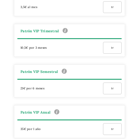
3,5€ al mes
Ir
Patrón VIP Trimestral
10,5€ por 3 meses
Ir
Patrón VIP Semestral
21€ por 6 meses
Ir
Patrón VIP Anual
35€ por 1 año
Ir