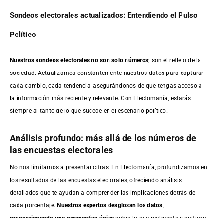
Sondeos electorales actualizados: Entendiendo el Pulso
Político
Nuestros sondeos electorales no son solo números
; son el reflejo de la
sociedad. Actualizamos constantemente nuestros datos para capturar
cada cambio, cada tendencia, asegurándonos de que tengas acceso a
la información más reciente y relevante. Con Electomanía, estarás
siempre al tanto de lo que sucede en el escenario político.
Análisis profundo: más allá de los números de
las encuestas electorales
No nos limitamos a presentar cifras. En Electomanía, profundizamos en
los resultados de las encuestas electorales, ofreciendo análisis
detallados que te ayudan a comprender las implicaciones detrás de
cada porcentaje.
Nuestros expertos desglosan los datos,