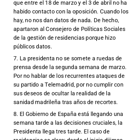
que entre el 18 de marzo y el 3 de abril no ha
habido contacto con la oposición. Cuando los
hay, no nos dan datos de nada. De hecho,
apartaron al Consejero de Políticas Sociales
de la gestión de residencias porque hizo
públicos datos.
7. La presidenta no se somete a ruedas de
prensa desde la segunda semana de marzo.
Por no hablar de los recurrentes ataques de
su partido a Telemadrid, por no cumplir con
sus deseos de ocultar la realidad de la
sanidad madrileña tras años de recortes.
8. El Gobierno de España está llegando una
semana tarde a las decisiones cruciales, la
Presidenta llega tres tarde. El caso de