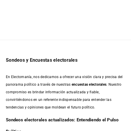
Sondeos y Encuestas electorales
En Electomanía, nos dedicamos a ofrecer una visión clara y precisa del
panorama político a través de nuestras
encuestas electorales
. Nuestro
compromiso es brindar información actualizada y fiable,
convirtiéndonos en un referente indispensable para entender las
tendencias y opiniones que moldean el futuro político.
Sondeos electorales actualizados: Entendiendo el Pulso