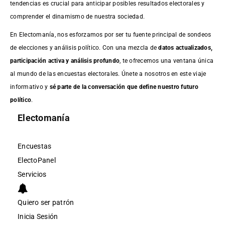
tendencias es crucial para anticipar posibles resultados electorales y
comprender el dinamismo de nuestra sociedad.
En Electomanía, nos esforzamos por ser tu fuente principal de sondeos
de elecciones y análisis político. Con una mezcla de
datos actualizados,
participación activa y análisis profundo
, te ofrecemos una ventana única
al mundo de las encuestas electorales. Únete a nosotros en este viaje
informativo y
sé parte de la conversación que define nuestro futuro
político
.
Electomanía
Encuestas
ElectoPanel
Servicios
Quiero ser patrón
Inicia Sesión