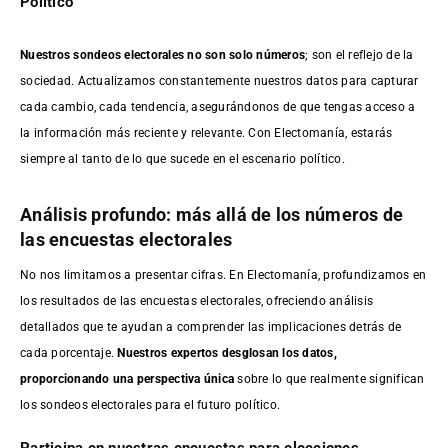
Político
Nuestros sondeos electorales no son solo números
; son el reflejo de la
sociedad. Actualizamos constantemente nuestros datos para capturar
cada cambio, cada tendencia, asegurándonos de que tengas acceso a
la información más reciente y relevante. Con Electomanía, estarás
siempre al tanto de lo que sucede en el escenario político.
Análisis profundo: más allá de los números de
las encuestas electorales
No nos limitamos a presentar cifras. En Electomanía, profundizamos en
los resultados de las encuestas electorales, ofreciendo análisis
detallados que te ayudan a comprender las implicaciones detrás de
cada porcentaje.
Nuestros expertos desglosan los datos,
proporcionando una perspectiva única
sobre lo que realmente significan
los sondeos electorales para el futuro político.
Participa en nuestras encuestas para elecciones