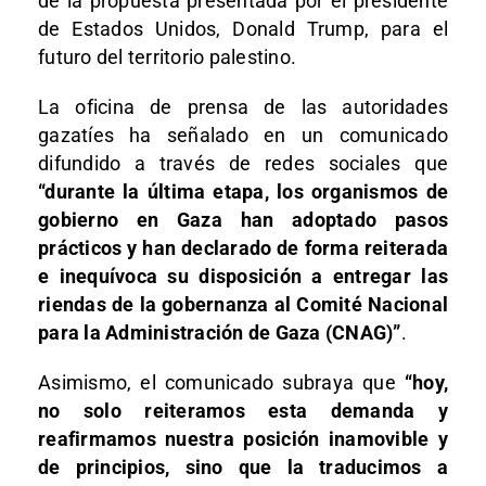
de la propuesta presentada por el presidente
de Estados Unidos, Donald Trump, para el
futuro del territorio palestino.
La oficina de prensa de las autoridades
gazatíes ha señalado en un comunicado
difundido a través de redes sociales que
“durante la última etapa, los organismos de
gobierno en Gaza han adoptado pasos
prácticos y han declarado de forma reiterada
e inequívoca su disposición a entregar las
riendas de la gobernanza al Comité Nacional
para la Administración de Gaza (CNAG)”
.
Asimismo, el comunicado subraya que
“hoy,
no solo reiteramos esta demanda y
reafirmamos nuestra posición inamovible y
de principios, sino que la traducimos a