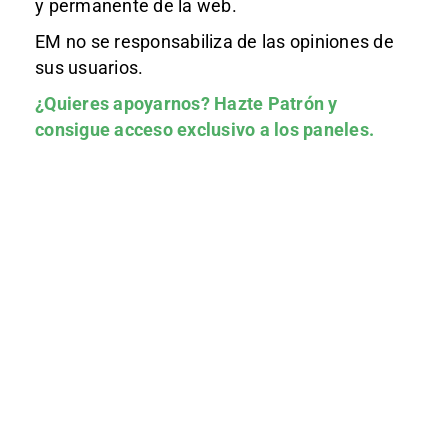
y permanente de la web.
EM no se responsabiliza de las opiniones de
sus usuarios.
¿Quieres apoyarnos?
Hazte Patrón
y
consigue acceso exclusivo a los paneles.