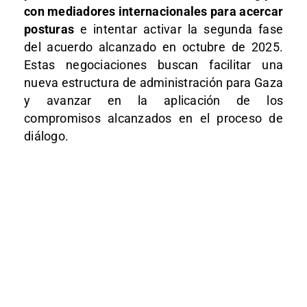
con mediadores internacionales para acercar
posturas
e intentar activar la segunda fase
del acuerdo alcanzado en octubre de 2025.
Estas negociaciones buscan facilitar una
nueva estructura de administración para Gaza
y avanzar en la aplicación de los
compromisos alcanzados en el proceso de
diálogo.