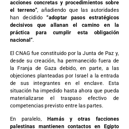
acciones concretas y procedimientos sobre
el terreno”
, añadiendo que las autoridades
han decidido
“adoptar pasos estratégicos
decisivos que allanan el camino en la
práctica para cumplir esta obligación
nacional”
.
El CNAG fue constituido por la Junta de Paz y,
desde su creación, ha permanecido fuera de
la Franja de Gaza debido, en parte, a las
objeciones planteadas por Israel a la entrada
de sus integrantes en el enclave. Esta
situación ha impedido hasta ahora que pueda
materializarse el traspaso efectivo de
competencias previsto entre las partes.
En paralelo,
Hamás y otras facciones
palestinas mantienen contactos en Egipto