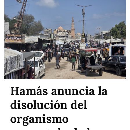
Hamás anuncia la
disolución del
organismo