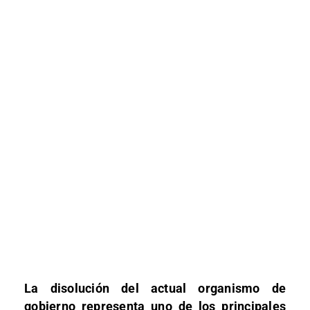
La disolución del actual organismo de
gobierno representa uno de los principales