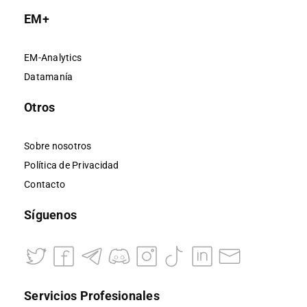
EM+
EM-Analytics
Datamanía
Otros
Sobre nosotros
Política de Privacidad
Contacto
Síguenos
Servicios Profesionales