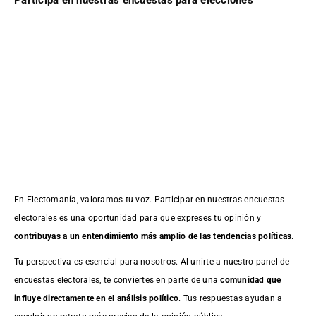
En Electomanía, valoramos tu voz. Participar en nuestras encuestas
electorales es una oportunidad para que expreses tu opinión y
contribuyas a un entendimiento más amplio de las tendencias políticas
.
Tu perspectiva es esencial para nosotros. Al unirte a nuestro panel de
encuestas electorales, te conviertes en parte de una
comunidad que
influye directamente en el análisis político
. Tus respuestas ayudan a