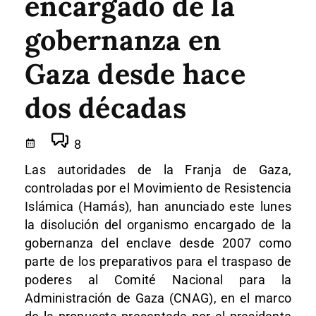
encargado de la
gobernanza en
Gaza desde hace
dos décadas
8
Las autoridades de la Franja de Gaza,
controladas por el Movimiento de Resistencia
Islámica (Hamás), han anunciado este lunes
la disolución del organismo encargado de la
gobernanza del enclave desde 2007 como
parte de los preparativos para el traspaso de
poderes al Comité Nacional para la
Administración de Gaza (CNAG), en el marco