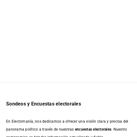
Sondeos y Encuestas electorales
En Electomanía, nos dedicamos a ofrecer una visión clara y precisa del
panorama político a través de nuestras
encuestas electorales
. Nuestro