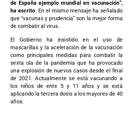
de España ejemplo mundial en vacunación”,
ha escrito
. En el mismo mensaje ha señalado
que “vacunas y prudencia” son la mejor forma
de combatir al virus.
El Gobierno ha insistido en el uso de
mascarillas y la aceleración de la vacunación
como principales medidas para combatir la
sexta ola de la pandemia que ha provocado
una explosión de nuevos casos desde el final
de 2021. Actualmente se está vacunando a
los niños de ente 5 y 11 años y se está
aplicando la tercera dosis a los mayores de 40
años.