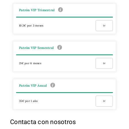
Patrón VIP Trimestral
10,5€ por 3 meses
Ir
Patrón VIP Semestral
21€ por 6 meses
Ir
Patrón VIP Anual
35€ por 1 año
Ir
Contacta con nosotros