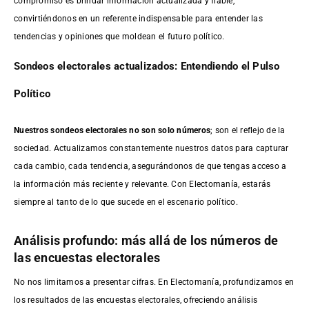
compromiso es brindar información actualizada y fiable,
convirtiéndonos en un referente indispensable para entender las
tendencias y opiniones que moldean el futuro político.
Sondeos electorales actualizados: Entendiendo el Pulso
Político
Nuestros sondeos electorales no son solo números
; son el reflejo de la
sociedad. Actualizamos constantemente nuestros datos para capturar
cada cambio, cada tendencia, asegurándonos de que tengas acceso a
la información más reciente y relevante. Con Electomanía, estarás
siempre al tanto de lo que sucede en el escenario político.
Análisis profundo: más allá de los números de
las encuestas electorales
No nos limitamos a presentar cifras. En Electomanía, profundizamos en
los resultados de las encuestas electorales, ofreciendo análisis