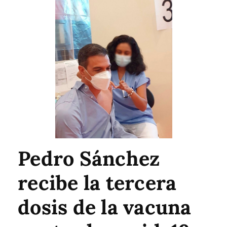
Pedro Sánchez
recibe la tercera
dosis de la vacuna