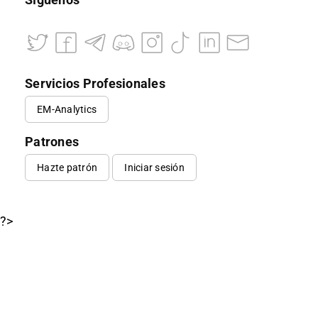
Servicios Profesionales
EM-Analytics
Patrones
Hazte patrón
Iniciar sesión
?>