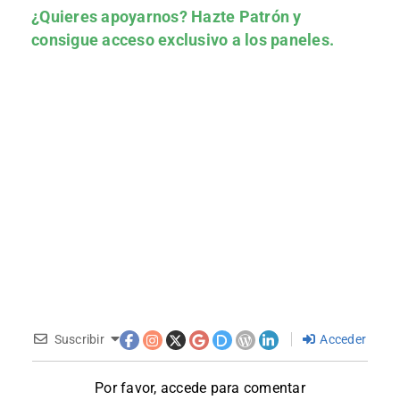
¿Quieres apoyarnos?
Hazte Patrón
y
consigue acceso exclusivo a los paneles.
Suscribir
Acceder
Por favor, accede para comentar