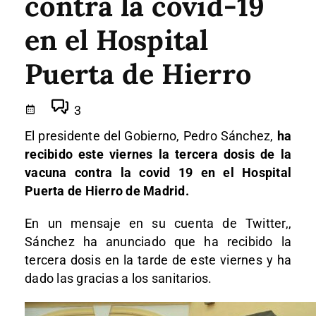
contra la covid-19
en el Hospital
Puerta de Hierro
3
El presidente del Gobierno, Pedro Sánchez,
ha
recibido este viernes la tercera dosis de la
vacuna contra la covid 19 en el Hospital
Puerta de Hierro de Madrid.
En un mensaje en su cuenta de Twitter,,
Sánchez ha anunciado que ha recibido la
tercera dosis en la tarde de este viernes y ha
dado las gracias a los sanitarios.