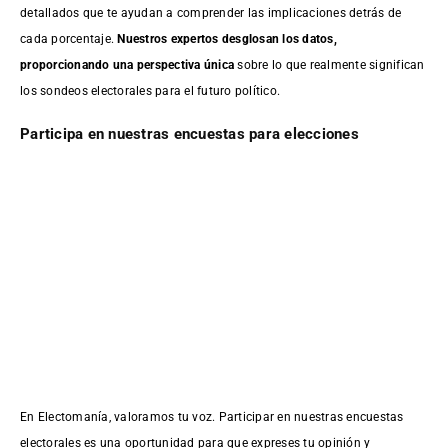
detallados que te ayudan a comprender las implicaciones detrás de
cada porcentaje.
Nuestros expertos desglosan los datos,
proporcionando una perspectiva única
sobre lo que realmente significan
los sondeos electorales para el futuro político.
Participa en nuestras encuestas para elecciones
En Electomanía, valoramos tu voz. Participar en nuestras encuestas
electorales es una oportunidad para que expreses tu opinión y