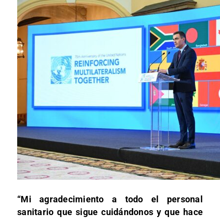
“Mi agradecimiento a todo el personal
sanitario que sigue cuidándonos y que hace