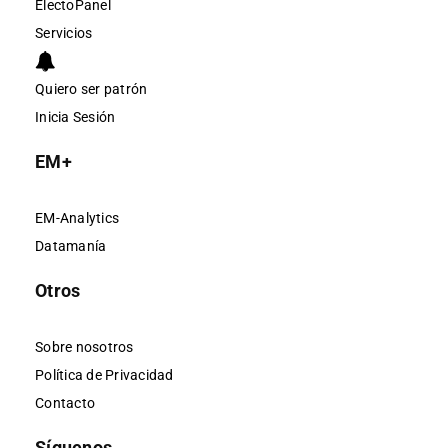
ElectoPanel
Servicios
Quiero ser patrón
Inicia Sesión
EM+
EM-Analytics
Datamanía
Otros
Sobre nosotros
Política de Privacidad
Contacto
Síguenos