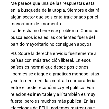
Me parece que una de las respuestas esta
en la búsqueda de la utopía. Siempre existirá
algún sector que se sienta traicionado por el
mayoritario del momento.
La derecha no tiene ese problema. Como no
busca esos ideales las corrientes fuera del
partido mayoritario no consiguen apoyos.
PD. Sobre la derecha envidio fuertemente a
países con más tradición liberal. En esos
países es normal que desde posiciones
liberales se ataque a prácticas monopolistas
y se tomen medidas contra la camaradería
entre el poder económico y el político. Esa
relación es inevitable y allí también es muy
fuerte, pero es muchos más pública. En las
elecciones de EEUU podemos rastrear que