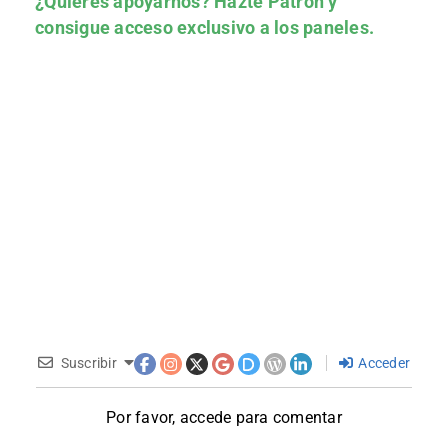
¿Quieres apoyarnos?
Hazte Patrón
y
consigue acceso exclusivo a los paneles.
Suscribir
Acceder
Por favor, accede para comentar