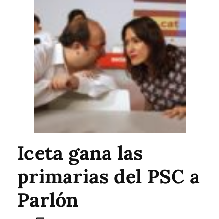
Iceta gana las
primarias del PSC a
Parlón