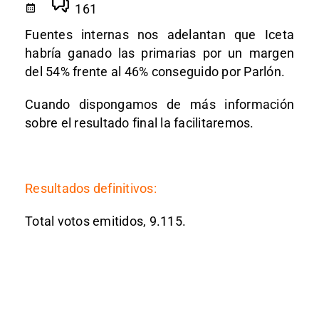
161
Fuentes internas nos adelantan que Iceta
habría ganado las primarias por un margen
del 54% frente al 46% conseguido por Parlón.
Cuando dispongamos de más información
sobre el resultado final la facilitaremos.
Resultados definitivos:
Total votos emitidos, 9.115.