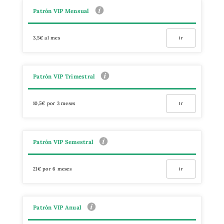
Patrón VIP Mensual
3,5€ al mes
Ir
Patrón VIP Trimestral
10,5€ por 3 meses
Ir
Patrón VIP Semestral
21€ por 6 meses
Ir
Patrón VIP Anual