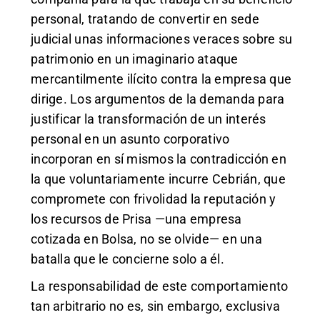
personal, tratando de convertir en sede
judicial unas informaciones veraces sobre su
patrimonio en un imaginario ataque
mercantilmente ilícito contra la empresa que
dirige. Los argumentos de la demanda para
justificar la transformación de un interés
personal en un asunto corporativo
incorporan en sí mismos la contradicción en
la que voluntariamente incurre Cebrián, que
compromete con frivolidad la reputación y
los recursos de Prisa —una empresa
cotizada en Bolsa, no se olvide— en una
batalla que le concierne solo a él.
La responsabilidad de este comportamiento
tan arbitrario no es, sin embargo, exclusiva