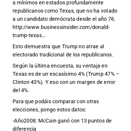
a mínimos en estados profundamente
republicanos como Texas, que no ha votado
a un candidato demócrata desde el año 76.
http://www.businessinsider.com/donald-
trump-texas
…
Esto demuestra que Trump no atrae al
electorado tradicional de los republicanos.
Según la última encuesta, su ventaja en
Texas es de un escasísimo 4% (Trump 47% –
Clinton 43%). Y eso con un margen de error
del 4%.
Para que podáis comparar con otras
elecciones, pongo estos datos:
-Año2008: McCain ganó con 13 puntos de
diferencia