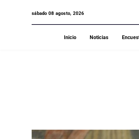
sábado 08 agosto, 2026
Inicio
Noticias
Encues