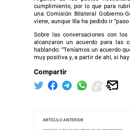
cumplimiento, por lo que para rubr
una Comisión Bilateral Gobierno-G
viene, aunque Illa ha pedido ir “paso
Sobre las conversaciones con los
alcanzaron un acuerdo para las c
hablando: “Teníamos un acuerdo qu
muy positiva y, a partir de ahí, si h
Compartir
ARTÍCULO ANTERIOR