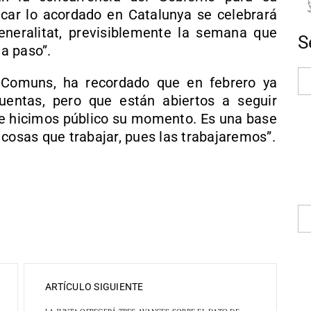
icar lo acordado en Catalunya se celebrará
eneralitat, previsiblemente la semana que
S
 a paso”.
 Comuns, ha recordado que en febrero ya
uentas, pero que están abiertos a seguir
e hicimos público su momento. Es una base
ay cosas que trabajar, pues las trabajaremos”.
ARTÍCULO SIGUIENTE