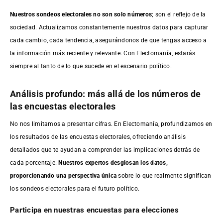
Nuestros sondeos electorales no son solo números
; son el reflejo de la
sociedad. Actualizamos constantemente nuestros datos para capturar
cada cambio, cada tendencia, asegurándonos de que tengas acceso a
la información más reciente y relevante. Con Electomanía, estarás
siempre al tanto de lo que sucede en el escenario político.
Análisis profundo: más allá de los números de
las encuestas electorales
No nos limitamos a presentar cifras. En Electomanía, profundizamos en
los resultados de las encuestas electorales, ofreciendo análisis
detallados que te ayudan a comprender las implicaciones detrás de
cada porcentaje.
Nuestros expertos desglosan los datos,
proporcionando una perspectiva única
sobre lo que realmente significan
los sondeos electorales para el futuro político.
Participa en nuestras encuestas para elecciones