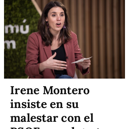
Irene Montero
insiste en su
malestar con el