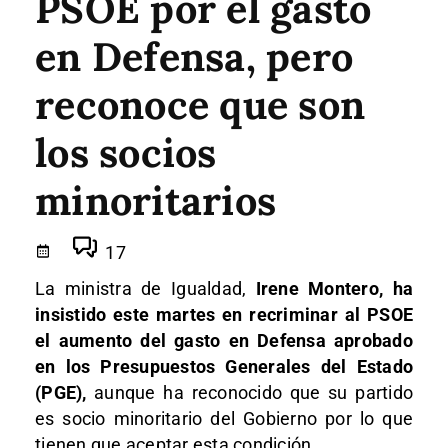
PSOE por el gasto
en Defensa, pero
reconoce que son
los socios
minoritarios
17
La ministra de Igualdad,
Irene Montero, ha
insistido este martes en recriminar al PSOE
el aumento del gasto en Defensa aprobado
en los Presupuestos Generales del Estado
(PGE),
aunque ha reconocido que su partido
es socio minoritario del Gobierno por lo que
tienen que aceptar esta condición.