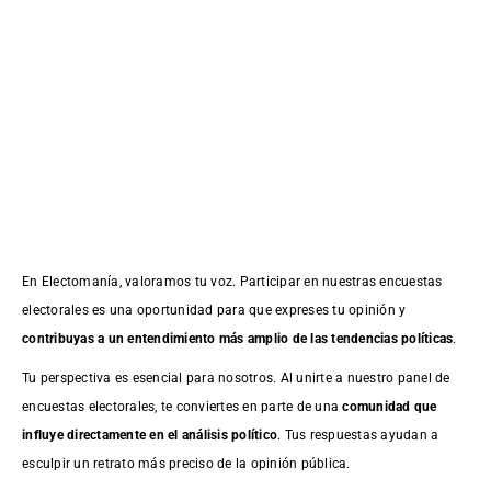
En Electomanía, valoramos tu voz. Participar en nuestras encuestas
electorales es una oportunidad para que expreses tu opinión y
contribuyas a un entendimiento más amplio de las tendencias políticas
.
Tu perspectiva es esencial para nosotros. Al unirte a nuestro panel de
encuestas electorales, te conviertes en parte de una
comunidad que
influye directamente en el análisis político
. Tus respuestas ayudan a
esculpir un retrato más preciso de la opinión pública.