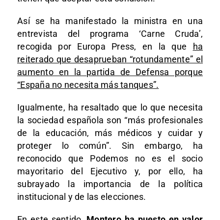
Así se ha manifestado la ministra en una
entrevista del programa ‘Carne Cruda’,
recogida por Europa Press, en la que
ha
reiterado que desaprueban “rotundamente” el
aumento en la partida de Defensa porque
“España no necesita más tanques”.
Igualmente, ha resaltado que lo que necesita
la sociedad española son “más profesionales
de la educación, más médicos y cuidar y
proteger lo común”. Sin embargo, ha
reconocido que Podemos no es el socio
mayoritario del Ejecutivo y, por ello, ha
subrayado la importancia de la política
institucional y de las elecciones.
En este sentido,
Montero ha puesto en valor