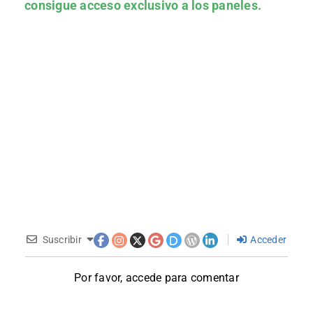
consigue acceso exclusivo a los paneles.
Suscribir
Acceder
Por favor, accede para comentar