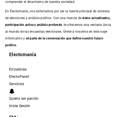
comprender el dinamismo de nuestra sociedad.
En Electomanía, nos esforzamos por ser tu fuente principal de sondeos
de elecciones y análisis político. Con una mezcla de
datos actualizados,
participación activa y análisis profundo
, te ofrecemos una ventana única
al mundo de las encuestas electorales. Únete a nosotros en este viaje
informativo y
sé parte de la conversación que define nuestro futuro
político
.
Electomanía
Encuestas
ElectoPanel
Servicios
Quiero ser patrón
Inicia Sesión