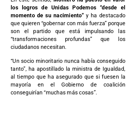
los logros de Unidas Podemos “desde el
momento de su nacimiento”
y ha destacado
que quieren “gobernar con más fuerza” porque
son el partido que está impulsando las
“transformaciones profundas” que los
ciudadanos necesitan.
“Un socio minoritario nunca había conseguido
tanto”, ha apostillado la ministra de Igualdad,
al tiempo que ha asegurado que si fuesen la
mayoría en el Gobierno de coalición
conseguirían “muchas más cosas”.