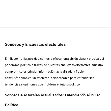
Sondeos y Encuestas electorales
En Electomanía, nos dedicamos a ofrecer una visión clara y precisa del
panorama político a través de nuestras
encuestas electorales
. Nuestro
compromiso es brindar información actualizada y fiable,
convirtiéndonos en un referente indispensable para entender las
tendencias y opiniones que moldean el futuro político.
Sondeos electorales actualizados: Entendiendo el Pulso
Político