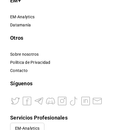
EM+
EM-Analytics
Datamanía
Otros
Sobre nosotros
Política de Privacidad
Contacto
Síguenos
Servicios Profesionales
EM-Analytics