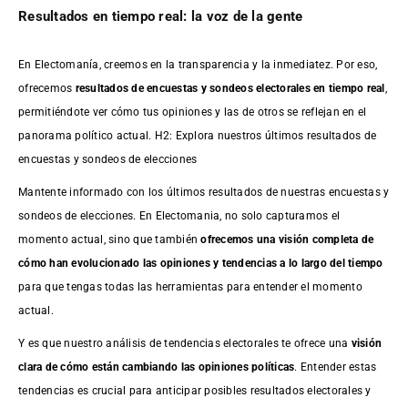
Resultados en tiempo real: la voz de la gente
En Electomanía, creemos en la transparencia y la inmediatez. Por eso,
ofrecemos
resultados de
encuestas
y sondeos electorales en tiempo real
,
permitiéndote ver cómo tus opiniones y las de otros se reflejan en el
panorama político actual. H2: Explora nuestros últimos resultados de
encuestas y sondeos de elecciones
Mantente informado con los últimos resultados de nuestras
encuestas
y
sondeos de elecciones. En Electomania, no solo capturamos el
momento actual, sino que también
ofrecemos una visión completa de
cómo han evolucionado las opiniones y tendencias a lo largo del tiempo
para que tengas todas las herramientas para entender el momento
actual.
Y es que nuestro análisis de tendencias electorales te ofrece una
visión
clara de cómo están cambiando las opiniones políticas
. Entender estas
tendencias es crucial para anticipar posibles resultados electorales y