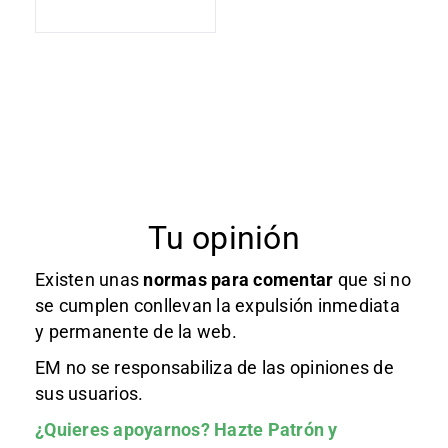
Tu opinión
Existen unas
normas
para comentar
que si no
se cumplen conllevan la expulsión inmediata
y permanente de la web.
EM no se responsabiliza de las opiniones de
sus usuarios.
¿Quieres apoyarnos?
Hazte Patrón
y