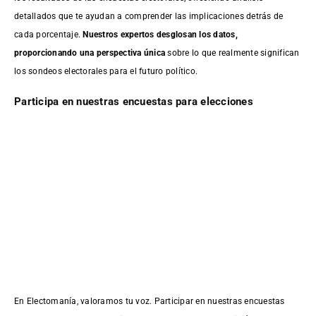
detallados que te ayudan a comprender las implicaciones detrás de
cada porcentaje.
Nuestros expertos desglosan los datos,
proporcionando una perspectiva única
sobre lo que realmente significan
los sondeos electorales para el futuro político.
Participa en nuestras encuestas para elecciones
En Electomanía, valoramos tu voz. Participar en nuestras encuestas