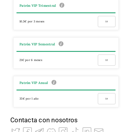
Patrón VIP Trimestral
10,5€ por 3 meses
Ir
Patrón VIP Semestral
21€ por 6 meses
Ir
Patrón VIP Anual
35€ por 1 año
Ir
Contacta con nosotros