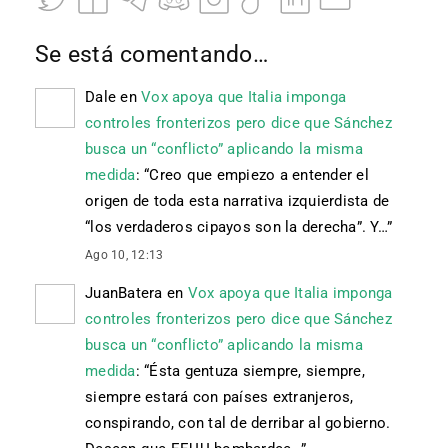
Se está comentando…
Dale
en
Vox apoya que Italia imponga
controles fronterizos pero dice que Sánchez
busca un “conflicto” aplicando la misma
medida
: “
Creo que empiezo a entender el
origen de toda esta narrativa izquierdista de
“los verdaderos cipayos son la derecha”. Y…
”
Ago 10, 12:13
JuanBatera
en
Vox apoya que Italia imponga
controles fronterizos pero dice que Sánchez
busca un “conflicto” aplicando la misma
medida
: “
Ésta gentuza siempre, siempre,
siempre estará con países extranjeros,
conspirando, con tal de derribar al gobierno.