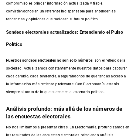
compromiso es brindar información actualizada y fiable,
convirtiéndonos en un referente indispensable para entender las
tendencias y opiniones que moldean el futuro político.
Sondeos electorales actualizados: Entendiendo el Pulso
Político
Nuestros sondeos electorales no son solo números
; son el reflejo de la
sociedad. Actualizamos constantemente nuestros datos para capturar
cada cambio, cada tendencia, asegurándonos de que tengas acceso a
la información más reciente y relevante. Con Electomanía, estarás
siempre al tanto de lo que sucede en el escenario político.
Análisis profundo: más allá de los números de
las encuestas electorales
No nos limitamos a presentar cifras. En Electomanía, profundizamos en
los resultados de las encuestas electorales, ofreciendo análisis