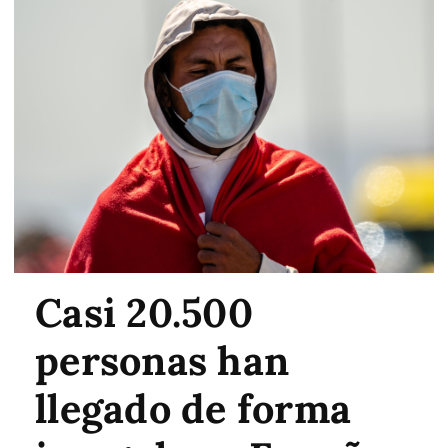
Casi 20.500
personas han
llegado de forma