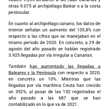
otras 9.075 al archipiélago Balear o a la costa
peninsular.
En cuanto al archipiélago canario, los datos de
Interior señalan un aumento del 135,8% con
respecto a las cifras que se manejaban en el
mismo periodo de 2020. En concreto, a 29 de
agosto del año pasado se habían registrado
3.925 llegadas por vía irregular a Canarias.
También
han aumentado las llegadas a
Baleares y la Península
con respecto a 2020,
en concreto un 10%. Mientras que las
llegadas por vía marítima Ceuta han crecido
un 352%, al pasar de las 152 registradas el
año pasado a las 687 que se han
contabilizado en lo que va de 2021.