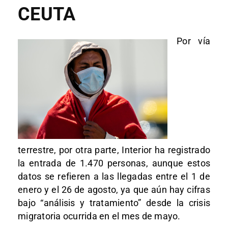
CEUTA
Por vía
terrestre, por otra parte, Interior ha registrado
la entrada de 1.470 personas, aunque estos
datos se refieren a las llegadas entre el 1 de
enero y el 26 de agosto, ya que aún hay cifras
bajo “análisis y tratamiento” desde la crisis
migratoria ocurrida en el mes de mayo.