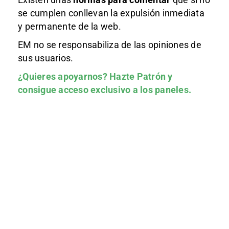
se cumplen conllevan la expulsión inmediata
y permanente de la web.
EM no se responsabiliza de las opiniones de
sus usuarios.
¿Quieres apoyarnos?
Hazte Patrón
y
consigue acceso exclusivo a los paneles.