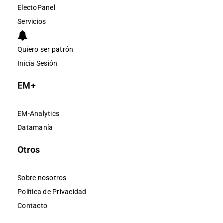
ElectoPanel
Servicios
Quiero ser patrón
Inicia Sesión
EM+
EM-Analytics
Datamanía
Otros
Sobre nosotros
Política de Privacidad
Contacto