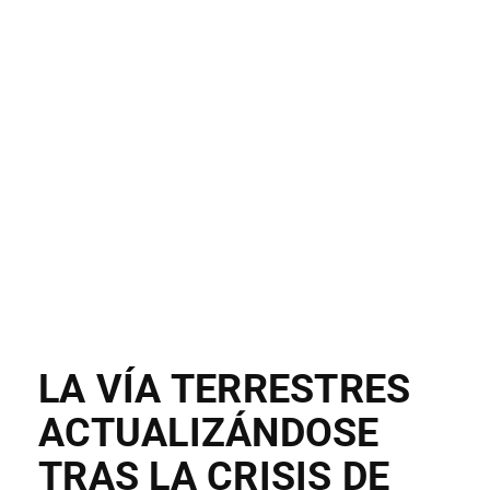
LA VÍA TERRESTRES
ACTUALIZÁNDOSE
TRAS LA CRISIS DE