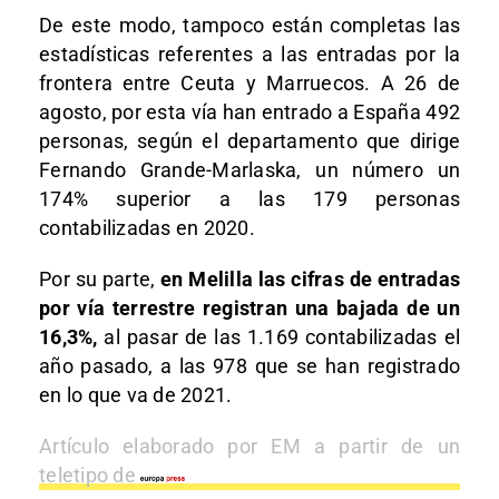
De este modo, tampoco están completas las
estadísticas referentes a las entradas por la
frontera entre Ceuta y Marruecos. A 26 de
agosto, por esta vía han entrado a España 492
personas, según el departamento que dirige
Fernando Grande-Marlaska, un número un
174% superior a las 179 personas
contabilizadas en 2020.
Por su parte,
en Melilla las cifras de entradas
por vía terrestre registran una bajada de un
16,3%,
al pasar de las 1.169 contabilizadas el
año pasado, a las 978 que se han registrado
en lo que va de 2021.
Artículo elaborado por EM a partir de un
teletipo de