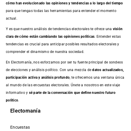
cómo han evolucionado las opiniones y tendencias a lo largo del tiempo
para que tengas todas las herramientas para entender el momento
actual.
Y es que nuestro análisis de tendencias electorales te ofrece una
visión
clara de cómo están cambiando las opiniones políticas
. Entender estas
tendencias es crucial para anticipar posibles resultados electorales y
comprender el dinamismo de nuestra sociedad.
En Electomanía, nos esforzamos por ser tu fuente principal de sondeos
de elecciones y análisis político. Con una mezcla de
datos actualizados,
participación activa y análisis profundo
, te ofrecemos una ventana única
al mundo de las encuestas electorales. Únete a nosotros en este viaje
informativo y
sé parte de la conversación que define nuestro futuro
político
.
Electomanía
Encuestas