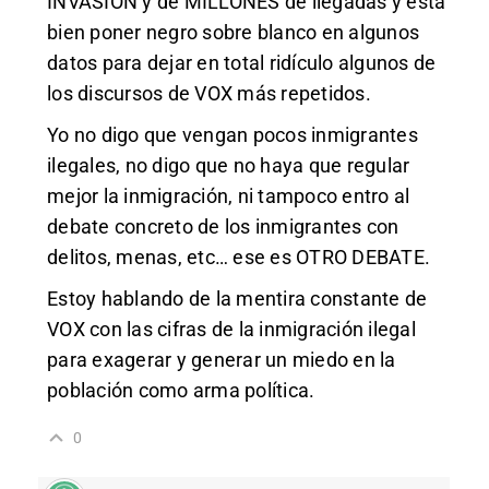
INVASION y de MILLONES de llegadas y está
bien poner negro sobre blanco en algunos
datos para dejar en total ridículo algunos de
los discursos de VOX más repetidos.
Yo no digo que vengan pocos inmigrantes
ilegales, no digo que no haya que regular
mejor la inmigración, ni tampoco entro al
debate concreto de los inmigrantes con
delitos, menas, etc… ese es OTRO DEBATE.
Estoy hablando de la mentira constante de
VOX con las cifras de la inmigración ilegal
para exagerar y generar un miedo en la
población como arma política.
0