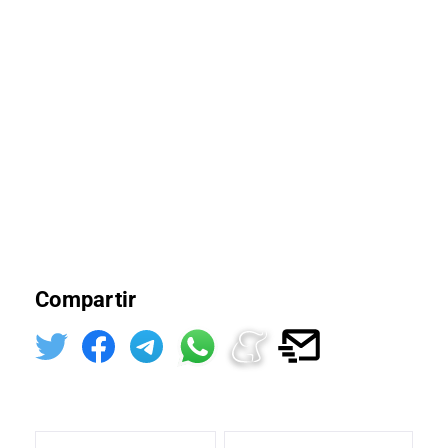
Compartir