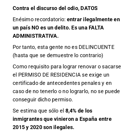
Contra el discurso del odio, DATOS
Enésimo recordatorio:
entrar ilegalmente en
un país NO es un delito. Es una FALTA
ADMINISTRATIVA.
Por tanto, esta gente no es DELINCUENTE
(hasta que se demuestre lo contrario)
Como requisito para lograr renovar o sacarse
el PERMISO DE RESIDENCIA se exige un
certificado de antecedentes penales y en
caso de no tenerlo o no lograrlo, no se puede
conseguir dicho permiso.
Se estima que sólo el
8,4% de los
inmigrantes que vinieron a España entre
2015 y 2020 son ilegales.