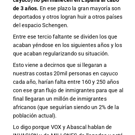
de 3 años.
En ese plazo la gran mayoría son
deportados y otros logran huir a otros países
del espacio Schengen.
Entre ese tercio faltante se dividen los que
acaban yéndose en los siguientes años y los
que acaban regularizando su situación.
Esto viene a decirnos que si llegaran a
nuestras costas 20mil personas en cayuco
cada año, harían falta entre 160 y 250 años
con ese gran flujo de inmigrantes para que al
final llegaran un millón de inmigrantes
africanos (que seguirían siendo un 2% de la
población actual).
Lo digo porque VOX y Abascal hablan de