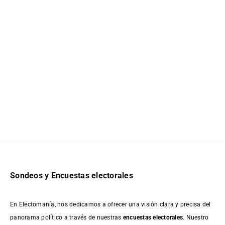
Sondeos y Encuestas electorales
En Electomanía, nos dedicamos a ofrecer una visión clara y precisa del
panorama político a través de nuestras
encuestas electorales
. Nuestro