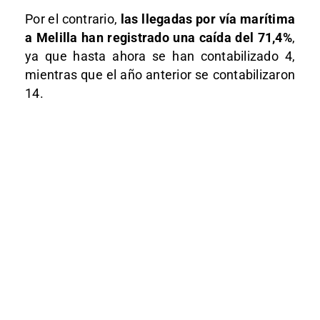
Por el contrario,
las llegadas por vía marítima
a Melilla han registrado una caída del 71,4%
,
ya que hasta ahora se han contabilizado 4,
mientras que el año anterior se contabilizaron
14.