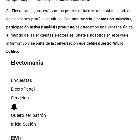
En Electomanía, nos esforzamos por ser tu fuente principal de sondeos
de elecciones y análisis político. Con una mezcla de
datos actualizados,
participación activa y análisis profundo
, te ofrecemos una ventana única
al mundo de las encuestas electorales. Únete a nosotros en este viaje
informativo y
sé parte de la conversación que define nuestro futuro
político
.
Electomanía
Encuestas
ElectoPanel
Servicios
Quiero ser patrón
Inicia Sesión
EM+