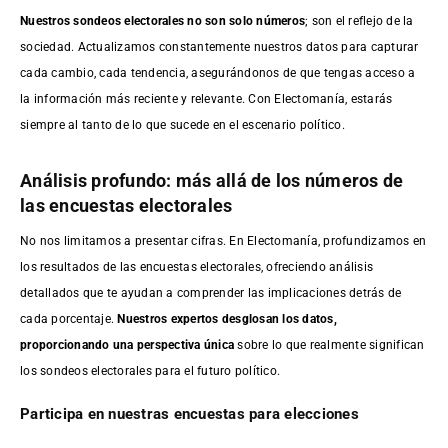
Nuestros sondeos electorales no son solo números
; son el reflejo de la
sociedad. Actualizamos constantemente nuestros datos para capturar
cada cambio, cada tendencia, asegurándonos de que tengas acceso a
la información más reciente y relevante. Con Electomanía, estarás
siempre al tanto de lo que sucede en el escenario político.
Análisis profundo: más allá de los números de
las encuestas electorales
No nos limitamos a presentar cifras. En Electomanía, profundizamos en
los resultados de las encuestas electorales, ofreciendo análisis
detallados que te ayudan a comprender las implicaciones detrás de
cada porcentaje.
Nuestros expertos desglosan los datos,
proporcionando una perspectiva única
sobre lo que realmente significan
los sondeos electorales para el futuro político.
Participa en nuestras encuestas para elecciones