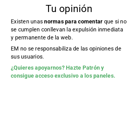
Tu opinión
Existen unas
normas
para comentar
que si no
se cumplen conllevan la expulsión inmediata
y permanente de la web.
EM no se responsabiliza de las opiniones de
sus usuarios.
¿Quieres apoyarnos?
Hazte Patrón
y
consigue acceso exclusivo a los paneles.