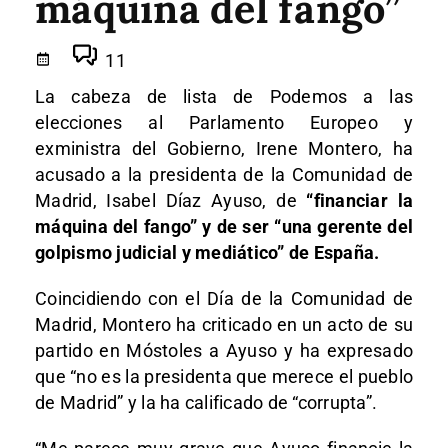
máquina del fango”
11
La cabeza de lista de Podemos a las
elecciones al Parlamento Europeo y
exministra del Gobierno, Irene Montero, ha
acusado a la presidenta de la Comunidad de
Madrid, Isabel Díaz Ayuso, de
“financiar la
máquina del fango” y de ser “una gerente del
golpismo judicial y mediático” de España.
Coincidiendo con el Día de la Comunidad de
Madrid, Montero ha criticado en un acto de su
partido en Móstoles a Ayuso y ha expresado
que “no es la presidenta que merece el pueblo
de Madrid” y la ha calificado de “corrupta”.