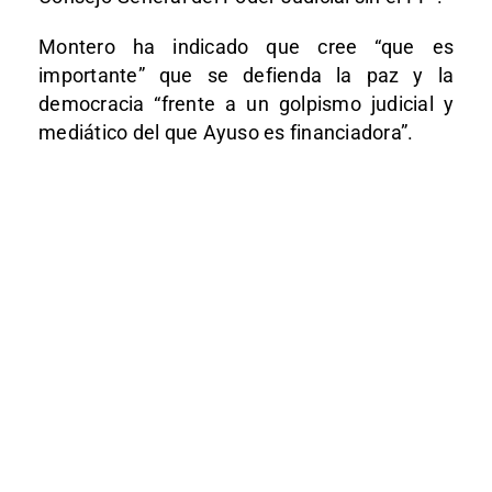
Montero ha indicado que cree “que es
importante” que se defienda la paz y la
democracia “frente a un golpismo judicial y
mediático del que Ayuso es financiadora”.