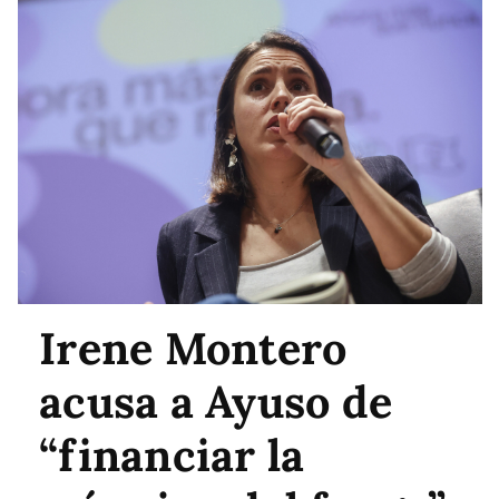
Irene Montero
acusa a Ayuso de
“financiar la