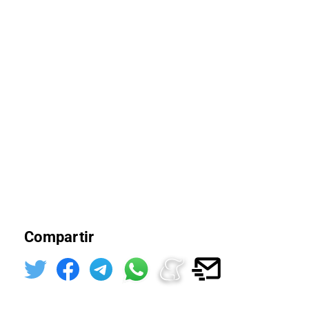
Compartir