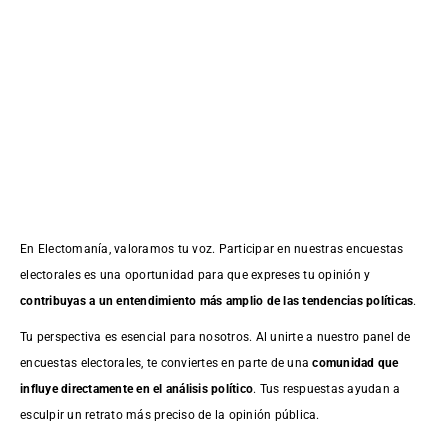
En Electomanía, valoramos tu voz. Participar en nuestras encuestas
electorales es una oportunidad para que expreses tu opinión y
contribuyas a un entendimiento más amplio de las tendencias políticas
.
Tu perspectiva es esencial para nosotros. Al unirte a nuestro panel de
encuestas electorales, te conviertes en parte de una
comunidad que
influye directamente en el análisis político
. Tus respuestas ayudan a
esculpir un retrato más preciso de la opinión pública.