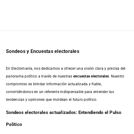
Sondeos y Encuestas electorales
En Electomanía, nos dedicamos a ofrecer una visión clara y precisa del
panorama político a través de nuestras
encuestas electorales
. Nuestro
compromiso es brindar información actualizada y fiable,
convirtiéndonos en un referente indispensable para entender las
tendencias y opiniones que moldean el futuro político.
Sondeos electorales actualizados: Entendiendo el Pulso
Político