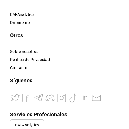
EM-Analytics
Datamanía
Otros
Sobre nosotros
Política de Privacidad
Contacto
Síguenos
Servicios Profesionales
EM-Analytics