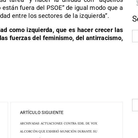
están fuera del PSOE” de igual modo que a
ad entre los sectores de la izquierda”.
S
dad como izquierda, que es hacer crecer las
 las fuerzas del feminismo, del antirracismo,
ARTÍCULO SIGUIENTE
ARCHIVADAS ACTUACIONES CONTRA EDIL DE VOX
ALCORCÓN QUE EXHIBIÓ MUNICIÓN DURANTE SU