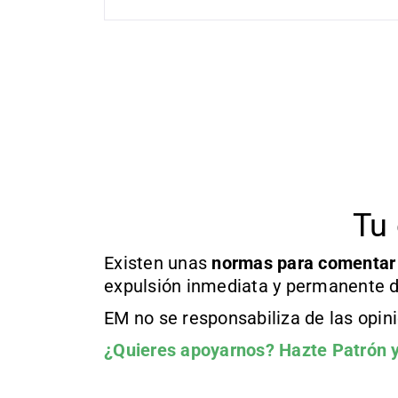
Tu 
Existen unas
normas
para comentar
expulsión inmediata y permanente d
EM no se responsabiliza de las opin
¿Quieres apoyarnos?
Hazte Patrón
y