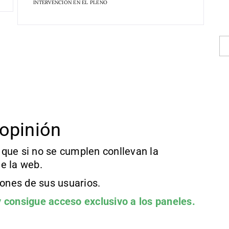
INTERVENCIÓN EN EL PLENO
opinión
que si no se cumplen conllevan la
e la web.
iones de sus usuarios.
 consigue acceso exclusivo a los paneles.