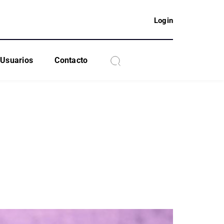
Login
Usuarios
Contacto