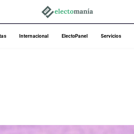
tas
Internacional
ElectoPanel
Servicios