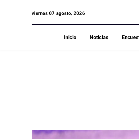
viernes 07 agosto, 2026
Inicio
Noticias
Encues