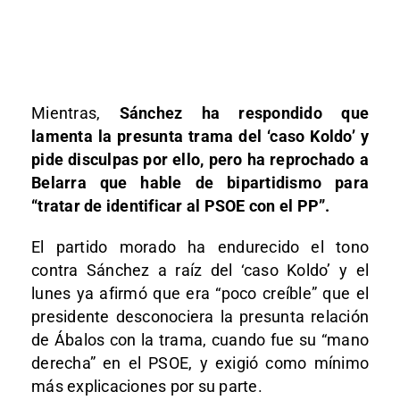
Mientras,
Sánchez ha respondido que
lamenta la presunta trama del ‘caso Koldo’ y
pide disculpas por ello, pero ha reprochado a
Belarra que hable de bipartidismo para
“tratar de identificar al PSOE con el PP”.
El partido morado ha endurecido el tono
contra Sánchez a raíz del ‘caso Koldo’ y el
lunes ya afirmó que era “poco creíble” que el
presidente desconociera la presunta relación
de Ábalos con la trama, cuando fue su “mano
derecha” en el PSOE, y exigió como mínimo
más explicaciones por su parte.