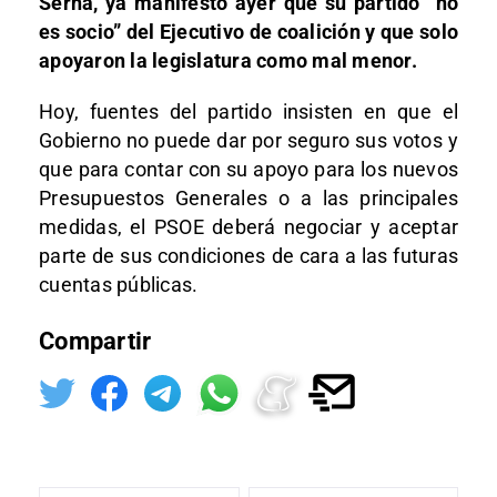
Serna, ya manifestó ayer que su partido “no
es socio” del Ejecutivo de coalición y que solo
apoyaron la legislatura como mal menor.
Hoy, fuentes del partido insisten en que el
Gobierno no puede dar por seguro sus votos y
que para contar con su apoyo para los nuevos
Presupuestos Generales o a las principales
medidas, el PSOE deberá negociar y aceptar
parte de sus condiciones de cara a las futuras
cuentas públicas.
Compartir