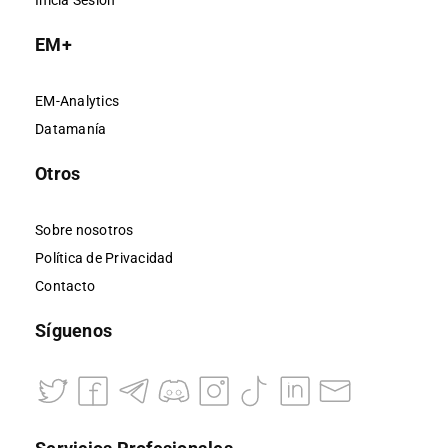
Inicia Sesión
EM+
EM-Analytics
Datamanía
Otros
Sobre nosotros
Política de Privacidad
Contacto
Síguenos