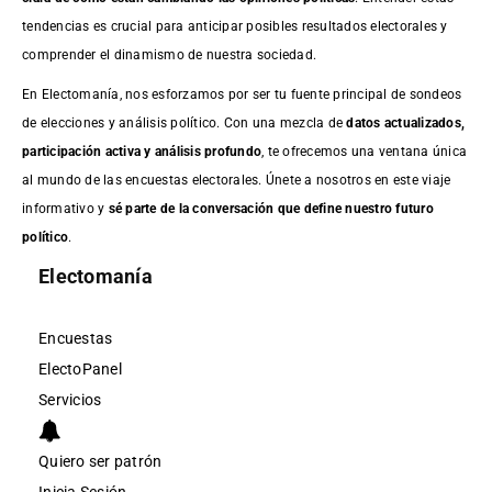
tendencias es crucial para anticipar posibles resultados electorales y
comprender el dinamismo de nuestra sociedad.
En Electomanía, nos esforzamos por ser tu fuente principal de sondeos
de elecciones y análisis político. Con una mezcla de
datos actualizados,
participación activa y análisis profundo
, te ofrecemos una ventana única
al mundo de las encuestas electorales. Únete a nosotros en este viaje
informativo y
sé parte de la conversación que define nuestro futuro
político
.
Electomanía
Encuestas
ElectoPanel
Servicios
Quiero ser patrón