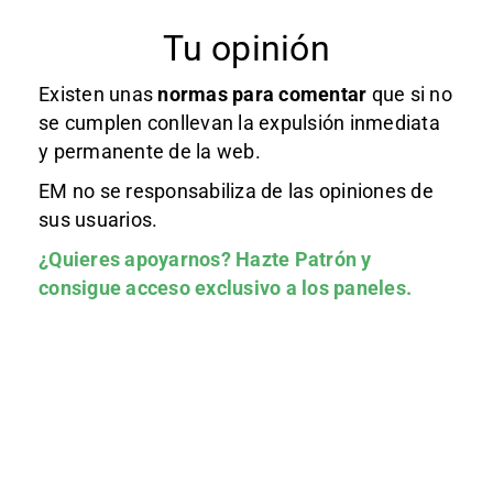
Tu opinión
Existen unas
normas
para comentar
que si no
se cumplen conllevan la expulsión inmediata
y permanente de la web.
EM no se responsabiliza de las opiniones de
sus usuarios.
¿Quieres apoyarnos?
Hazte Patrón
y
consigue acceso exclusivo a los paneles.