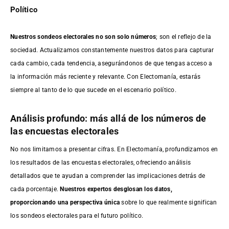
Político
Nuestros sondeos electorales no son solo números
; son el reflejo de la
sociedad. Actualizamos constantemente nuestros datos para capturar
cada cambio, cada tendencia, asegurándonos de que tengas acceso a
la información más reciente y relevante. Con Electomanía, estarás
siempre al tanto de lo que sucede en el escenario político.
Análisis profundo: más allá de los números de
las encuestas electorales
No nos limitamos a presentar cifras. En Electomanía, profundizamos en
los resultados de las encuestas electorales, ofreciendo análisis
detallados que te ayudan a comprender las implicaciones detrás de
cada porcentaje.
Nuestros expertos desglosan los datos,
proporcionando una perspectiva única
sobre lo que realmente significan
los sondeos electorales para el futuro político.