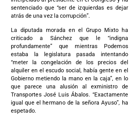
sentenciado que “ser de izquierdas es dejar
atrás de una vez la corrupción”.
La diputada morada en el Grupo Mixto ha
criticado a Sánchez que le “indigna
profundamente” que mientras Podemos
estaba la legislatura pasada intentando
“meter la congelación de los precios del
alquiler en el escudo social, había gente en el
Gobierno metiendo la mano en la caja”, en lo
que parece una alusión al exministro de
Transportes José Luis Ábalos. “Exactamente
igual que el hermano de la señora Ayuso”, ha
espetado.