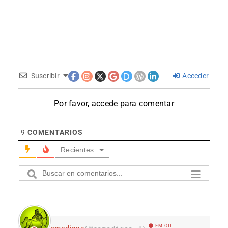
Suscribir
Acceder
Por favor, accede para comentar
9
COMENTARIOS
Recientes
EM Off