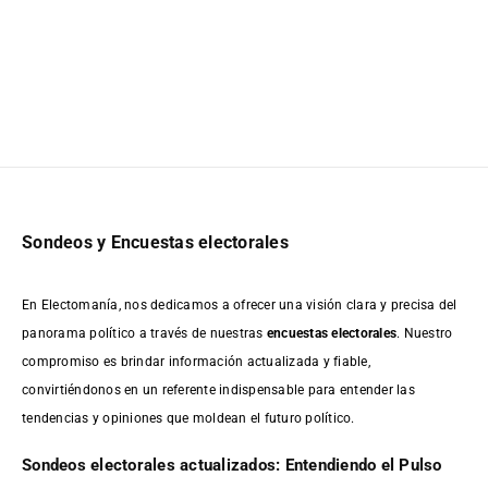
Sondeos y Encuestas electorales
En Electomanía, nos dedicamos a ofrecer una visión clara y precisa del
panorama político a través de nuestras
encuestas electorales
. Nuestro
compromiso es brindar información actualizada y fiable,
convirtiéndonos en un referente indispensable para entender las
tendencias y opiniones que moldean el futuro político.
Sondeos electorales actualizados: Entendiendo el Pulso