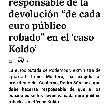
responsable de la
devolución “de cada
euro público
robado” en el ‘caso
Koldo’
9
La eurodiputada de Podemos y exministra de
Igualdad,
Irene Montero, ha exigido al
presidente del Gobierno, Pedro Sánchez, que
debe hacerse responsable de que a los
españoles se les devuelva cada euro público
robado” en el ‘caso Koldo’.