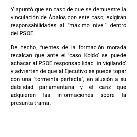
Y apuntó que en caso de que se demuestre la
vinculación de Ábalos con este caso, exigirán
responsabilidades al “máximo nivel” dentro
del PSOE.
De hecho, fuentes de la formación morada
recalcan que ante el ‘caso Koldo’ se puede
achacar al PSOE responsabilidad ‘in vigilando’
y advierten de que al Ejecutivo se puede topar
con una “tormenta perfecta”, en alusión a su
debilidad parlamentaria y el cariz que
adquieren las informaciones sobre la
presunta trama.