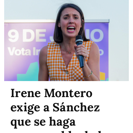
Irene Montero
exige a Sánchez
que se haga