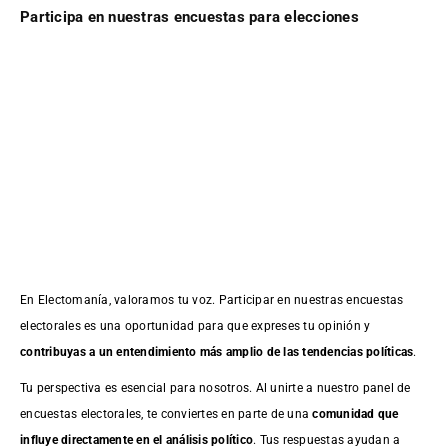
Participa en nuestras encuestas para elecciones
En Electomanía, valoramos tu voz. Participar en nuestras encuestas
electorales es una oportunidad para que expreses tu opinión y
contribuyas a un entendimiento más amplio de las tendencias políticas
.
Tu perspectiva es esencial para nosotros. Al unirte a nuestro panel de
encuestas electorales, te conviertes en parte de una
comunidad que
influye directamente en el análisis político
. Tus respuestas ayudan a