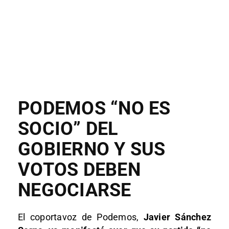
PODEMOS “NO ES
SOCIO” DEL
GOBIERNO Y SUS
VOTOS DEBEN
NEGOCIARSE
El coportavoz de Podemos,
Javier Sánchez