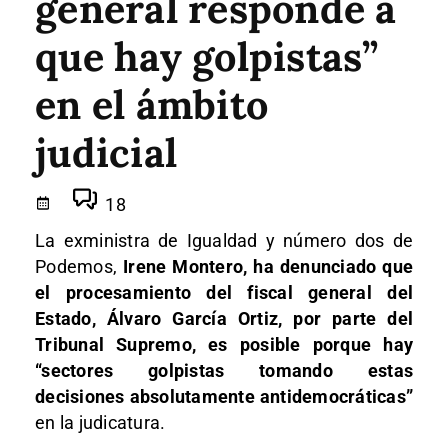
general responde a
que hay golpistas”
en el ámbito
judicial
18
La exministra de Igualdad y número dos de
Podemos,
Irene Montero, ha denunciado que
el procesamiento del fiscal general del
Estado, Álvaro García Ortiz, por parte del
Tribunal Supremo, es posible porque hay
“sectores golpistas tomando estas
decisiones absolutamente antidemocráticas”
en la judicatura.