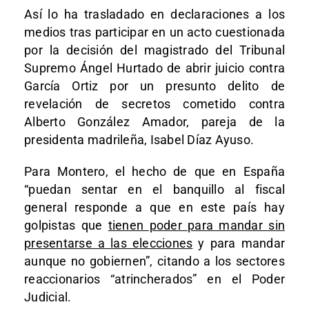
Así lo ha trasladado en declaraciones a los
medios tras participar en un acto cuestionada
por la decisión del magistrado del Tribunal
Supremo Ángel Hurtado de abrir juicio contra
García Ortiz por un presunto delito de
revelación de secretos cometido contra
Alberto González Amador, pareja de la
presidenta madrileña, Isabel Díaz Ayuso.
Para Montero, el hecho de que en España
“puedan sentar en el banquillo al fiscal
general responde a que en este país hay
golpistas que
tienen poder para mandar sin
presentarse a las elecciones
y para mandar
aunque no gobiernen”, citando a los sectores
reaccionarios “atrincherados” en el Poder
Judicial.