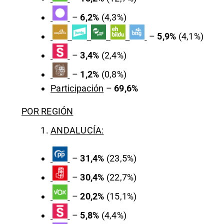
–
6,2%
(4,3%)
–
5,9%
(4,1%)
–
3,4%
(2,4%)
–
1,2%
(0,8%)
Participación
–
69,6%
POR REGIÓN
ANDALUCÍA:
–
31,4%
(23,5%)
–
30,4%
(22,7%)
–
20,2%
(15,1%)
–
5,8%
(4,4%)