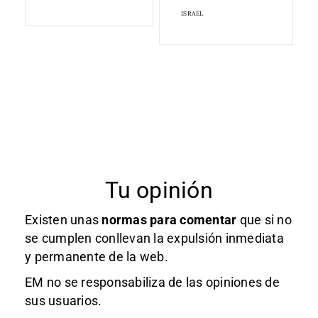
ISRAEL
Tu opinión
Existen unas
normas
para comentar
que si no
se cumplen conllevan la expulsión inmediata
y permanente de la web.
EM no se responsabiliza de las opiniones de
sus usuarios.