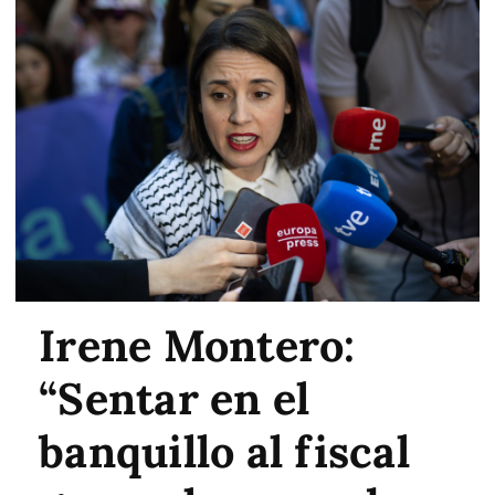
Irene Montero:
“Sentar en el
banquillo al fiscal