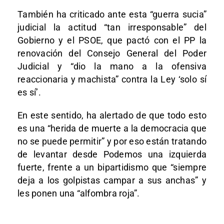
También ha criticado ante esta “guerra sucia”
judicial la actitud “tan irresponsable” del
Gobierno y el PSOE, que pactó con el PP la
renovación del Consejo General del Poder
Judicial y “dio la mano a la ofensiva
reaccionaria y machista” contra la Ley ‘solo sí
es sí’.
En este sentido, ha alertado de que todo esto
es una “herida de muerte a la democracia que
no se puede permitir” y por eso están tratando
de levantar desde Podemos una izquierda
fuerte, frente a un bipartidismo que “siempre
deja a los golpistas campar a sus anchas” y
les ponen una “alfombra roja”.