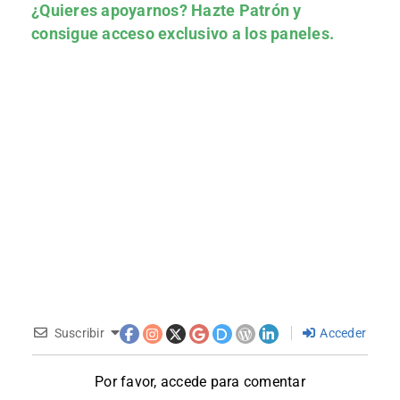
¿Quieres apoyarnos?
Hazte Patrón
y
consigue acceso exclusivo a los paneles.
Suscribir
Acceder
Por favor, accede para comentar