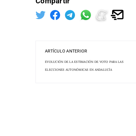
Compartir
ARTÍCULO ANTERIOR
EVOLUCIÓN DE LA ESTIMACIÓN DE VOTO PARA LAS
ELECCIONES AUTONÓMICAS EN ANDALUCÍA