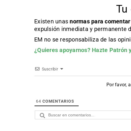
Tu 
Existen unas
normas
para comentar
expulsión inmediata y permanente d
EM no se responsabiliza de las opin
¿Quieres apoyarnos?
Hazte Patrón
y
Suscribir
Por favor, 
64
COMENTARIOS