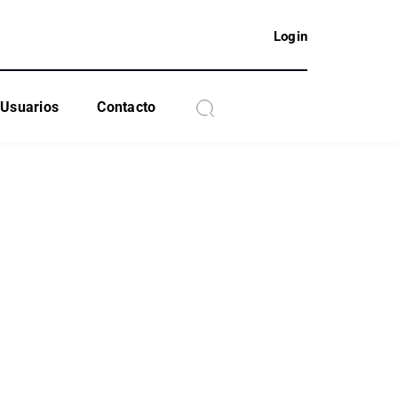
Login
Usuarios
Contacto