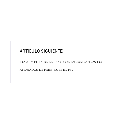
ARTÍCULO SIGUIENTE
FRANCIA: EL FN DE LE PEN SIGUE EN CABEZA TRAS LOS
ATENTADOS DE PARIS. SUBE EL PS.