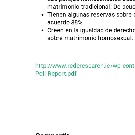
matrimonio tradicional: De acu
Tienen algunas reservas sobre 
acuerdo 38%
Creen en la igualdad de derecho
sobre matrimonio homosexual:
http://www.redcresearch.ie/wp-con
Poll-Report.pdf