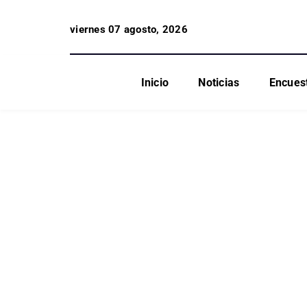
viernes 07 agosto, 2026
Inicio
Noticias
Encues