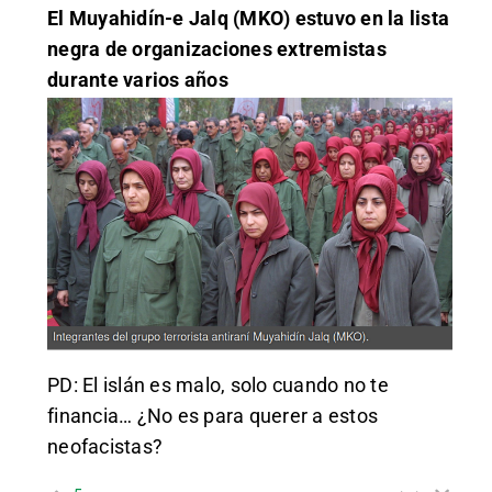
El Muyahidín-e Jalq (MKO) estuvo en la lista
negra de organizaciones extremistas
durante varios años
PD: El islán es malo, solo cuando no te
financia… ¿No es para querer a estos
neofacistas?