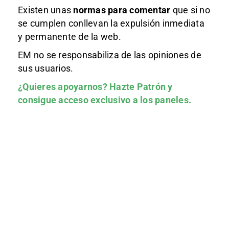
Existen unas
normas
para comentar
que si no
se cumplen conllevan la expulsión inmediata
y permanente de la web.
EM no se responsabiliza de las opiniones de
sus usuarios.
¿Quieres apoyarnos?
Hazte Patrón
y
consigue acceso exclusivo a los paneles.