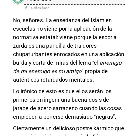
4 años hace
No, señores. La enseñanza del Islam en
escuelas no viene por la aplicación de la
normativa estatal: viene porque la escoria
zurda es una pandilla de traidores
chupaturbantes enrocados en una aplicación
burda y corta de miras del lema “el
enemigo
de mi enemigo es mi amigo
” propia de
auténticos retardados mentales.
Lo irónico de esto es que ellos serán los
primeros en ingerir una buena dosis de
jarabe de acero sarraceno cuando las cosas
empiecen a ponerse demasiado “negras”.
Ciertamente un delicioso postre kármico que