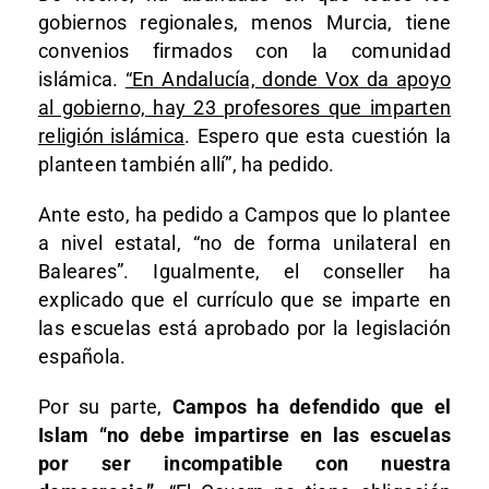
gobiernos regionales, menos Murcia, tiene
convenios firmados con la comunidad
islámica.
“En Andalucía, donde Vox da apoyo
al gobierno, hay 23 profesores que imparten
religión islámica
. Espero que esta cuestión la
planteen también allí”, ha pedido.
Ante esto, ha pedido a Campos que lo plantee
a nivel estatal, “no de forma unilateral en
Baleares”. Igualmente, el conseller ha
explicado que el currículo que se imparte en
las escuelas está aprobado por la legislación
española.
Por su parte,
Campos ha defendido que el
Islam “no debe impartirse en las escuelas
por ser incompatible con nuestra