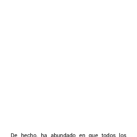
De hecho, ha abundado en que todos los