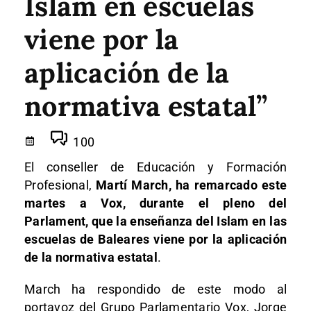
Islam en escuelas
viene por la
aplicación de la
normativa estatal”
100
El conseller de Educación y Formación
Profesional,
Martí March, ha remarcado este
martes a Vox, durante el pleno del
Parlament, que la enseñanza del Islam en las
escuelas de Baleares viene por la aplicación
de la normativa estatal
.
March ha respondido de este modo al
portavoz del Grupo Parlamentario Vox, Jorge