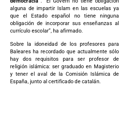
democracia”
. “El Govern no tiene obligación
alguna de impartir Islam en las escuelas ya
que el Estado español no tiene ninguna
obligación de incorporar sus enseñanzas al
currículo escolar”, ha afirmado.
Sobre la idoneidad de los profesores para
Baleares ha recordado que actualmente sólo
hay dos requisitos para ser profesor de
religión islámica: ser graduado en Magisterio
y tener el aval de la Comisión Islámica de
España, junto al certificado de catalán.