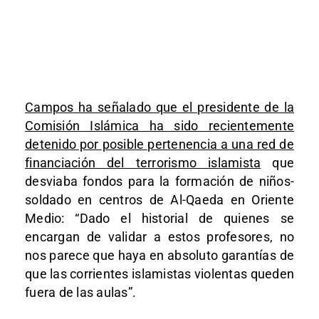
Campos ha señalado que el presidente de la
Comisión Islámica ha sido recientemente
detenido por posible pertenencia a una red de
financiación del terrorismo islamista
que
desviaba fondos para la formación de niños-
soldado en centros de Al-Qaeda en Oriente
Medio: “Dado el historial de quienes se
encargan de validar a estos profesores, no
nos parece que haya en absoluto garantías de
que las corrientes islamistas violentas queden
fuera de las aulas”.