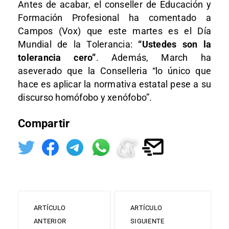
Antes de acabar, el conseller de Educación y
Formación Profesional ha comentado a
Campos (Vox) que este martes es el Día
Mundial de la Tolerancia:
“Ustedes son la
tolerancia cero”
. Además, March ha
aseverado que la Conselleria “lo único que
hace es aplicar la normativa estatal pese a su
discurso homófobo y xenófobo”.
Compartir
ARTÍCULO
ARTÍCULO
ANTERIOR
SIGUIENTE