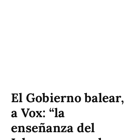
El Gobierno balear,
a Vox: “la
enseñanza del