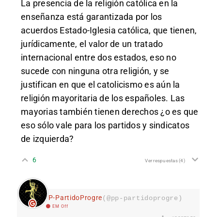
La presencia de la religión católica en la
enseñanza está garantizada por los
acuerdos Estado-Iglesia católica, que tienen,
jurídicamente, el valor de un tratado
internacional entre dos estados, eso no
sucede con ninguna otra religión, y se
justifican en que el catolicismo es aún la
religión mayoritaria de los españoles. Las
mayorias también tienen derechos ¿o es que
eso sólo vale para los partidos y sindicatos
de izquierda?
6
Ver respuestas
(4)
PP-PartidoProgre
(@pp-partidoprogre)
EM Off