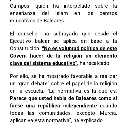
Campos, quien ha interpelado sobre la
enseñanza del Islam en los centros
educativos de Baleares.
El conseller ha subrayado que desde el
Ejecutivo balear se aplica en base a la
Constitución.
“No es voluntad política de este
Govern hacer de la religión un elemento
clave del sistema educativo”
, ha recalcado.
Por ello, se ha mostrado favorable a realizar
un “gran debate” sobre el papel de la religión
en la escuela. “La normativa es la que es.
Parece que usted habla de Baleares como si
fuese una república independiente
cuando
todas las comunidades, excepto Murcia,
aplican ya esta normativa”, ha explicado.