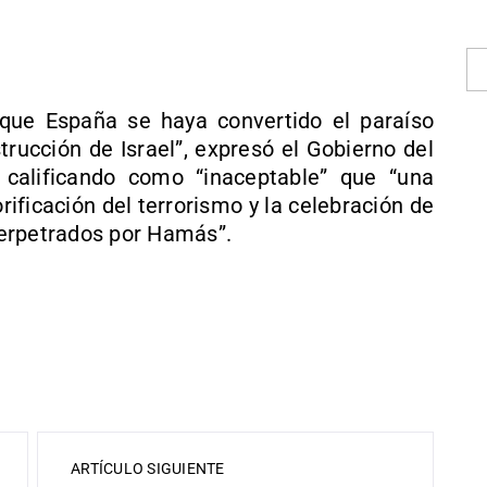
 que España se haya convertido el paraíso
trucción de Israel”, expresó el Gobierno del
calificando como “inaceptable” que “una
ificación del terrorismo y la celebración de
erpetrados por Hamás”.
ARTÍCULO SIGUIENTE