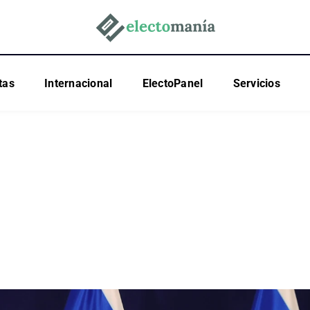
tas
Internacional
ElectoPanel
Servicios