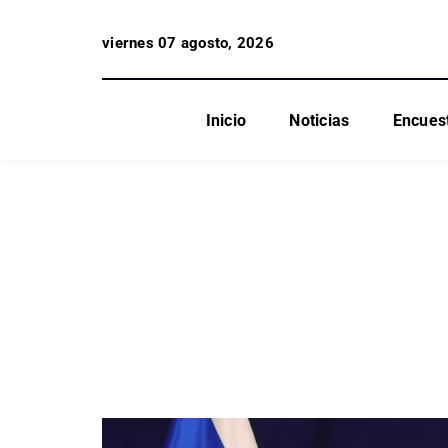
viernes 07 agosto, 2026
Inicio
Noticias
Encues