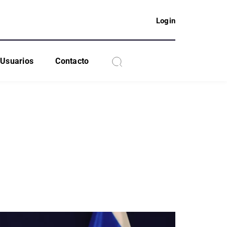
Login
Usuarios
Contacto