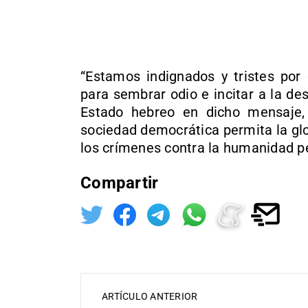
“Estamos indignados y tristes por
para sembrar odio e incitar a la des
Estado hebreo en dicho mensaje, 
sociedad democrática permita la glor
los crímenes contra la humanidad p
Compartir
ARTÍCULO ANTERIOR