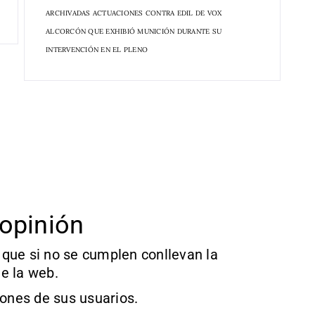
ARCHIVADAS ACTUACIONES CONTRA EDIL DE VOX
ALCORCÓN QUE EXHIBIÓ MUNICIÓN DURANTE SU
INTERVENCIÓN EN EL PLENO
opinión
que si no se cumplen conllevan la
e la web.
iones de sus usuarios.