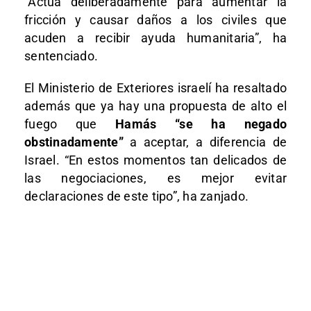
“Actúa deliberadamente para aumentar la
fricción y causar daños a los civiles que
acuden a recibir ayuda humanitaria”, ha
sentenciado.
El Ministerio de Exteriores israelí ha resaltado
además que ya hay una propuesta de alto el
fuego que
Hamás “se ha negado
obstinadamente”
a aceptar, a diferencia de
Israel. “En estos momentos tan delicados de
las negociaciones, es mejor evitar
declaraciones de este tipo”, ha zanjado.