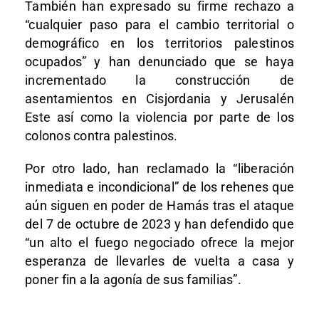
También han expresado su firme rechazo a
“cualquier paso para el cambio territorial o
demográfico en los territorios palestinos
ocupados” y han denunciado que se haya
incrementado la construcción de
asentamientos en Cisjordania y Jerusalén
Este así como la violencia por parte de los
colonos contra palestinos.
Por otro lado, han reclamado la “liberación
inmediata e incondicional” de los rehenes que
aún siguen en poder de Hamás tras el ataque
del 7 de octubre de 2023 y han defendido que
“un alto el fuego negociado ofrece la mejor
esperanza de llevarles de vuelta a casa y
poner fin a la agonía de sus familias”.