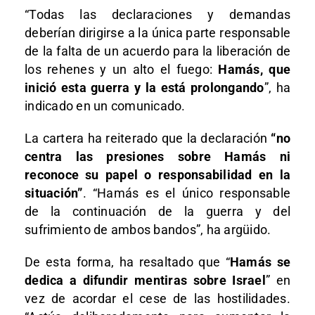
“Todas las declaraciones y demandas
deberían dirigirse a la única parte responsable
de la falta de un acuerdo para la liberación de
los rehenes y un alto el fuego:
Hamás, que
inició esta guerra y la está prolongando
”, ha
indicado en un comunicado.
La cartera ha reiterado que la declaración
“no
centra las presiones sobre Hamás ni
reconoce su papel o responsabilidad en la
situación”
. “Hamás es el único responsable
de la continuación de la guerra y del
sufrimiento de ambos bandos”, ha argüido.
De esta forma, ha resaltado que “
Hamás se
dedica a difundir mentiras sobre Israel
” en
vez de acordar el cese de las hostilidades.