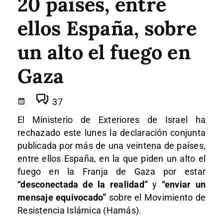
20 países, entre
ellos España, sobre
un alto el fuego en
Gaza
37
El Ministerio de Exteriores de Israel ha
rechazado este lunes la declaración conjunta
publicada por más de una veintena de países,
entre ellos España, en la que piden un alto el
fuego en la Franja de Gaza por estar
“desconectada de la realidad”
y
“enviar un
mensaje equivocado”
sobre el Movimiento de
Resistencia Islámica (Hamás).