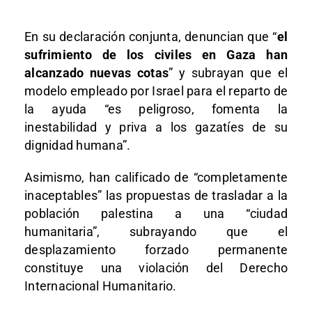
En su declaración conjunta, denuncian que “
el
sufrimiento de los civiles en Gaza han
alcanzado nuevas cotas
” y subrayan que el
modelo empleado por Israel para el reparto de
la ayuda “es peligroso, fomenta la
inestabilidad y priva a los gazatíes de su
dignidad humana”.
Asimismo, han calificado de “completamente
inaceptables” las propuestas de trasladar a la
población palestina a una “ciudad
humanitaria”, subrayando que el
desplazamiento forzado permanente
constituye una violación del Derecho
Internacional Humanitario.