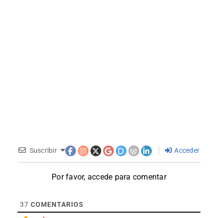
Suscribir
Acceder
Por favor, accede para comentar
37
COMENTARIOS