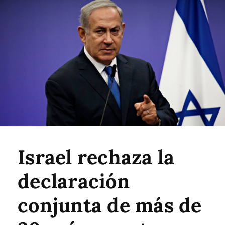
Israel rechaza la
declaración
conjunta de más de