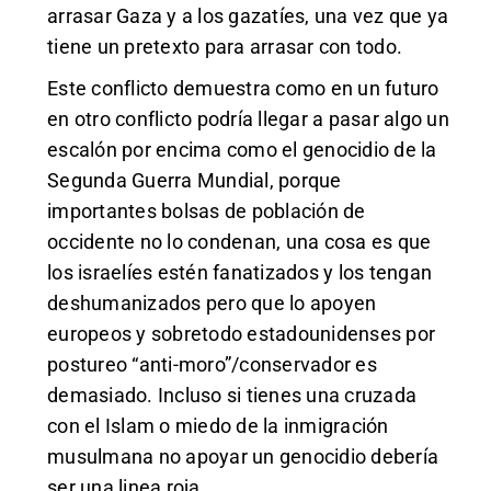
arrasar Gaza y a los gazatíes, una vez que ya
tiene un pretexto para arrasar con todo.
Este conflicto demuestra como en un futuro
en otro conflicto podría llegar a pasar algo un
escalón por encima como el genocidio de la
Segunda Guerra Mundial, porque
importantes bolsas de población de
occidente no lo condenan, una cosa es que
los israelíes estén fanatizados y los tengan
deshumanizados pero que lo apoyen
europeos y sobretodo estadounidenses por
postureo “anti-moro”/conservador es
demasiado. Incluso si tienes una cruzada
con el Islam o miedo de la inmigración
musulmana no apoyar un genocidio debería
ser una linea roja.