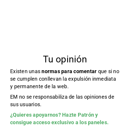
Tu opinión
Existen unas
normas
para comentar
que si no
se cumplen conllevan la expulsión inmediata
y permanente de la web.
EM no se responsabiliza de las opiniones de
sus usuarios.
¿Quieres apoyarnos?
Hazte Patrón
y
consigue acceso exclusivo a los paneles.