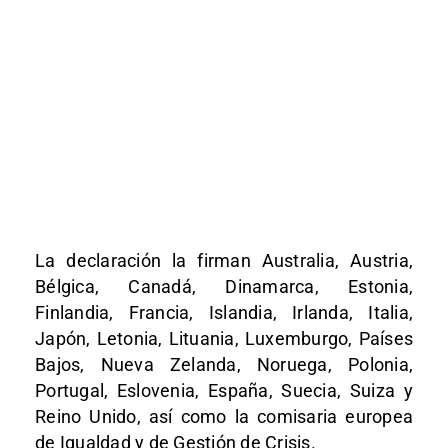
La declaración la firman Australia, Austria,
Bélgica, Canadá, Dinamarca, Estonia,
Finlandia, Francia, Islandia, Irlanda, Italia,
Japón, Letonia, Lituania, Luxemburgo, Países
Bajos, Nueva Zelanda, Noruega, Polonia,
Portugal, Eslovenia, España, Suecia, Suiza y
Reino Unido, así como la comisaria europea
de Igualdad y de Gestión de Crisis.