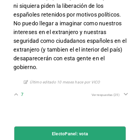
ni siquiera piden la liberación de los
españoles retenidos por motivos políticos.
No puedo llegar a imaginar como nuestros
intereses en el extranjero y nuestras
seguridad como ciudadanos españoles en el
extranjero (y tambien el el interior del país)
desaparecerán con esta gente en el
gobierno.
Último editado 10 meses hace por VICO
7
Ver respuestas
(25)
ElectoPanel: vota