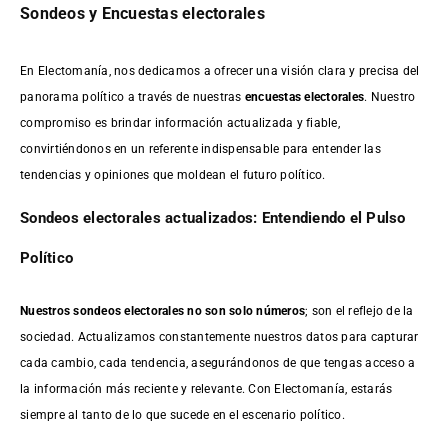
Sondeos y Encuestas electorales
En Electomanía, nos dedicamos a ofrecer una visión clara y precisa del
panorama político a través de nuestras
encuestas electorales
. Nuestro
compromiso es brindar información actualizada y fiable,
convirtiéndonos en un referente indispensable para entender las
tendencias y opiniones que moldean el futuro político.
Sondeos electorales actualizados: Entendiendo el Pulso
Político
Nuestros sondeos electorales no son solo números
; son el reflejo de la
sociedad. Actualizamos constantemente nuestros datos para capturar
cada cambio, cada tendencia, asegurándonos de que tengas acceso a
la información más reciente y relevante. Con Electomanía, estarás
siempre al tanto de lo que sucede en el escenario político.