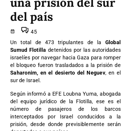
una prisión del sur
del país
45
Un total de 473 tripulantes de la
Global
Sumud Flotilla
detenidos por las autoridades
israelíes por navegar hacia Gaza para romper
el bloqueo fueron trasladados a la prisión de
Saharonim, en el desierto del Neguev
, en el
sur de Israel.
Según informó a EFE Loubna Yuma, abogada
del equipo jurídico de la Flotilla, ese es el
número de pasajeros de los barcos
interceptados por Israel conducidos a la
prisión, desde donde previsiblemente serán