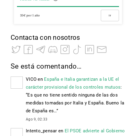
35€ por 1 año
Ir
Contacta con nosotros
Se está comentando…
VICO
en
España e Italia garantizan a la UE el
carácter provisional de los controles mutuos
:
“
Es que no tiene sentido ninguna de las dos
medidas tomadas por Italia y España. Bueno la
de España es…
”
Ago 9, 02:33
Intento_pensar
en
El PSOE advierte al Gobierno