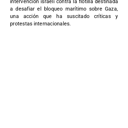
intervención israelí contra la flotilla destinada
a desafiar el bloqueo marítimo sobre Gaza,
una acción que ha suscitado críticas y
protestas internacionales.