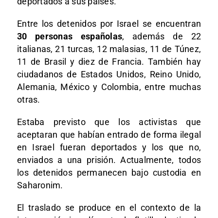
deportados a sus países.
Entre los detenidos por Israel se encuentran
30 personas españolas
, además de 22
italianas, 21 turcas, 12 malasias, 11 de Túnez,
11 de Brasil y diez de Francia. También hay
ciudadanos de Estados Unidos, Reino Unido,
Alemania, México y Colombia, entre muchas
otras.
Estaba previsto que los activistas que
aceptaran que habían entrado de forma ilegal
en Israel fueran deportados y los que no,
enviados a una prisión. Actualmente, todos
los detenidos permanecen bajo custodia en
Saharonim.
El traslado se produce en el contexto de la