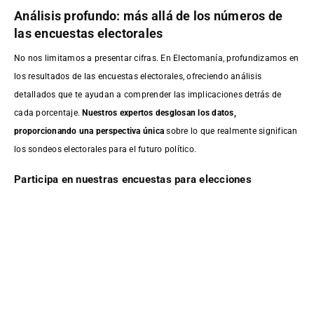
Análisis profundo: más allá de los números de
las encuestas electorales
No nos limitamos a presentar cifras. En Electomanía, profundizamos en
los resultados de las encuestas electorales, ofreciendo análisis
detallados que te ayudan a comprender las implicaciones detrás de
cada porcentaje.
Nuestros expertos desglosan los datos,
proporcionando una perspectiva única
sobre lo que realmente significan
los sondeos electorales para el futuro político.
Participa en nuestras encuestas para elecciones