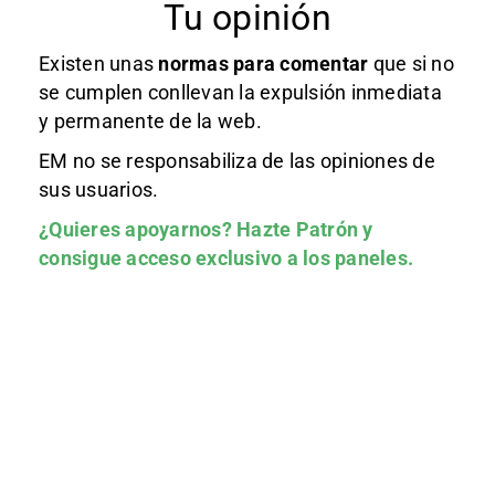
Tu opinión
Existen unas
normas
para comentar
que si no
se cumplen conllevan la expulsión inmediata
y permanente de la web.
EM no se responsabiliza de las opiniones de
sus usuarios.
¿Quieres apoyarnos?
Hazte Patrón
y
consigue acceso exclusivo a los paneles.