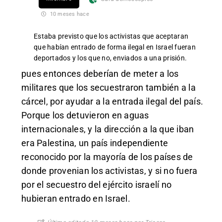
10 meses hace
Estaba previsto que los activistas que aceptaran
que habían entrado de forma ilegal en Israel fueran
deportados y los que no, enviados a una prisión.
pues entonces deberían de meter a los
militares que los secuestraron también a la
cárcel, por ayudar a la entrada ilegal del país.
Porque los detuvieron en aguas
internacionales, y la dirección a la que iban
era Palestina, un país independiente
reconocido por la mayoría de los países de
donde provenian los activistas, y si no fuera
por el secuestro del ejército israelí no
hubieran entrado en Israel.