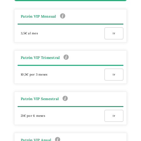
Patrón VIP Mensual
3,5€ al mes
Ir
Patrón VIP Trimestral
10,5€ por 3 meses
Ir
Patrón VIP Semestral
21€ por 6 meses
Ir
Patrón VIP Anual