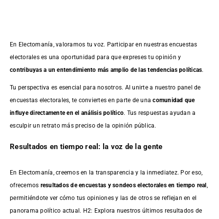
En Electomanía, valoramos tu voz. Participar en nuestras encuestas
electorales es una oportunidad para que expreses tu opinión y
contribuyas a un entendimiento más amplio de las tendencias políticas
.
Tu perspectiva es esencial para nosotros. Al unirte a nuestro panel de
encuestas electorales, te conviertes en parte de una
comunidad que
influye directamente en el análisis político
. Tus respuestas ayudan a
esculpir un retrato más preciso de la opinión pública.
Resultados en tiempo real: la voz de la gente
En Electomanía, creemos en la transparencia y la inmediatez. Por eso,
ofrecemos
resultados de
encuestas
y sondeos electorales en tiempo real
,
permitiéndote ver cómo tus opiniones y las de otros se reflejan en el
panorama político actual. H2: Explora nuestros últimos resultados de