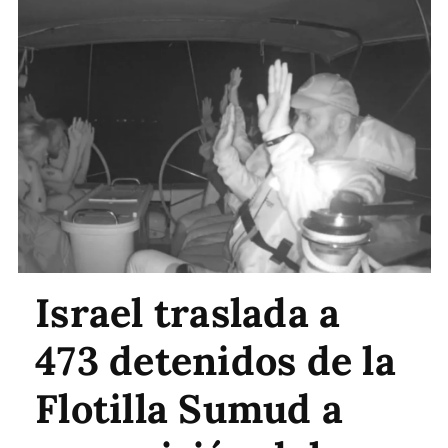
Israel traslada a
473 detenidos de la
Flotilla Sumud a