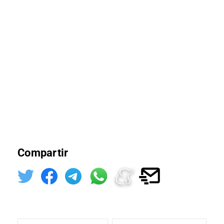
Compartir