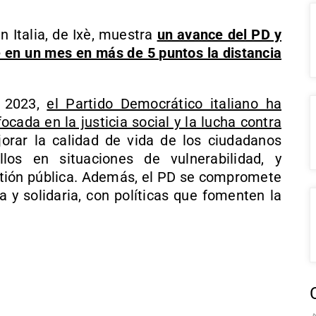
 Italia, de Ixè, muestra
un avance del PD y
e en un mes en más de 5 puntos la distancia
n 2023,
el Partido Democrático italiano ha
ocada en la justicia social y la lucha contra
jorar la calidad de vida de los ciudadanos
llos en situaciones de vulnerabilidad, y
stión pública. Además, el PD se compromete
 y solidaria, con políticas que fomenten la