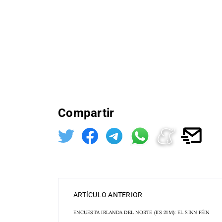
Compartir
ARTÍCULO ANTERIOR
ENCUESTA IRLANDA DEL NORTE (IIS 21M): EL SINN FÉIN