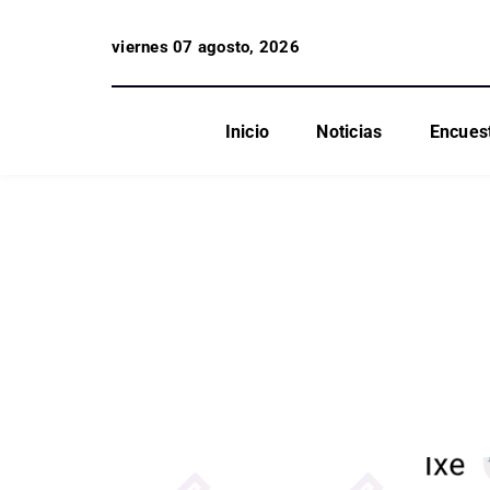
viernes 07 agosto, 2026
Inicio
Noticias
Encues