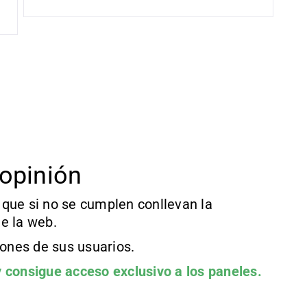
opinión
que si no se cumplen conllevan la
e la web.
iones de sus usuarios.
 consigue acceso exclusivo a los paneles.