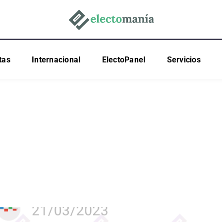
tas
Internacional
ElectoPanel
Servicios