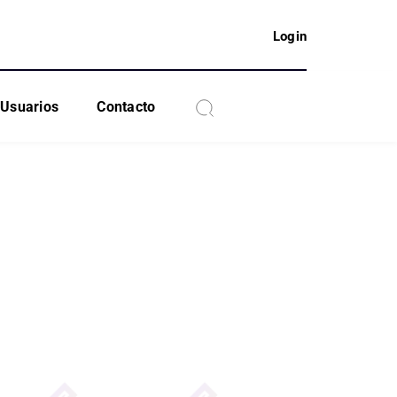
Login
Usuarios
Contacto