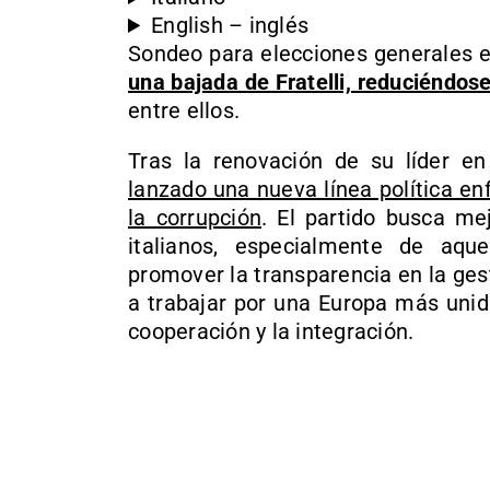
English – inglés
Sondeo para elecciones generales en
una bajada de Fratelli, reduciéndos
entre ellos.
Tras la renovación de su líder e
lanzado una nueva línea política enf
la corrupción
. El partido busca me
italianos, especialmente de aque
promover la transparencia en la ge
a trabajar por una Europa más unida
cooperación y la integración.