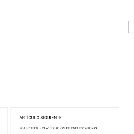
ARTÍCULO SIGUIENTE
POLLCHECK - CLASIFICACIÓN DE ENCUESTADORAS