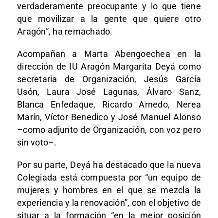
verdaderamente preocupante y lo que tiene
que movilizar a la gente que quiere otro
Aragón”, ha remachado.
Acompañan a Marta Abengoechea en la
dirección de IU Aragón Margarita Deyá como
secretaria de Organización, Jesús García
Usón, Laura José Lagunas, Álvaro Sanz,
Blanca Enfedaque, Ricardo Arnedo, Nerea
Marín, Víctor Benedico y José Manuel Alonso
–como adjunto de Organización, con voz pero
sin voto–.
Por su parte, Deyá ha destacado que la nueva
Colegiada está compuesta por “un equipo de
mujeres y hombres en el que se mezcla la
experiencia y la renovación”, con el objetivo de
situar a la formación “en la mejor posición