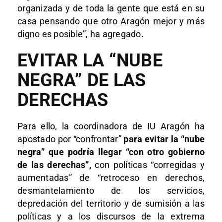
organizada y de toda la gente que está en su
casa pensando que otro Aragón mejor y más
digno es posible”, ha agregado.
EVITAR LA “NUBE
NEGRA” DE LAS
DERECHAS
Para ello, la coordinadora de IU Aragón ha
apostado por “confrontar”
para evitar la “nube
negra” que podría llegar “con otro gobierno
de las derechas”,
con políticas “corregidas y
aumentadas” de “retroceso en derechos,
desmantelamiento de los servicios,
depredación del territorio y de sumisión a las
políticas y a los discursos de la extrema