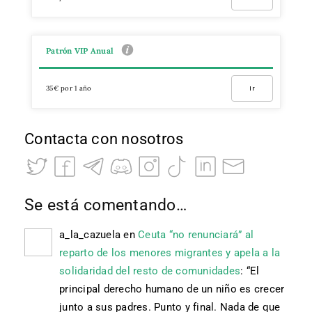
Patrón VIP Anual
35€ por 1 año
Ir
Contacta con nosotros
Se está comentando…
a_la_cazuela
en
Ceuta “no renunciará” al
reparto de los menores migrantes y apela a la
solidaridad del resto de comunidades
: “
El
principal derecho humano de un niño es crecer
junto a sus padres. Punto y final. Nada de que