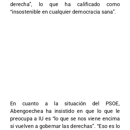
derecha”, lo que ha calificado como
“insostenible en cualquier democracia sana”.
En cuanto a la situación del PSOE,
Abengoechea ha insistido en que lo que le
preocupa a IU es “lo que se nos viene encima
si vuelven a gobernar las derechas”. “Eso es lo