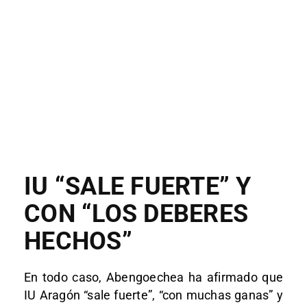
IU “SALE FUERTE” Y
CON “LOS DEBERES
HECHOS”
En todo caso, Abengoechea ha afirmado que
IU Aragón “sale fuerte”, “con muchas ganas” y