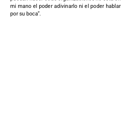
mi mano el poder adivinarlo ni el poder hablar
por su boca”.