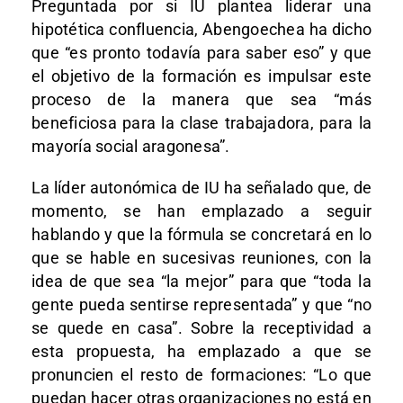
Preguntada por si IU plantea liderar una
hipotética confluencia, Abengoechea ha dicho
que “es pronto todavía para saber eso” y que
el objetivo de la formación es impulsar este
proceso de la manera que sea “más
beneficiosa para la clase trabajadora, para la
mayoría social aragonesa”.
La líder autonómica de IU ha señalado que, de
momento, se han emplazado a seguir
hablando y que la fórmula se concretará en lo
que se hable en sucesivas reuniones, con la
idea de que sea “la mejor” para que “toda la
gente pueda sentirse representada” y que “no
se quede en casa”. Sobre la receptividad a
esta propuesta, ha emplazado a que se
pronuncien el resto de formaciones: “Lo que
puedan hacer otras organizaciones no está en