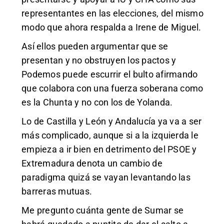
representantes en las elecciones, del mismo
modo que ahora respalda a Irene de Miguel.
Así ellos pueden argumentar que se
presentan y no obstruyen los pactos y
Podemos puede escurrir el bulto afirmando
que colabora con una fuerza soberana como
es la Chunta y no con los de Yolanda.
Lo de Castilla y León y Andalucía ya va a ser
más complicado, aunque si a la izquierda le
empieza a ir bien en detrimento del PSOE y
Extremadura denota un cambio de
paradigma quizá se vayan levantando las
barreras mutuas.
Me pregunto cuánta gente de Sumar se