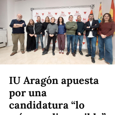
IU Aragón apuesta
por una
candidatura “lo