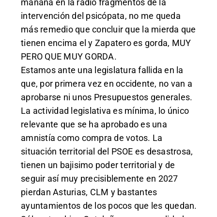
mañana en la radio fragmentos de la
intervención del psicópata, no me queda
más remedio que concluir que la mierda que
tienen encima el y Zapatero es gorda, MUY
PERO QUE MUY GORDA.
Estamos ante una legislatura fallida en la
que, por primera vez en occidente, no van a
aprobarse ni unos Presupuestos generales.
La actividad legislativa es mínima, lo único
relevante que se ha aprobado es una
amnistía como compra de votos. La
situación territorial del PSOE es desastrosa,
tienen un bajisimo poder territorial y de
seguir así muy precisiblemente en 2027
pierdan Asturias, CLM y bastantes
ayuntamientos de los pocos que les quedan.