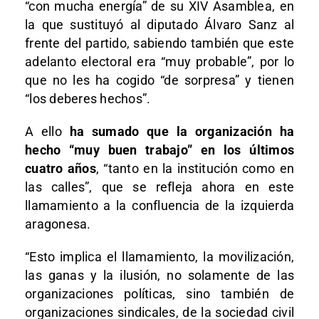
“con mucha energía” de su XIV Asamblea, en
la que sustituyó al diputado Álvaro Sanz al
frente del partido, sabiendo también que este
adelanto electoral era “muy probable”, por lo
que no les ha cogido “de sorpresa” y tienen
“los deberes hechos”.
A ello
ha sumado que la organización ha
hecho “muy buen trabajo” en los últimos
cuatro años
, “tanto en la institución como en
las calles”, que se refleja ahora en este
llamamiento a la confluencia de la izquierda
aragonesa.
“Esto implica el llamamiento, la movilización,
las ganas y la ilusión, no solamente de las
organizaciones políticas, sino también de
organizaciones sindicales, de la sociedad civil