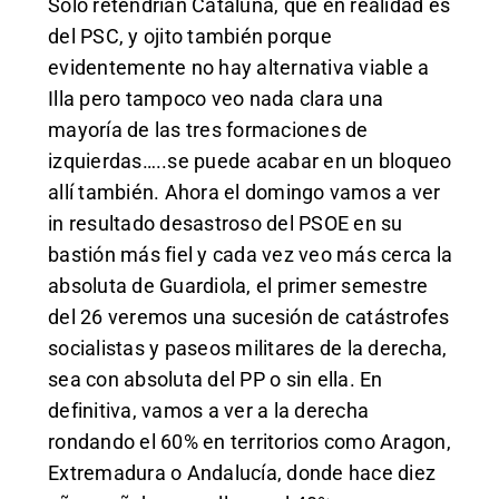
Sólo retendrian Cataluña, que en realidad es
del PSC, y ojito también porque
evidentemente no hay alternativa viable a
Illa pero tampoco veo nada clara una
mayoría de las tres formaciones de
izquierdas…..se puede acabar en un bloqueo
allí también. Ahora el domingo vamos a ver
in resultado desastroso del PSOE en su
bastión más fiel y cada vez veo más cerca la
absoluta de Guardiola, el primer semestre
del 26 veremos una sucesión de catástrofes
socialistas y paseos militares de la derecha,
sea con absoluta del PP o sin ella. En
definitiva, vamos a ver a la derecha
rondando el 60% en territorios como Aragon,
Extremadura o Andalucía, donde hace diez