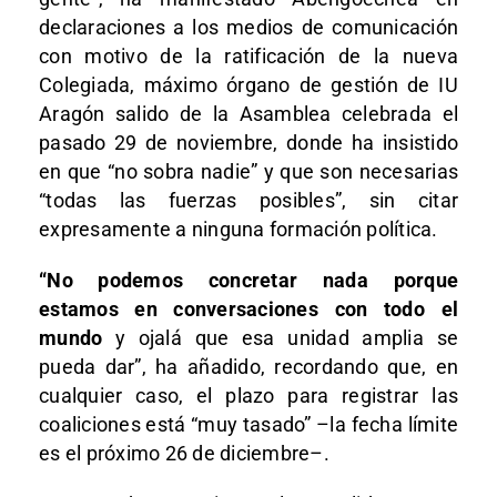
declaraciones a los medios de comunicación
con motivo de la ratificación de la nueva
Colegiada, máximo órgano de gestión de IU
Aragón salido de la Asamblea celebrada el
pasado 29 de noviembre, donde ha insistido
en que “no sobra nadie” y que son necesarias
“todas las fuerzas posibles”, sin citar
expresamente a ninguna formación política.
“No podemos concretar nada porque
estamos en conversaciones con todo el
mundo
y ojalá que esa unidad amplia se
pueda dar”, ha añadido, recordando que, en
cualquier caso, el plazo para registrar las
coaliciones está “muy tasado” –la fecha límite
es el próximo 26 de diciembre–.