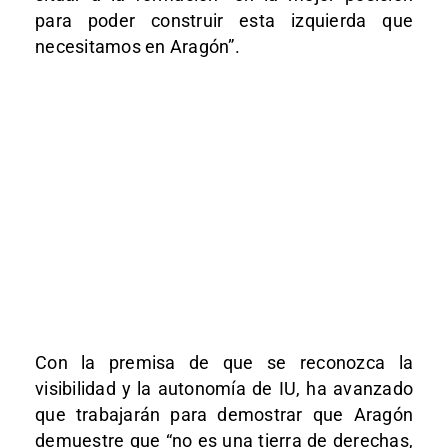
para poder construir esta izquierda que
necesitamos en Aragón”.
Con la premisa de que se reconozca la
visibilidad y la autonomía de IU, ha avanzado
que trabajarán para demostrar que Aragón
demuestre que “no es una tierra de derechas,