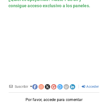
consigue acceso exclusivo a los paneles.
Suscribir
Acceder
Por favor, accede para comentar