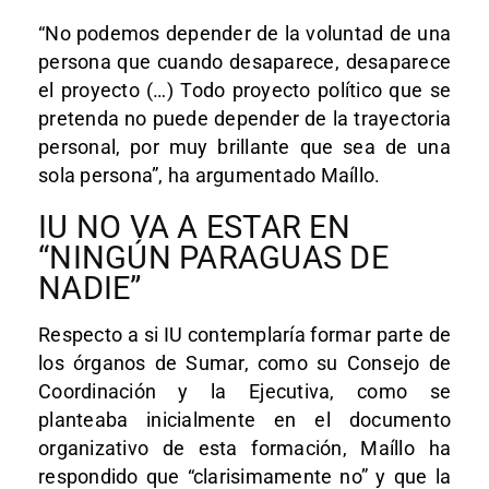
“No podemos depender de la voluntad de una
persona que cuando desaparece, desaparece
el proyecto (…) Todo proyecto político que se
pretenda no puede depender de la trayectoria
personal, por muy brillante que sea de una
sola persona”, ha argumentado Maíllo.
IU NO VA A ESTAR EN
“NINGÚN PARAGUAS DE
NADIE”
Respecto a si IU contemplaría formar parte de
los órganos de Sumar, como su Consejo de
Coordinación y la Ejecutiva, como se
planteaba inicialmente en el documento
organizativo de esta formación, Maíllo ha
respondido que “clarisimamente no” y que la