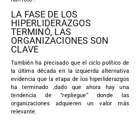
LA FASE DE LOS
HIPERLIDERAZGOS
TERMINÓ, LAS
ORGANIZACIONES SON
CLAVE
También ha precisado que el ciclo político de
la última década en la izquierda alternativa
evidencia que la etapa de los hiperliderazgos
ha terminado ,dado que ahora hay una
tendencia de “repliegue” donde las
organizaciones adquieren un valor más
relevante.