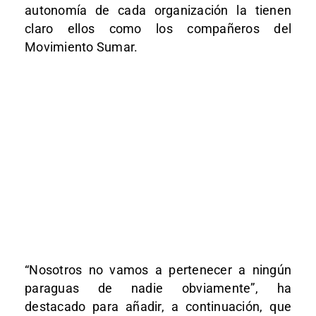
autonomía de cada organización la tienen
claro ellos como los compañeros del
Movimiento Sumar.
“Nosotros no vamos a pertenecer a ningún
paraguas de nadie obviamente”, ha
destacado para añadir, a continuación, que