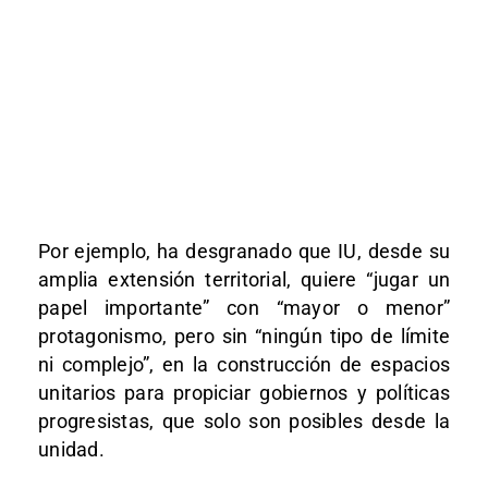
Por ejemplo, ha desgranado que IU, desde su
amplia extensión territorial, quiere “jugar un
papel importante” con “mayor o menor”
protagonismo, pero sin “ningún tipo de límite
ni complejo”, en la construcción de espacios
unitarios para propiciar gobiernos y políticas
progresistas, que solo son posibles desde la
unidad.