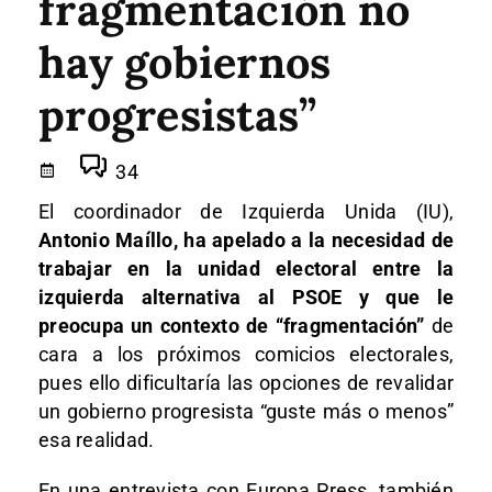
fragmentación no
hay gobiernos
progresistas”
34
El coordinador de Izquierda Unida (IU),
Antonio Maíllo, ha apelado a la necesidad de
trabajar en la unidad electoral entre la
izquierda alternativa al PSOE y que le
preocupa un contexto de “fragmentación”
de
cara a los próximos comicios electorales,
pues ello dificultaría las opciones de revalidar
un gobierno progresista “guste más o menos”
esa realidad.
En una entrevista con Europa Press, también