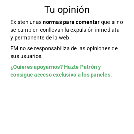
Tu opinión
Existen unas
normas
para comentar
que si no
se cumplen conllevan la expulsión inmediata
y permanente de la web.
EM no se responsabiliza de las opiniones de
sus usuarios.
¿Quieres apoyarnos?
Hazte Patrón
y
consigue acceso exclusivo a los paneles.