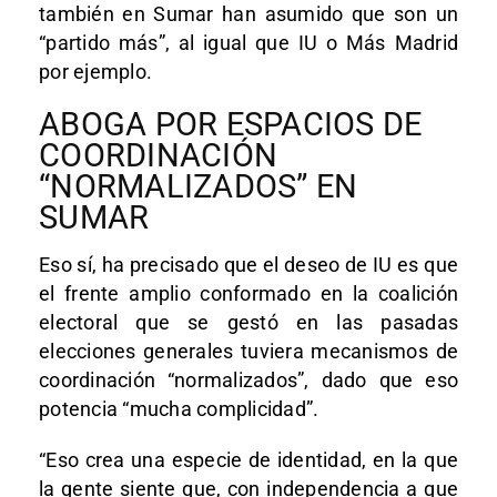
también en Sumar han asumido que son un
“partido más”, al igual que IU o Más Madrid
por ejemplo.
ABOGA POR ESPACIOS DE
COORDINACIÓN
“NORMALIZADOS” EN
SUMAR
Eso sí, ha precisado que el deseo de IU es que
el frente amplio conformado en la coalición
electoral que se gestó en las pasadas
elecciones generales tuviera mecanismos de
coordinación “normalizados”, dado que eso
potencia “mucha complicidad”.
“Eso crea una especie de identidad, en la que
la gente siente que, con independencia a que