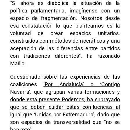
“Si ahora es diabólica la situación de la
política parlamentaria, imagínense con un
espacio de fragmentación. Nosotros desde
esa constatación lo que planteamos es la
voluntad de crear espacios unitarios,
construidos con métodos democráticos y una
aceptación de las diferencias entre partidos
con tradiciones diferentes”, ha razonado
Maíllo.
Cuestionado sobre las experiencias de las
coaliciones
‘Por Andalucía’ o ‘Contigo
Navarra’, que agrupan varias formaciones y
donde está presente Podemos, ha subrayado
que se deben cuidar estas confluencias al
igual que ‘Unidas por Extremadura’
, dado que
son espacios de transversalidad que “no se
han roto”.