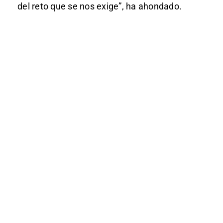
del reto que se nos exige”, ha ahondado.