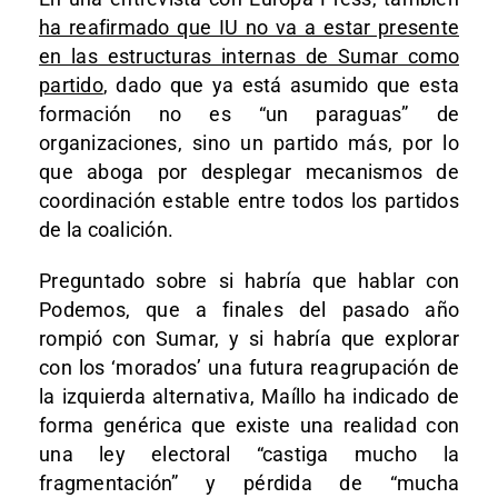
ha reafirmado que IU no va a estar presente
en las estructuras internas de Sumar como
partido
, dado que ya está asumido que esta
formación no es “un paraguas” de
organizaciones, sino un partido más, por lo
que aboga por desplegar mecanismos de
coordinación estable entre todos los partidos
de la coalición.
Preguntado sobre si habría que hablar con
Podemos, que a finales del pasado año
rompió con Sumar, y si habría que explorar
con los ‘morados’ una futura reagrupación de
la izquierda alternativa, Maíllo ha indicado de
forma genérica que existe una realidad con
una ley electoral “castiga mucho la
fragmentación” y pérdida de “mucha