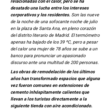
relacionadas con el calor, pero se ha
desatado una lucha entre los intereses
corporativos y los residentes.
Son las nueve
de la noche de una sofocante noche de julio
en la plaza de Santa Ana, en pleno corazón
del distrito literario de Madrid. El termómetro
apenas ha bajado de los 39 ºC, pero a pesar
del calor una mujer de 78 años se sube a un
banco para pronunciar un apasionado
discurso ante una multitud de 200 personas.
Las obras de remodelación de los últimos
años han transformado espacios que alguna
vez fueron comunes en extensiones de
cemento inhóspitamente calientes que
llevan a los turistas directamente a la
siguiente tienda con aire acondicionado.