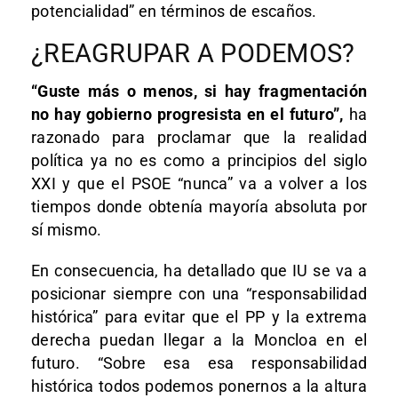
potencialidad” en términos de escaños.
¿REAGRUPAR A PODEMOS?
“Guste más o menos, si hay fragmentación
no hay gobierno progresista en el futuro”,
ha
razonado para proclamar que la realidad
política ya no es como a principios del siglo
XXI y que el PSOE “nunca” va a volver a los
tiempos donde obtenía mayoría absoluta por
sí mismo.
En consecuencia, ha detallado que IU se va a
posicionar siempre con una “responsabilidad
histórica” para evitar que el PP y la extrema
derecha puedan llegar a la Moncloa en el
futuro. “Sobre esa esa responsabilidad
histórica todos podemos ponernos a la altura