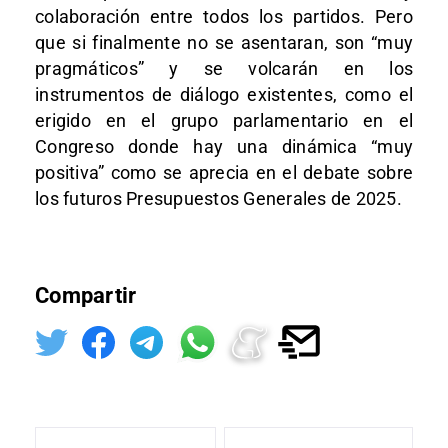
colaboración entre todos los partidos. Pero
que si finalmente no se asentaran, son “muy
pragmáticos” y se volcarán en los
instrumentos de diálogo existentes, como el
erigido en el grupo parlamentario en el
Congreso donde hay una dinámica “muy
positiva” como se aprecia en el debate sobre
los futuros Presupuestos Generales de 2025.
Compartir