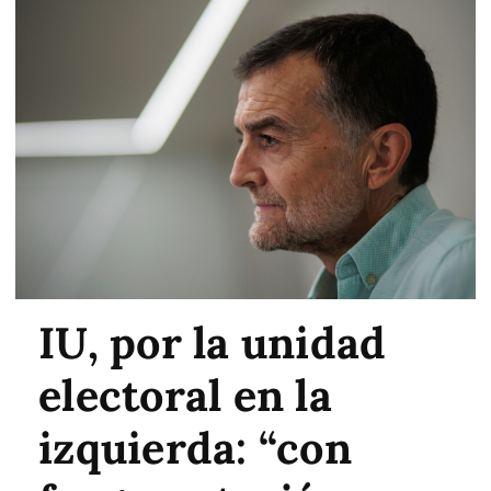
IU, por la unidad
electoral en la
izquierda: “con