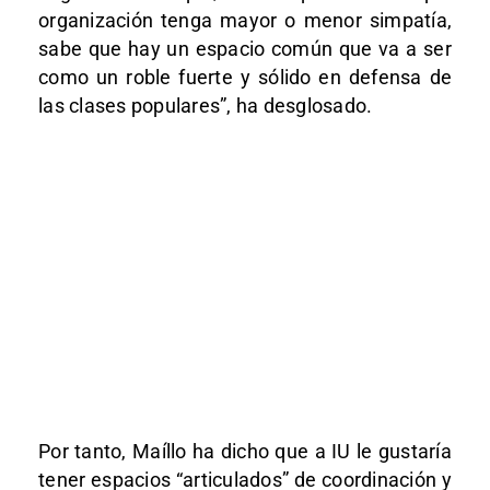
organización tenga mayor o menor simpatía,
sabe que hay un espacio común que va a ser
como un roble fuerte y sólido en defensa de
las clases populares”, ha desglosado.
Por tanto, Maíllo ha dicho que a IU le gustaría
tener espacios “articulados” de coordinación y