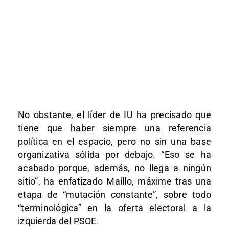
No obstante, el líder de IU ha precisado que
tiene que haber siempre una referencia
política en el espacio, pero no sin una base
organizativa sólida por debajo. “Eso se ha
acabado porque, además, no llega a ningún
sitio”, ha enfatizado Maíllo, máxime tras una
etapa de “mutación constante”, sobre todo
“terminológica” en la oferta electoral a la
izquierda del PSOE.