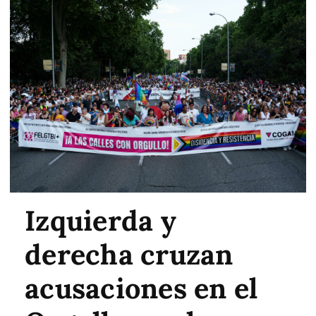
Izquierda y
derecha cruzan
acusaciones en el