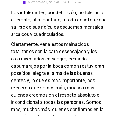
Miembro de Ejecutiva
1 mes hace
Los intolerantes, por definición, no toleran al
diferente, al minoritario, a todo aquel que osa
salirse de sus ridículos esquemas mentales
arcaicos y cuadriculados.
Ciertamente, ver a estos malnacidos
totalitarios con la cara desencajada y los
ojos inyectados en sangre, echando
espumarajos por la boca como si estuvieran
poseídos, alegra el alma de las buenas
gentes y, lo que es más importante, nos
recuerda que somos más, muchos más,
quienes creemos en el respeto absoluto e
incondicional a todas las personas. Somos
más, muchos más, quienes confiamos en la