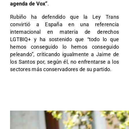
agenda de Vox”
.
Rubiño ha defendido que la Ley Trans
convirtió a España en una referencia
internacional en materia de derechos
LGTBIQ+ y ha sostenido que “todo lo que
hemos conseguido lo hemos conseguido
peleando”, criticando igualmente a Jaime de
los Santos por, según él, no enfrentarse a los
sectores más conservadores de su partido.