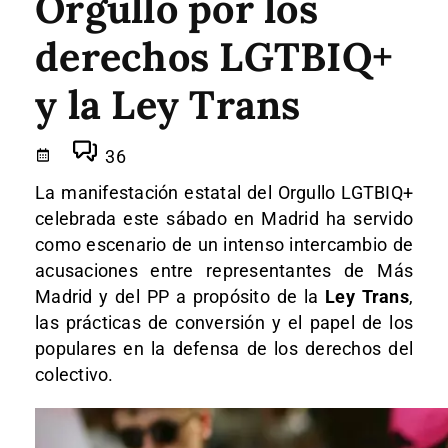
Orgullo por los
derechos LGTBIQ+
y la Ley Trans
36
La manifestación estatal del Orgullo LGTBIQ+
celebrada este sábado en Madrid ha servido
como escenario de un intenso intercambio de
acusaciones entre representantes de Más
Madrid y del PP a propósito de la
Ley Trans
,
las prácticas de conversión y el papel de los
populares en la defensa de los derechos del
colectivo.