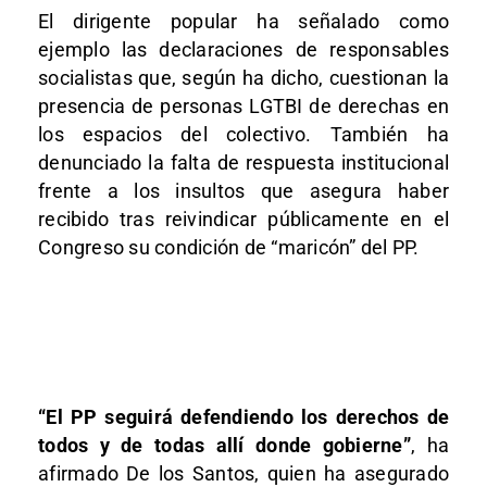
El dirigente popular ha señalado como
ejemplo las declaraciones de responsables
socialistas que, según ha dicho, cuestionan la
presencia de personas LGTBI de derechas en
los espacios del colectivo. También ha
denunciado la falta de respuesta institucional
frente a los insultos que asegura haber
recibido tras reivindicar públicamente en el
Congreso su condición de “maricón” del PP.
“El PP seguirá defendiendo los derechos de
todos y de todas allí donde gobierne”
, ha
afirmado De los Santos, quien ha asegurado