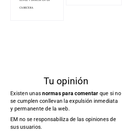
CABECERA
Tu opinión
Existen unas
normas
para comentar
que si no
se cumplen conllevan la expulsión inmediata
y permanente de la web.
EM no se responsabiliza de las opiniones de
sus usuarios.