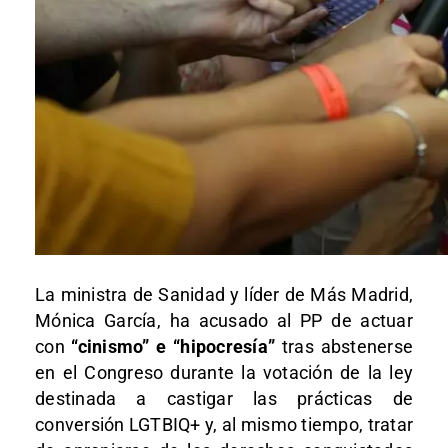
La ministra de Sanidad y líder de Más Madrid,
Mónica García, ha acusado al PP de actuar
con
“cinismo” e “hipocresía”
tras abstenerse
en el Congreso durante la votación de la ley
destinada a castigar las prácticas de
conversión LGTBIQ+ y, al mismo tiempo, tratar