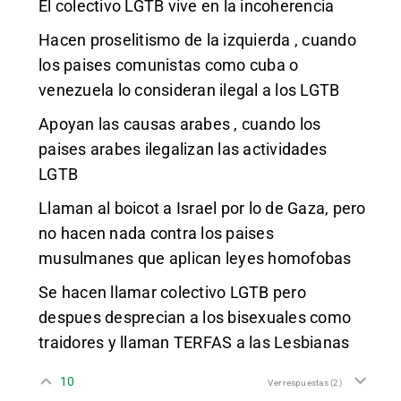
El colectivo LGTB vive en la incoherencia
Hacen proselitismo de la izquierda , cuando
los paises comunistas como cuba o
venezuela lo consideran ilegal a los LGTB
Apoyan las causas arabes , cuando los
paises arabes ilegalizan las actividades
LGTB
Llaman al boicot a Israel por lo de Gaza, pero
no hacen nada contra los paises
musulmanes que aplican leyes homofobas
Se hacen llamar colectivo LGTB pero
despues desprecian a los bisexuales como
traidores y llaman TERFAS a las Lesbianas
10
Ver respuestas
(2)