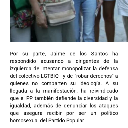
Por su parte, Jaime de los Santos ha
respondido acusando a dirigentes de la
izquierda de intentar monopolizar la defensa
del colectivo LGTBIQ+ y de “robar derechos” a
quienes no comparten su ideología. A su
llegada a la manifestación, ha reivindicado
que el PP también defiende la diversidad y la
igualdad, además de denunciar los ataques
que asegura recibir por ser un político
homosexual del Partido Popular.