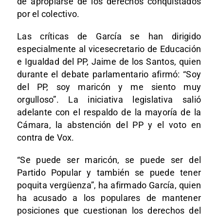
de apropiarse de los derechos conquistados
por el colectivo.
Las críticas de García se han dirigido
especialmente al vicesecretario de Educación
e Igualdad del PP, Jaime de los Santos, quien
durante el debate parlamentario afirmó: “Soy
del PP, soy maricón y me siento muy
orgulloso”. La iniciativa legislativa salió
adelante con el respaldo de la mayoría de la
Cámara, la abstención del PP y el voto en
contra de Vox.
“Se puede ser maricón, se puede ser del
Partido Popular y también se puede tener
poquita vergüenza”, ha afirmado García, quien
ha acusado a los populares de mantener
posiciones que cuestionan los derechos del