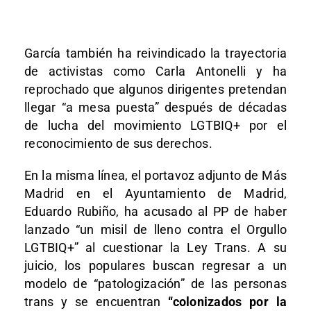
García también ha reivindicado la trayectoria
de activistas como Carla Antonelli y ha
reprochado que algunos dirigentes pretendan
llegar “a mesa puesta” después de décadas
de lucha del movimiento LGTBIQ+ por el
reconocimiento de sus derechos.
En la misma línea, el portavoz adjunto de Más
Madrid en el Ayuntamiento de Madrid,
Eduardo Rubiño, ha acusado al PP de haber
lanzado “un misil de lleno contra el Orgullo
LGTBIQ+” al cuestionar la Ley Trans. A su
juicio, los populares buscan regresar a un
modelo de “patologización” de las personas
trans y se encuentran
“colonizados por la