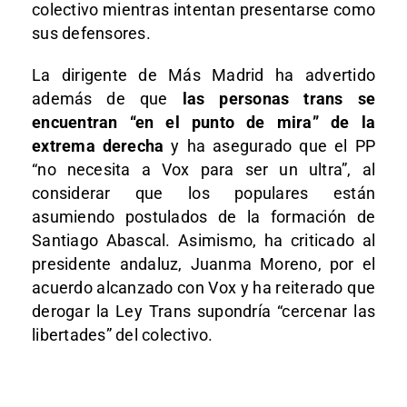
colectivo mientras intentan presentarse como
sus defensores.
La dirigente de Más Madrid ha advertido
además de que
las personas trans se
encuentran “en el punto de mira” de la
extrema derecha
y ha asegurado que el PP
“no necesita a Vox para ser un ultra”, al
considerar que los populares están
asumiendo postulados de la formación de
Santiago Abascal. Asimismo, ha criticado al
presidente andaluz, Juanma Moreno, por el
acuerdo alcanzado con Vox y ha reiterado que
derogar la Ley Trans supondría “cercenar las
libertades” del colectivo.