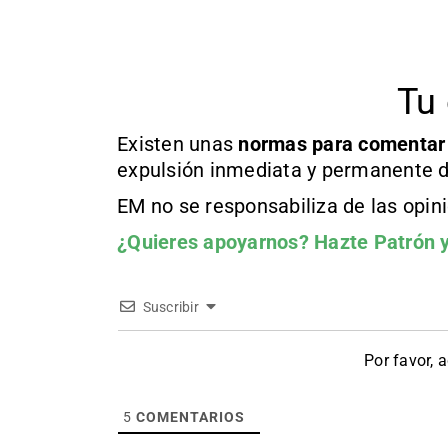
Tu 
Existen unas
normas
para comentar
expulsión inmediata y permanente d
EM no se responsabiliza de las opin
¿Quieres apoyarnos?
Hazte Patrón
y
Suscribir
Por favor, 
5
COMENTARIOS