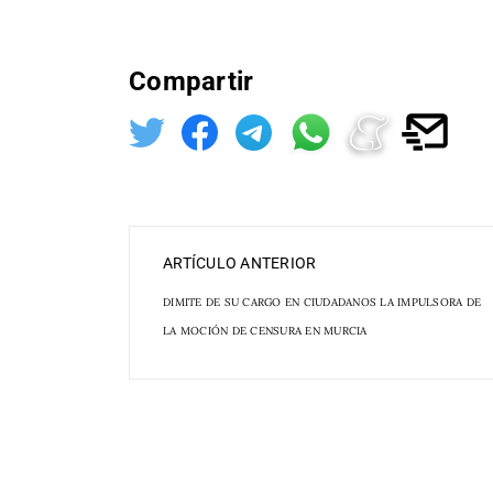
Compartir
ARTÍCULO ANTERIOR
DIMITE DE SU CARGO EN CIUDADANOS LA IMPULSORA DE
LA MOCIÓN DE CENSURA EN MURCIA