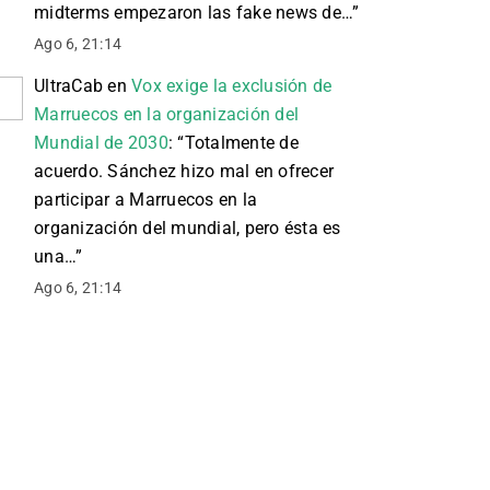
midterms empezaron las fake news de…
”
Ago 6, 21:14
UltraCab
en
Vox exige la exclusión de
Marruecos en la organización del
Mundial de 2030
: “
Totalmente de
acuerdo. Sánchez hizo mal en ofrecer
participar a Marruecos en la
organización del mundial, pero ésta es
una…
”
Ago 6, 21:14