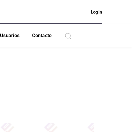
Login
Usuarios
Contacto