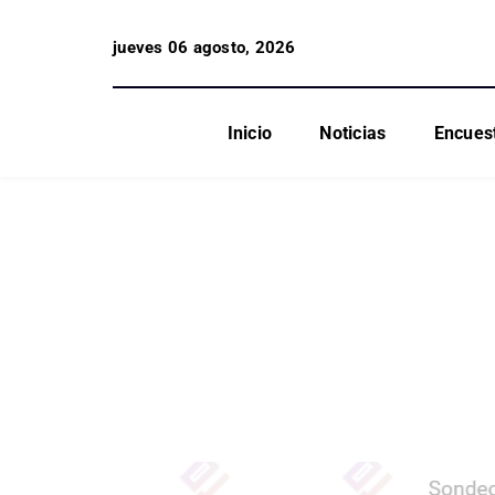
jueves 06 agosto, 2026
Inicio
Noticias
Encues