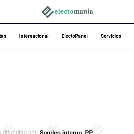
tas
Internacional
ElectoPanel
Servicios