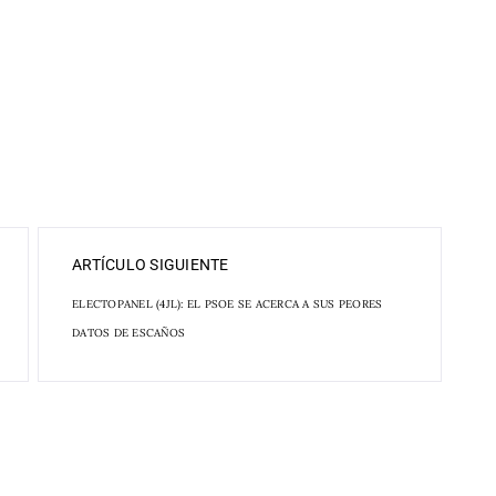
ARTÍCULO SIGUIENTE
ELECTOPANEL (4JL): EL PSOE SE ACERCA A SUS PEORES
DATOS DE ESCAÑOS