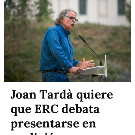
Joan Tardà quiere
que ERC debata
presentarse en