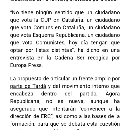
“No tiene ningún sentido que un ciudadano
que vota la CUP en Cataluña, un ciudadano
que vota Comuns en Cataluña, un ciudadano
que vota Esquerra Republicana, un ciudadano
que vota Comunistes, hoy día tengan que
optar por listas distintas”, ha dicho en una
entrevista en la Cadena Ser recogida por
Europa Press.
La propuesta de articular un frente amplio por
parte de Tardà
y del movimiento interno que
encabeza dentro del partido, Àgora
Republicana, no es nueva, aunque ha
asegurado que intentarán “convencer a la
dirección de ERC”, así como a las bases de la
formación, para que se debata esta cuestión