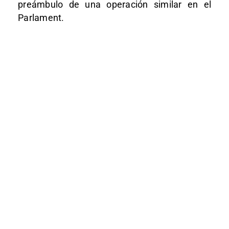
preámbulo de una operación similar en el
Parlament.