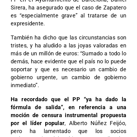
Sirera, ha asegurado que el caso de Zapatero
es “especialmente grave” al tratarse de un
expresidente.
También ha dicho que las circunstancias son
tristes, y ha aludido a las joyas valoradas en
más de un millón de euros: “Sumado a todo lo
demás, hace evidente que el país no lo puede
soportar y que es necesario un cambio de
gobierno urgente, un cambio de gobierno
inmediato”.
Ha recordado que el PP “ya ha dado la
fórmula de salida”, en referencia a una
moción de censura instrumental propuesta
por el líder popular
, Alberto Núñez Feijóo,
pero ha lamentado que los socios