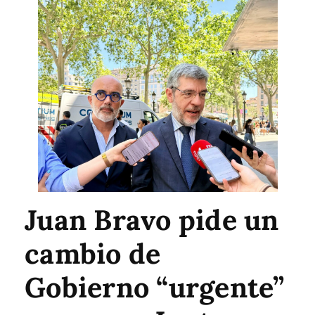
Juan Bravo pide un
cambio de
Gobierno “urgente”