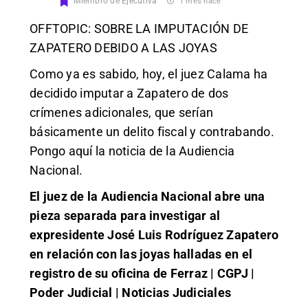
Miembro de Ejecutiva
1 mes hace
OFFTOPIC: SOBRE LA IMPUTACIÓN DE
ZAPATERO DEBIDO A LAS JOYAS
Como ya es sabido, hoy, el juez Calama ha
decidido imputar a Zapatero de dos
crímenes adicionales, que serían
básicamente un delito fiscal y contrabando.
Pongo aquí la noticia de la Audiencia
Nacional.
El juez de la Audiencia Nacional abre una
pieza separada para investigar al
expresidente José Luis Rodríguez Zapatero
en relación con las joyas halladas en el
registro de su oficina de Ferraz | CGPJ |
Poder Judicial | Noticias Judiciales