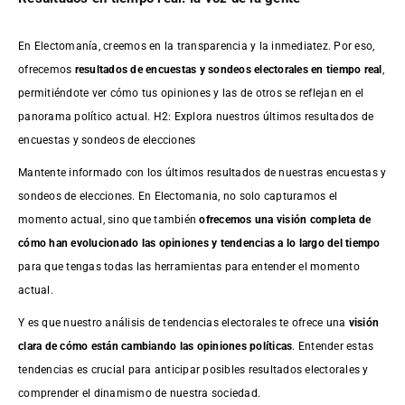
En Electomanía, creemos en la transparencia y la inmediatez. Por eso,
ofrecemos
resultados de
encuestas
y sondeos electorales en tiempo real
,
permitiéndote ver cómo tus opiniones y las de otros se reflejan en el
panorama político actual. H2: Explora nuestros últimos resultados de
encuestas y sondeos de elecciones
Mantente informado con los últimos resultados de nuestras
encuestas
y
sondeos de elecciones. En Electomania, no solo capturamos el
momento actual, sino que también
ofrecemos una visión completa de
cómo han evolucionado las opiniones y tendencias a lo largo del tiempo
para que tengas todas las herramientas para entender el momento
actual.
Y es que nuestro análisis de tendencias electorales te ofrece una
visión
clara de cómo están cambiando las opiniones políticas
. Entender estas
tendencias es crucial para anticipar posibles resultados electorales y
comprender el dinamismo de nuestra sociedad.