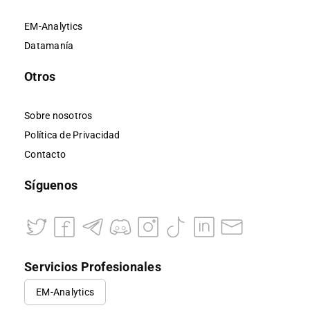
EM-Analytics
Datamanía
Otros
Sobre nosotros
Política de Privacidad
Contacto
Síguenos
Servicios Profesionales
EM-Analytics