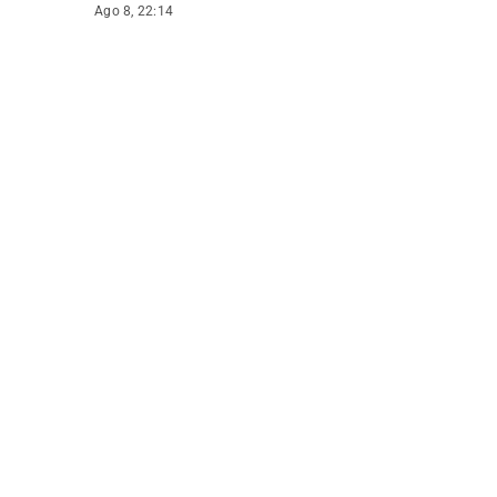
Ago 8, 22:14