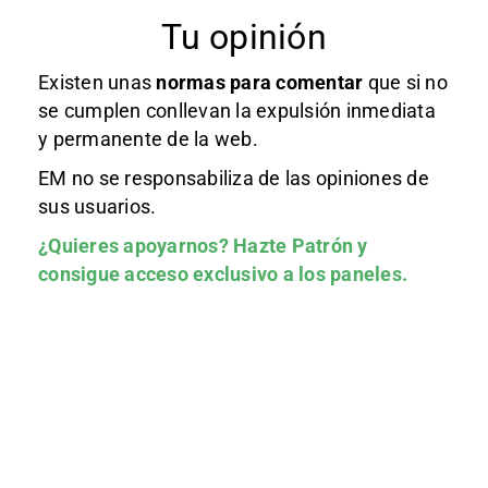
Tu opinión
Existen unas
normas
para comentar
que si no
se cumplen conllevan la expulsión inmediata
y permanente de la web.
EM no se responsabiliza de las opiniones de
sus usuarios.
¿Quieres apoyarnos?
Hazte Patrón
y
consigue acceso exclusivo a los paneles.