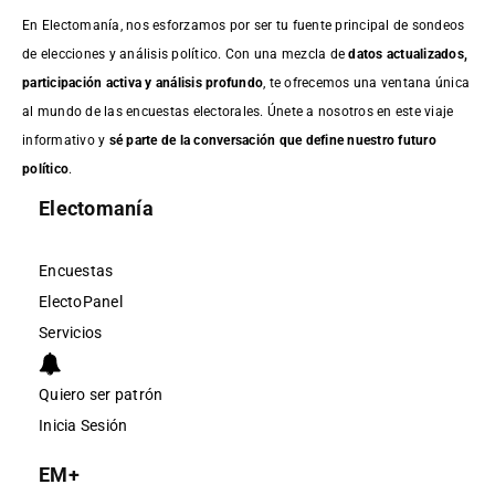
En Electomanía, nos esforzamos por ser tu fuente principal de sondeos
de elecciones y análisis político. Con una mezcla de
datos actualizados,
participación activa y análisis profundo
, te ofrecemos una ventana única
al mundo de las encuestas electorales. Únete a nosotros en este viaje
informativo y
sé parte de la conversación que define nuestro futuro
político
.
Electomanía
Encuestas
ElectoPanel
Servicios
Quiero ser patrón
Inicia Sesión
EM+