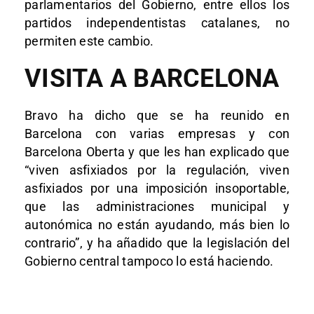
parlamentarios del Gobierno, entre ellos los
partidos independentistas catalanes, no
permiten este cambio.
VISITA A BARCELONA
Bravo ha dicho que se ha reunido en
Barcelona con varias empresas y con
Barcelona Oberta y que les han explicado que
“viven asfixiados por la regulación, viven
asfixiados por una imposición insoportable,
que las administraciones municipal y
autonómica no están ayudando, más bien lo
contrario”, y ha añadido que la legislación del
Gobierno central tampoco lo está haciendo.