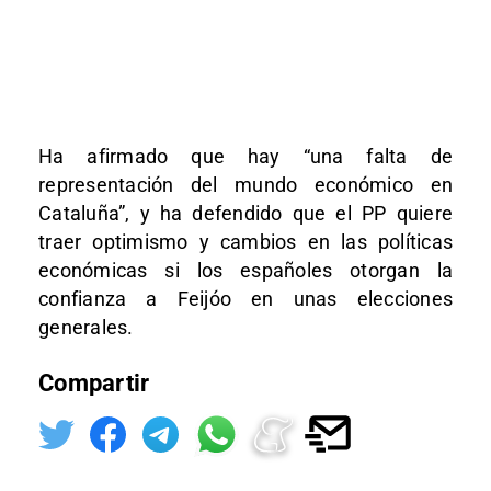
Ha afirmado que hay “una falta de
representación del mundo económico en
Cataluña”, y ha defendido que el PP quiere
traer optimismo y cambios en las políticas
económicas si los españoles otorgan la
confianza a Feijóo en unas elecciones
generales.
Compartir