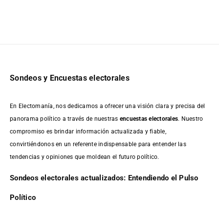
Sondeos y Encuestas electorales
En Electomanía, nos dedicamos a ofrecer una visión clara y precisa del
panorama político a través de nuestras
encuestas electorales
. Nuestro
compromiso es brindar información actualizada y fiable,
convirtiéndonos en un referente indispensable para entender las
tendencias y opiniones que moldean el futuro político.
Sondeos electorales actualizados: Entendiendo el Pulso
Político