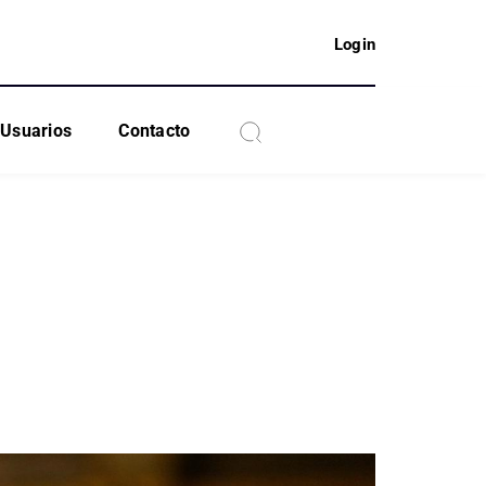
Login
Usuarios
Contacto