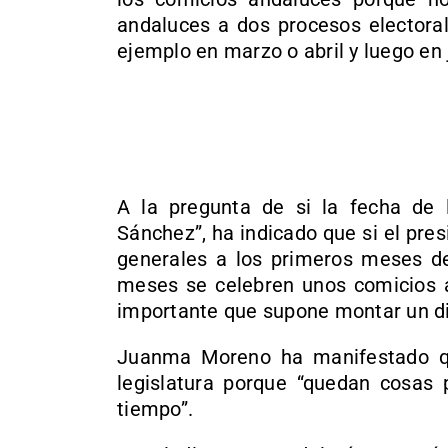
andaluces a dos procesos electoral
ejemplo en marzo o abril y luego en 
A la pregunta de si la fecha de l
Sánchez”, ha indicado que si el pre
generales a los primeros meses de
meses se celebren unos comicios an
importante que supone montar un dis
Juanma Moreno ha manifestado qu
legislatura porque “quedan cosas 
tiempo”.