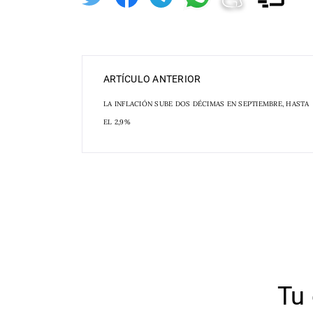
ARTÍCULO ANTERIOR
LA INFLACIÓN SUBE DOS DÉCIMAS EN SEPTIEMBRE, HASTA
EL 2,9%
Tu 