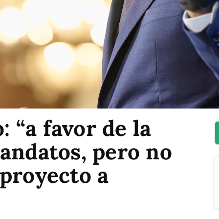
 “a favor de la
andatos, pero no
 proyecto a