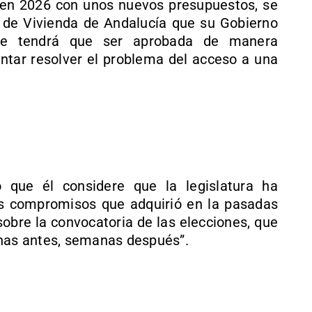
 en 2026 con unos nuevos presupuestos, se
 de Vivienda de Andalucía que su Gobierno
nde tendrá que ser aprobada de manera
tentar resolver el problema del acceso a una
que él considere que la legislatura ha
os compromisos que adquirió en la pasadas
 sobre la convocatoria de las elecciones, que
anas antes, semanas después”.