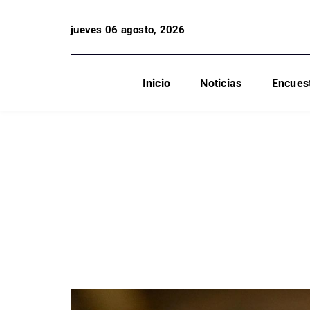
jueves 06 agosto, 2026
Inicio
Noticias
Encues