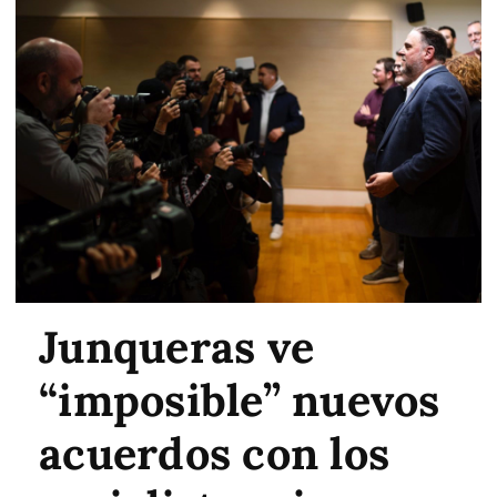
Junqueras ve
“imposible” nuevos
acuerdos con los