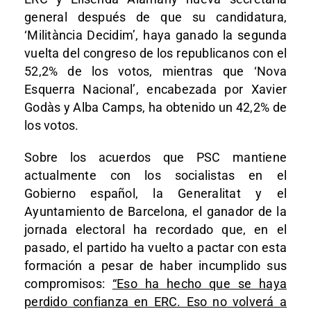
general después de que su candidatura,
‘Militància Decidim’, haya ganado la segunda
vuelta del congreso de los republicanos con el
52,2% de los votos, mientras que ‘Nova
Esquerra Nacional’, encabezada por Xavier
Godàs y Alba Camps, ha obtenido un 42,2% de
los votos.
Sobre los acuerdos que PSC mantiene
actualmente con los socialistas en el
Gobierno español, la Generalitat y el
Ayuntamiento de Barcelona, el ganador de la
jornada electoral ha recordado que, en el
pasado, el partido ha vuelto a pactar con esta
formación a pesar de haber incumplido sus
compromisos:
“Eso ha hecho que se haya
perdido confianza en ERC. Eso no volverá a