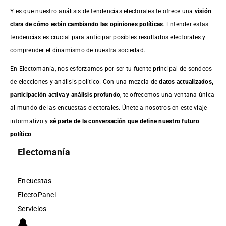
Y es que nuestro análisis de tendencias electorales te ofrece una
visión
clara de cómo están cambiando las opiniones políticas
. Entender estas
tendencias es crucial para anticipar posibles resultados electorales y
comprender el dinamismo de nuestra sociedad.
En Electomanía, nos esforzamos por ser tu fuente principal de sondeos
de elecciones y análisis político. Con una mezcla de
datos actualizados,
participación activa y análisis profundo
, te ofrecemos una ventana única
al mundo de las encuestas electorales. Únete a nosotros en este viaje
informativo y
sé parte de la conversación que define nuestro futuro
político
.
Electomanía
Encuestas
ElectoPanel
Servicios