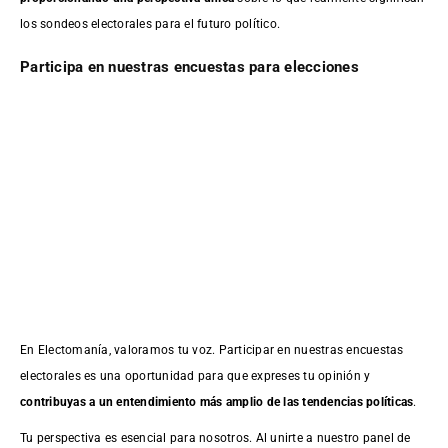
los sondeos electorales para el futuro político.
Participa en nuestras encuestas para elecciones
En Electomanía, valoramos tu voz. Participar en nuestras encuestas
electorales es una oportunidad para que expreses tu opinión y
contribuyas a un entendimiento más amplio de las tendencias políticas
.
Tu perspectiva es esencial para nosotros. Al unirte a nuestro panel de