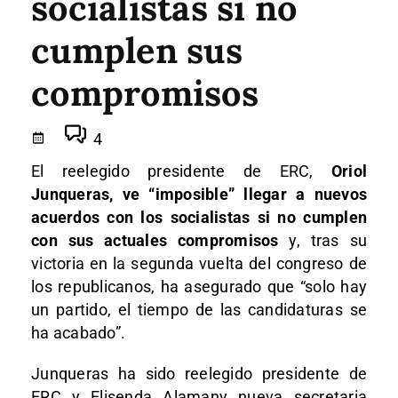
socialistas si no
cumplen sus
compromisos
4
El reelegido presidente de ERC,
Oriol
Junqueras, ve “imposible” llegar a nuevos
acuerdos con los socialistas si no cumplen
con sus actuales compromisos
y, tras su
victoria en la segunda vuelta del congreso de
los republicanos, ha asegurado que “solo hay
un partido, el tiempo de las candidaturas se
ha acabado”.
Junqueras ha sido reelegido presidente de
ERC y Elisenda Alamany nueva secretaria