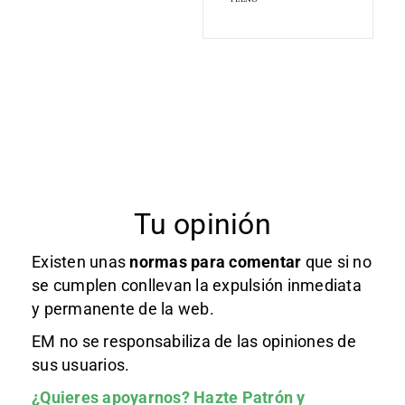
Tu opinión
Existen unas
normas
para comentar
que si no
se cumplen conllevan la expulsión inmediata
y permanente de la web.
EM no se responsabiliza de las opiniones de
sus usuarios.
¿Quieres apoyarnos?
Hazte Patrón
y