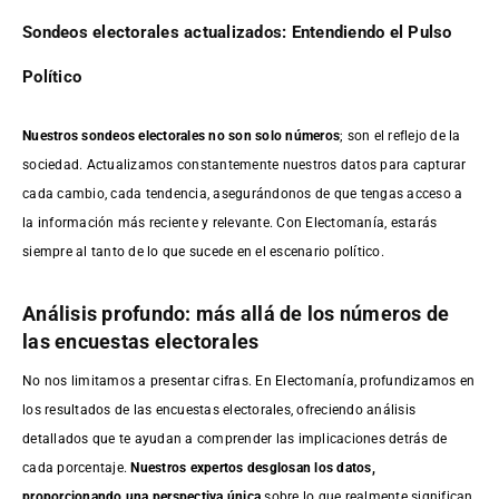
Sondeos electorales actualizados: Entendiendo el Pulso
Político
Nuestros sondeos electorales no son solo números
; son el reflejo de la
sociedad. Actualizamos constantemente nuestros datos para capturar
cada cambio, cada tendencia, asegurándonos de que tengas acceso a
la información más reciente y relevante. Con Electomanía, estarás
siempre al tanto de lo que sucede en el escenario político.
Análisis profundo: más allá de los números de
las encuestas electorales
No nos limitamos a presentar cifras. En Electomanía, profundizamos en
los resultados de las encuestas electorales, ofreciendo análisis
detallados que te ayudan a comprender las implicaciones detrás de
cada porcentaje.
Nuestros expertos desglosan los datos,
proporcionando una perspectiva única
sobre lo que realmente significan