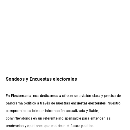
Sondeos y Encuestas electorales
En Electomanía, nos dedicamos a ofrecer una visión clara y precisa del
panorama político a través de nuestras
encuestas electorales
. Nuestro
compromiso es brindar información actualizada y fiable,
convirtiéndonos en un referente indispensable para entender las
tendencias y opiniones que moldean el futuro político.