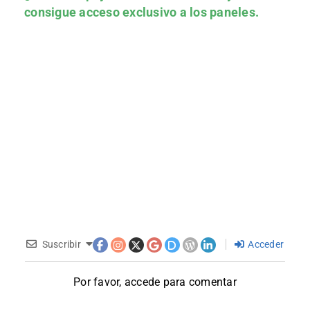
consigue acceso exclusivo a los paneles.
Suscribir
Acceder
Por favor, accede para comentar