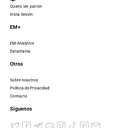
Quiero ser patrón
Inicia Sesión
EM+
EM-Analytics
Datamanía
Otros
Sobre nosotros
Política de Privacidad
Contacto
Síguenos