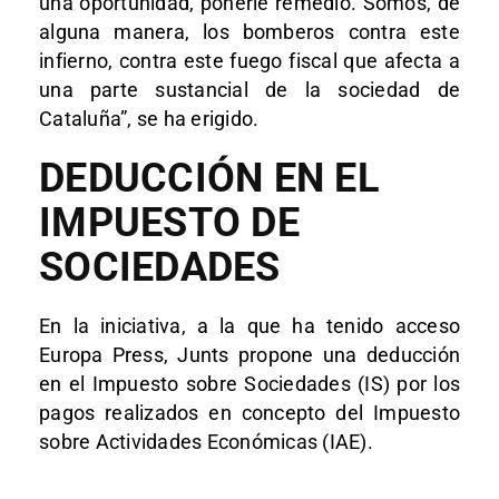
una oportunidad, ponerle remedio. Somos, de
alguna manera, los bomberos contra este
infierno, contra este fuego fiscal que afecta a
una parte sustancial de la sociedad de
Cataluña”, se ha erigido.
DEDUCCIÓN EN EL
IMPUESTO DE
SOCIEDADES
En la iniciativa, a la que ha tenido acceso
Europa Press, Junts propone una deducción
en el Impuesto sobre Sociedades (IS) por los
pagos realizados en concepto del Impuesto
sobre Actividades Económicas (IAE).