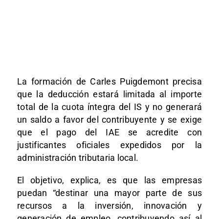
La formación de Carles Puigdemont precisa
que la deducción estará limitada al importe
total de la cuota íntegra del IS y no generará
un saldo a favor del contribuyente y se exige
que el pago del IAE se acredite con
justificantes oficiales expedidos por la
administración tributaria local.
El objetivo, explica, es que las empresas
puedan “destinar una mayor parte de sus
recursos a la inversión, innovación y
generación de empleo, contribuyendo así al