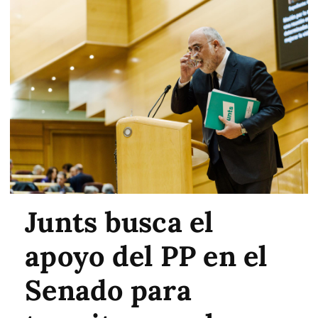
Junts busca el
apoyo del PP en el
Senado para