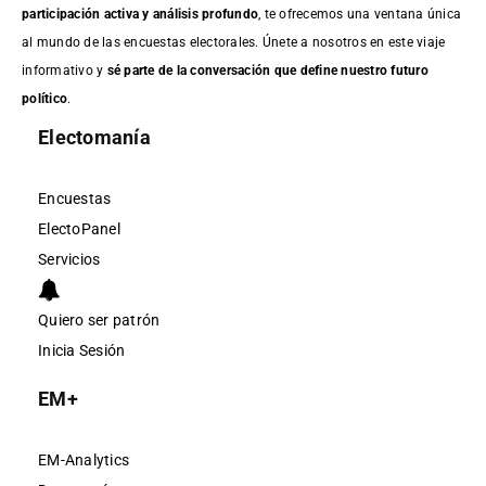
participación activa y análisis profundo
, te ofrecemos una ventana única
al mundo de las encuestas electorales. Únete a nosotros en este viaje
informativo y
sé parte de la conversación que define nuestro futuro
político
.
Electomanía
Encuestas
ElectoPanel
Servicios
Quiero ser patrón
Inicia Sesión
EM+
EM-Analytics