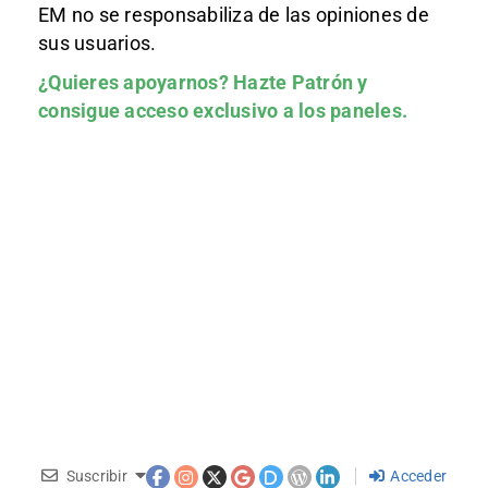
EM no se responsabiliza de las opiniones de
sus usuarios.
¿Quieres apoyarnos?
Hazte Patrón
y
consigue acceso exclusivo a los paneles.
Suscribir
Acceder