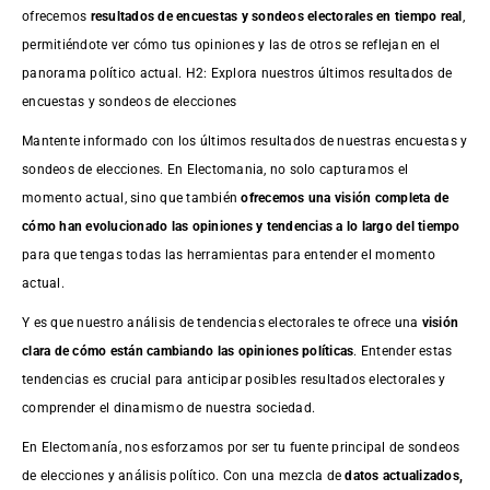
ofrecemos
resultados de
encuestas
y sondeos electorales en tiempo real
,
permitiéndote ver cómo tus opiniones y las de otros se reflejan en el
panorama político actual. H2: Explora nuestros últimos resultados de
encuestas y sondeos de elecciones
Mantente informado con los últimos resultados de nuestras
encuestas
y
sondeos de elecciones. En Electomania, no solo capturamos el
momento actual, sino que también
ofrecemos una visión completa de
cómo han evolucionado las opiniones y tendencias a lo largo del tiempo
para que tengas todas las herramientas para entender el momento
actual.
Y es que nuestro análisis de tendencias electorales te ofrece una
visión
clara de cómo están cambiando las opiniones políticas
. Entender estas
tendencias es crucial para anticipar posibles resultados electorales y
comprender el dinamismo de nuestra sociedad.
En Electomanía, nos esforzamos por ser tu fuente principal de sondeos
de elecciones y análisis político. Con una mezcla de
datos actualizados,