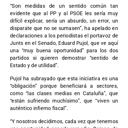
“Son medidas de un sentido común tan
evidente que al PP y al PSOE les sería muy
difícil explicar, sería un absurdo, un error, un
disparate que no se sumasen”, ha apelado en
declaraciones a los periodistas el portavoz de
Junts en el Senado, Eduard Pujol, que ve aquí
una “muy buena oportunidad” para los dos
partidos si quieren demostrar “sentido de
Estado y de utilidad”.
Pujol ha subrayado que esta iniciativa es una
“obligación” porque beneficiará a sectores,
como “las clases medias en Cataluña”, que
“están sufriendo muchísimo”, que “viven un
auténtico infierno fiscal”.
“Y nosotros decidimos, cada vez que tenemos