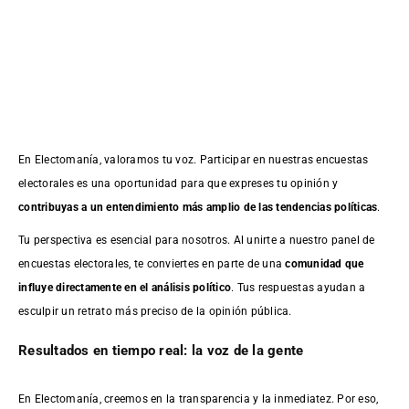
En Electomanía, valoramos tu voz. Participar en nuestras encuestas
electorales es una oportunidad para que expreses tu opinión y
contribuyas a un entendimiento más amplio de las tendencias políticas
.
Tu perspectiva es esencial para nosotros. Al unirte a nuestro panel de
encuestas electorales, te conviertes en parte de una
comunidad que
influye directamente en el análisis político
. Tus respuestas ayudan a
esculpir un retrato más preciso de la opinión pública.
Resultados en tiempo real: la voz de la gente
En Electomanía, creemos en la transparencia y la inmediatez. Por eso,