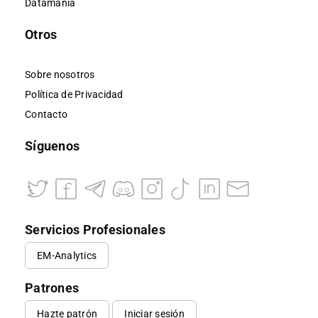
Datamanía
Otros
Sobre nosotros
Política de Privacidad
Contacto
Síguenos
Servicios Profesionales
EM-Analytics
Patrones
Hazte patrón
Iniciar sesión