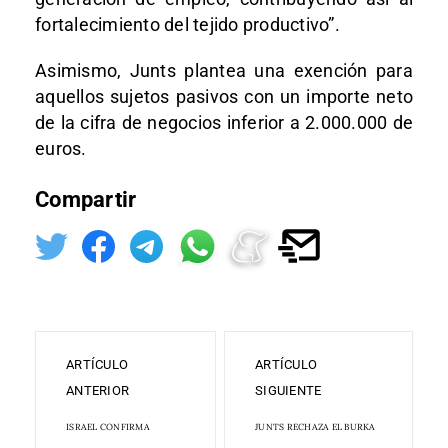
fortalecimiento del tejido productivo”.
Asimismo, Junts plantea una exención para
aquellos sujetos pasivos con un importe neto
de la cifra de negocios inferior a 2.000.000 de
euros.
Compartir
ARTÍCULO
ARTÍCULO
ANTERIOR
SIGUIENTE
ISRAEL CONFIRMA
JUNTS RECHAZA EL BURKA