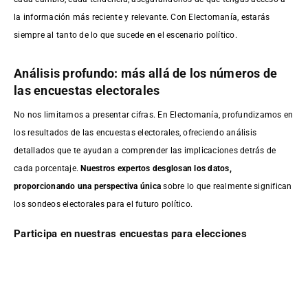
la información más reciente y relevante. Con Electomanía, estarás
siempre al tanto de lo que sucede en el escenario político.
Análisis profundo: más allá de los números de
las encuestas electorales
No nos limitamos a presentar cifras. En Electomanía, profundizamos en
los resultados de las encuestas electorales, ofreciendo análisis
detallados que te ayudan a comprender las implicaciones detrás de
cada porcentaje.
Nuestros expertos desglosan los datos,
proporcionando una perspectiva única
sobre lo que realmente significan
los sondeos electorales para el futuro político.
Participa en nuestras encuestas para elecciones