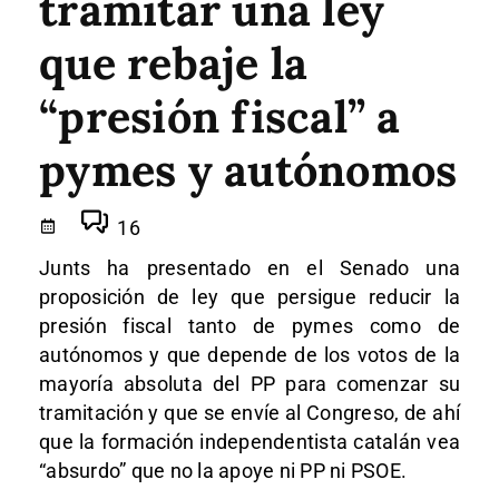
tramitar una ley
que rebaje la
“presión fiscal” a
pymes y autónomos
16
Junts ha presentado en el Senado una
proposición de ley que persigue reducir la
presión fiscal tanto de pymes como de
autónomos y que depende de los votos de la
mayoría absoluta del PP para comenzar su
tramitación y que se envíe al Congreso, de ahí
que la formación independentista catalán vea
“absurdo” que no la apoye ni PP ni PSOE.