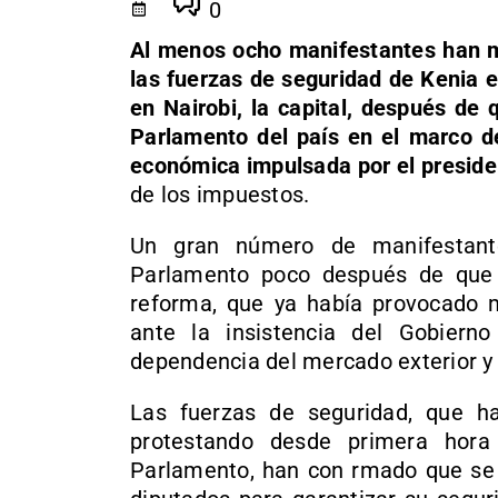
0
Al menos ocho manifestantes han m
las fuerzas de seguridad de Kenia 
en Nairobi, la capital, después de
Parlamento del país en el marco de
económica impulsada por el preside
de los impuestos.
Un gran número de manifestant
Parlamento poco después de que l
reforma, que ya había provocado 
ante la insistencia del Gobiern
dependencia del mercado exterior y r
Las fuerzas de seguridad, que ha
protestando desde primera hora
Parlamento, han con rmado que se 