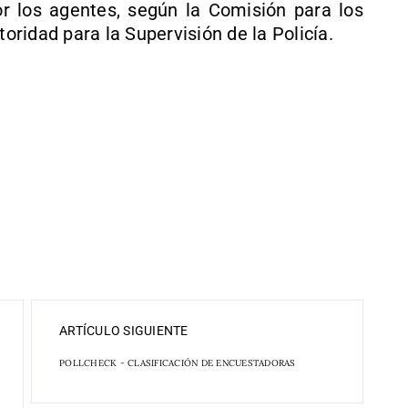
r los agentes, según la Comisión para los
ridad para la Supervisión de la Policía.
ARTÍCULO SIGUIENTE
POLLCHECK - CLASIFICACIÓN DE ENCUESTADORAS