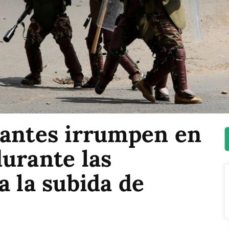
tantes irrumpen en
urante las
a la subida de