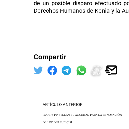
de un posible disparo efectuado po
Derechos Humanos de Kenia y la Auto
Compartir
ARTÍCULO ANTERIOR
PSOE Y PP SELLAN EL ACUERDO PARA LA RENOVACIÓN
DEL PODER JUDICIAL