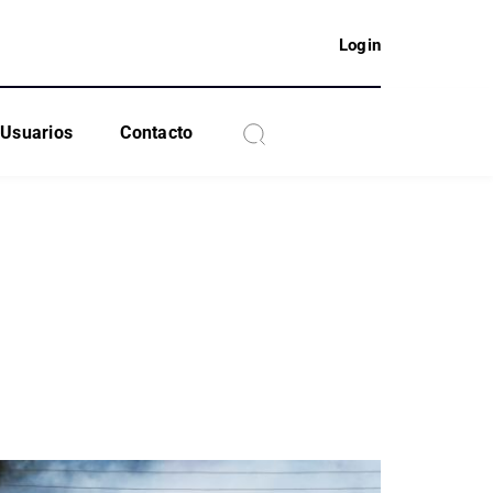
Login
Usuarios
Contacto