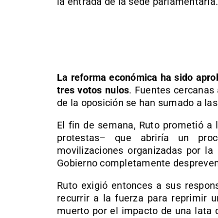
la entrada de la sede parlamentaria.
La reforma económica ha sido aprob
tres votos nulos
. Fuentes cercanas 
de la oposición se han sumado a las
El fin de semana, Ruto prometió a 
protestas– que abriría un pr
movilizaciones organizadas por la 
Gobierno completamente despreven
Ruto exigió entonces a sus respon
recurrir a la fuerza para reprimir 
muerto por el impacto de una lata 