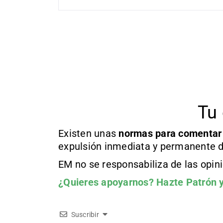
Tu 
Existen unas
normas
para comentar
expulsión inmediata y permanente d
EM no se responsabiliza de las opin
¿Quieres apoyarnos?
Hazte Patrón
y
Suscribir