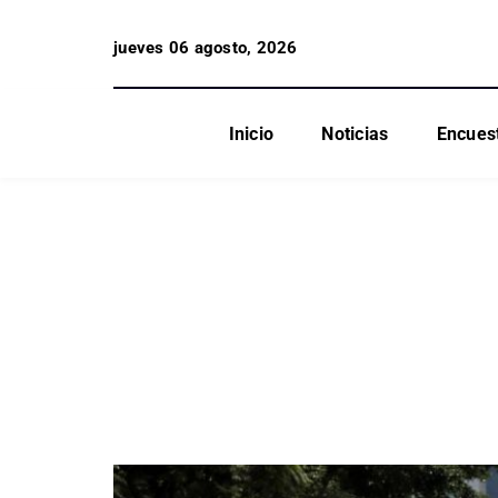
jueves 06 agosto, 2026
Inicio
Noticias
Encues