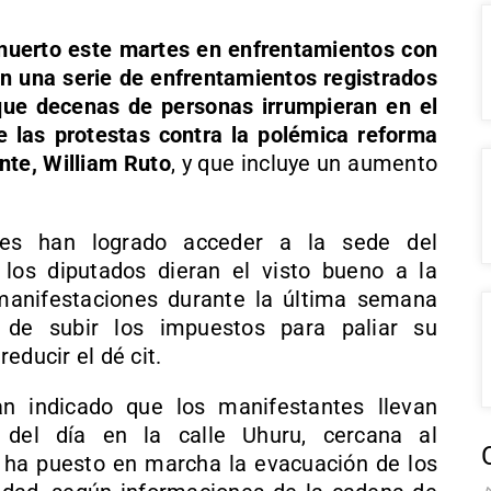
uerto este martes en enfrentamientos con
en una serie de enfrentamientos registrados
 que decenas de personas irrumpieran en el
 las protestas contra la polémica reforma
nte, William Ruto
, y que incluye un aumento
es han logrado acceder a la sede del
os diputados dieran el visto bueno a la
manifestaciones durante la última semana
o de subir los impuestos para paliar su
educir el dé cit.
n indicado que los manifestantes llevan
 del día en la calle Uhuru, cercana al
ha puesto en marcha la evacuación de los