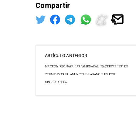
Compartir
ARTÍCULO ANTERIOR
MACRON RECHAZA LAS "AMENAZAS INACEPTABLES" DE
TRUMP TRAS EL ANUNCIO DE ARANCELES POR
GROENLANDIA