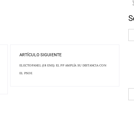
S
ARTÍCULO SIGUIENTE
ELECTOPANEL (18 ENE): EL PP AMPLÍA SU DISTANCIA CON
EL PSOE