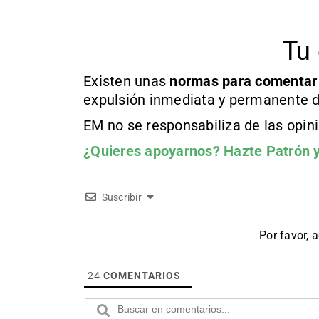
Tu 
Existen unas
normas
para comentar
expulsión inmediata y permanente d
EM no se responsabiliza de las opin
¿Quieres apoyarnos?
Hazte Patrón
y
Suscribir
Por favor, 
24
COMENTARIOS