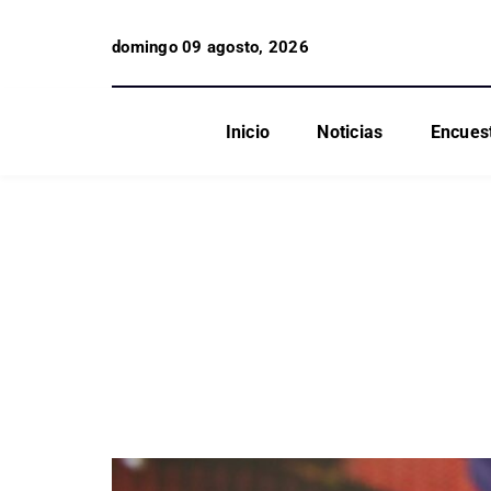
domingo 09 agosto, 2026
Inicio
Noticias
Encues