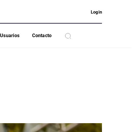
Login
Usuarios
Contacto