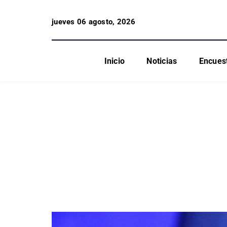
jueves 06 agosto, 2026
Inicio
Noticias
Encues