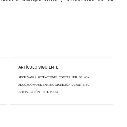
ARTÍCULO SIGUIENTE
ARCHIVADAS ACTUACIONES CONTRA EDIL DE VOX
ALCORCÓN QUE EXHIBIÓ MUNICIÓN DURANTE SU
INTERVENCIÓN EN EL PLENO