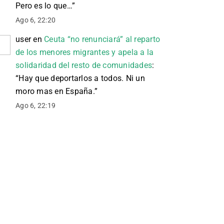
Pero es lo que…
”
Ago 6, 22:20
user
en
Ceuta “no renunciará” al reparto
de los menores migrantes y apela a la
solidaridad del resto de comunidades
:
“
Hay que deportarlos a todos. Ni un
moro mas en España.
”
Ago 6, 22:19