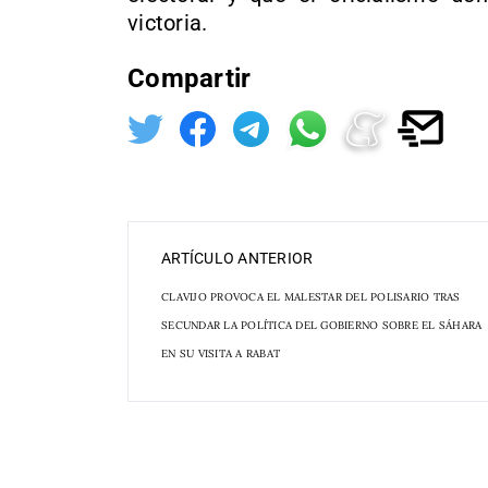
victoria.
Compartir
ARTÍCULO ANTERIOR
CLAVIJO PROVOCA EL MALESTAR DEL POLISARIO TRAS
SECUNDAR LA POLÍTICA DEL GOBIERNO SOBRE EL SÁHARA
EN SU VISITA A RABAT