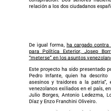
relación a los dos ciudadanos espa
De igual forma,
ha cargado contra 
para Política Exterior, Josep Bor
“meterse” en los asuntos venezolan
Este proyecto ha sido presentado p
Pedro Infante, quien ha descrito
asesinos y traidores a la patria”,
venezolanos exiliados en el país, 
Julio Borges, Antonio Ledezma, Lo
Díaz y Enzo Franchini Oliveiro.