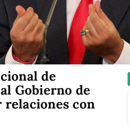
cional de
 al Gobierno de
relaciones con