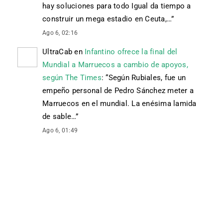
hay soluciones para todo Igual da tiempo a
construir un mega estadio en Ceuta,…
”
Ago 6, 02:16
UltraCab
en
Infantino ofrece la final del
Mundial a Marruecos a cambio de apoyos,
según The Times
: “
Según Rubiales, fue un
empeño personal de Pedro Sánchez meter a
Marruecos en el mundial. La enésima lamida
de sable…
”
Ago 6, 01:49