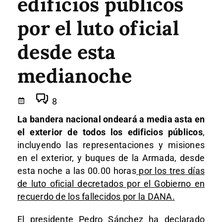
edificios públicos
por el luto oficial
desde esta
medianoche
8
La bandera nacional ondeará a media asta en
el exterior de todos los edificios públicos
,
incluyendo las representaciones y misiones
en el exterior, y buques de la Armada, desde
esta noche a las 00.00 horas
por los tres días
de luto oficial decretados por el Gobierno en
recuerdo de los fallecidos por la DANA.
El presidente Pedro Sánchez ha declarado