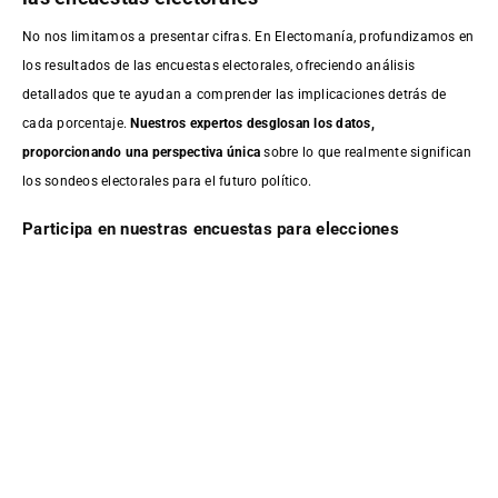
No nos limitamos a presentar cifras. En Electomanía, profundizamos en
los resultados de las encuestas electorales, ofreciendo análisis
detallados que te ayudan a comprender las implicaciones detrás de
cada porcentaje.
Nuestros expertos desglosan los datos,
proporcionando una perspectiva única
sobre lo que realmente significan
los sondeos electorales para el futuro político.
Participa en nuestras encuestas para elecciones