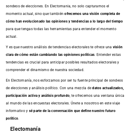
sondeos de elecciones. En Electomania, no solo capturamos el
momento actual, sino que también
ofrecemos una visión completa de
cómo han evolucionado las opiniones y tendencias a lo largo del tiempo
para que tengas todas las herramientas para entender el momento
actual.
Y es que nuestro análisis de tendencias electorales te ofrece una
visión
clara de cómo están cambiando las opiniones políticas
. Entender estas
tendencias es crucial para anticipar posibles resultados electorales y
comprender el dinamismo de nuestra sociedad.
En Electomanía, nos esforzamos por ser tu fuente principal de sondeos
de elecciones y análisis político. Con una mezcla de
datos actualizados,
participación activa y análisis profundo
, te ofrecemos una ventana única
al mundo de las encuestas electorales. Únete a nosotros en este viaje
informativo y
sé parte de la conversación que define nuestro futuro
político
.
Electomanía