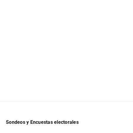
Sondeos y Encuestas electorales