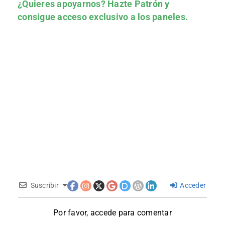
¿Quieres apoyarnos?
Hazte Patrón
y
consigue acceso exclusivo a los paneles.
Suscribir
Acceder
Por favor, accede para comentar