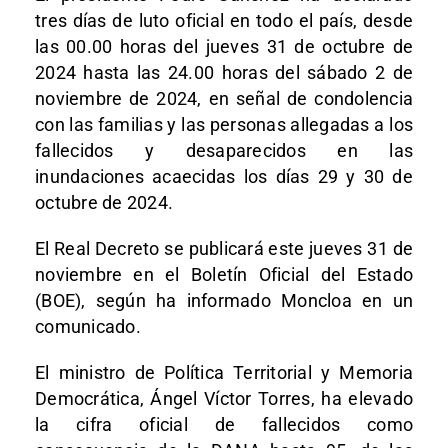
tres días de luto oficial en todo el país, desde
las 00.00 horas del jueves 31 de octubre de
2024 hasta las 24.00 horas del sábado 2 de
noviembre de 2024, en señal de condolencia
con las familias y las personas allegadas a los
fallecidos y desaparecidos en las
inundaciones acaecidas los días 29 y 30 de
octubre de 2024.
El Real Decreto se publicará este jueves 31 de
noviembre en el Boletín Oficial del Estado
(BOE), según ha informado Moncloa en un
comunicado.
El ministro de Política Territorial y Memoria
Democrática, Ángel Víctor Torres, ha elevado
la cifra oficial de fallecidos como