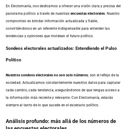
En Electomanía, nos dedicamos a ofrecer una visión clara y precisa del
panorama político a través de nuestras
encuestas electorales
. Nuestro
compromiso es brindar información actualizada y fiable,
convirtiéndonos en un referente indispensable para entender las
tendencias y opiniones que moldean el futuro político.
Sondeos electorales actualizados: Entendiendo el Pulso
Político
Nuestros sondeos electorales no son solo números
; son el reflejo de la
sociedad. Actualizamos constantemente nuestros datos para capturar
cada cambio, cada tendencia, asegurándonos de que tengas acceso a
la información más reciente y relevante. Con Electomanía, estarás
siempre al tanto de lo que sucede en el escenario político.
Análisis profundo: más allá de los números de
las encuestas electorales