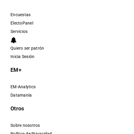
Encuestas
ElectoPanel
Servicios
Quiero ser patrón
Inicia Sesión
EM+
EM-Analytics
Datamanía
Otros
Sobre nosotros
Política de Privacidad