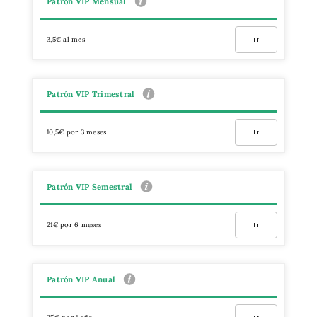
Patrón VIP Mensual
3,5€ al mes
Ir
Patrón VIP Trimestral
10,5€ por 3 meses
Ir
Patrón VIP Semestral
21€ por 6 meses
Ir
Patrón VIP Anual