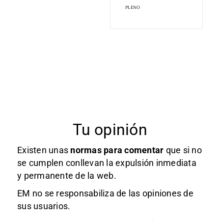
PLENO
Tu opinión
Existen unas
normas
para comentar
que si no
se cumplen conllevan la expulsión inmediata
y permanente de la web.
EM no se responsabiliza de las opiniones de
sus usuarios.